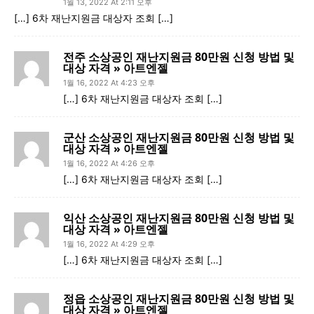
1월 13, 2022 At 2:11 오후
[…] 6차 재난지원금 대상자 조회 […]
전주 소상공인 재난지원금 80만원 신청 방법 및
대상 자격 » 아트엔젤
1월 16, 2022 At 4:23 오후
[…] 6차 재난지원금 대상자 조회 […]
군산 소상공인 재난지원금 80만원 신청 방법 및
대상 자격 » 아트엔젤
1월 16, 2022 At 4:26 오후
[…] 6차 재난지원금 대상자 조회 […]
익산 소상공인 재난지원금 80만원 신청 방법 및
대상 자격 » 아트엔젤
1월 16, 2022 At 4:29 오후
[…] 6차 재난지원금 대상자 조회 […]
정읍 소상공인 재난지원금 80만원 신청 방법 및
대상 자격 » 아트엔젤