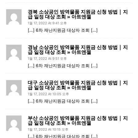
경북 소상공인 방역물품 지원금 신청 방법 | 지
급 일정 대상 조회 » 아트엔젤
1월 17, 2022 At 9:41 오후
[…] 6차 재난지원금 대상자 조회 […]
경남 소상공인 방역물품 지원금 신청 방법 | 지
급 일정 대상 조회 » 아트엔젤
1월 17, 2022 At 9:51 오후
[…] 6차 재난지원금 대상자 조회 […]
대구 소상공인 방역물품 지원금 신청 방법 | 지
급 일정 대상 조회 » 아트엔젤
1월 17, 2022 At 10:05 오후
[…] 6차 재난지원금 대상자 조회 […]
부산 소상공인 방역물품 지원금 신청 방법 | 지
급 일정 대상 조회 » 아트엔젤
1월 17, 2022 At 10:15 오후
[…] 6차 재난지원금 대상자 조회 […]