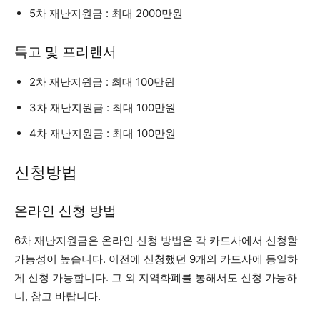
5차 재난지원금 : 최대 2000만원
특고 및 프리랜서
2차 재난지원금 : 최대 100만원
3차 재난지원금 : 최대 100만원
4차 재난지원금 : 최대 100만원
신청방법
온라인 신청 방법
6차 재난지원금은 온라인 신청 방법은 각 카드사에서 신청할
가능성이 높습니다. 이전에 신청했던 9개의 카드사에 동일하
게 신청 가능합니다. 그 외 지역화폐를 통해서도 신청 가능하
니, 참고 바랍니다.