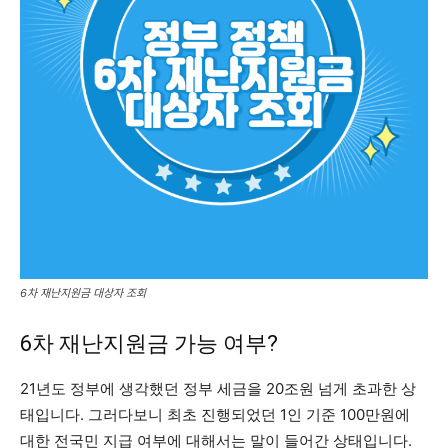
6차 재난지원금 대상자 조회
6차 재난지원금 가능 여부?
21년도 정부에 생각했던 정부 세금을 20조원 넘게 초과한 상
태입니다. 그러다보니 최초 진행되었던 1인 기준 100만원에
대한 전국민 지급 여부에 대해서는 말이 들어간 상태입니다.