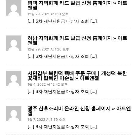
평택 지역화폐 카드 발급 신청 홈페이지 » 아트
엔젤
12월 29, 2021 At 1:19 오후
[…] 6차 재난지원금 대상자 조회 […]
하남 지역화폐 카드 발급 신청 홈페이지 » 아트
엔젤
12월 29, 2021 At 1:26 오후
[…] 6차 재난지원금 대상자 조회 […]
서민갑부 북한떡 택배 주문 구매 | 개성떡 북한
꽃제비 탈북민 이순실 » 아트엔젤
1월 4, 2022 At 12:42 오후
[…] 6차 재난지원금 대상자 조회 […]
광주 산후조리비 온라인 신청 홈페이지 » 아트엔
젤
1월 7, 2022 At 3:59 오후
[…] 6차 재난지원금 대상자 조회 […]