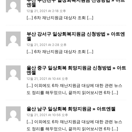
부산 부산진구 일상회복지원금 신청방법 » 아트
엔젤
12월 21, 2021 At 2:18 오후
[…] 6차 재난지원금 대상자 조회 […]
부산 강서구 일상회복지원금 신청방법 » 아트엔
젤
12월 21, 2021 At 2:28 오후
[…] 6차 재난지원금 대상자 조회 […]
울산 중구 일상회복 희망지원금 신청방법 » 아트
엔젤
12월 21, 2021 At 10:44 오후
[…] 이외에도 6차 재난지원금 대상에 대한 관련 뉴스
도 정리를 해두었으니, 끝까지 읽어보시면 6차 […]
울산 남구 일상회복 희망지원금 » 아트엔젤
12월 21, 2021 At 10:56 오후
[…] 이외에도 6차 재난지원금 대상에 대한 관련 뉴스
도 정리를 해두었으니, 끝까지 읽어보시면 6차 […]