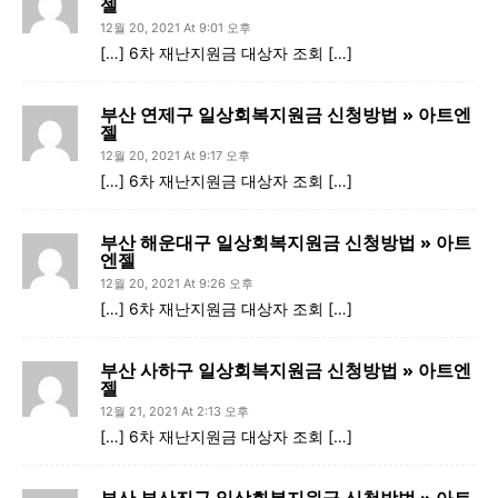
젤
12월 20, 2021 At 9:01 오후
[…] 6차 재난지원금 대상자 조회 […]
부산 연제구 일상회복지원금 신청방법 » 아트엔
젤
12월 20, 2021 At 9:17 오후
[…] 6차 재난지원금 대상자 조회 […]
부산 해운대구 일상회복지원금 신청방법 » 아트
엔젤
12월 20, 2021 At 9:26 오후
[…] 6차 재난지원금 대상자 조회 […]
부산 사하구 일상회복지원금 신청방법 » 아트엔
젤
12월 21, 2021 At 2:13 오후
[…] 6차 재난지원금 대상자 조회 […]