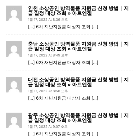
인천 소상공인 방역물품 지원금 신청 방법 | 지
급 일정 대상 조회 » 아트엔젤
1월 17, 2022 At 8:36 오후
[…] 6차 재난지원금 대상자 조회 […]
충남 소상공인 방역물품 지원금 신청 방법 | 지
급 일정 대상 조회 » 아트엔젤
1월 17, 2022 At 8:49 오후
[…] 6차 재난지원금 대상자 조회 […]
대전 소상공인 방역물품 지원금 신청 방법 | 지
급 일정 대상 조회 » 아트엔젤
1월 17, 2022 At 8:58 오후
[…] 6차 재난지원금 대상자 조회 […]
광주 소상공인 방역물품 지원금 신청 방법 | 지
급 일정 대상 조회 » 아트엔젤
1월 17, 2022 At 9:07 오후
[…] 6차 재난지원금 대상자 조회 […]