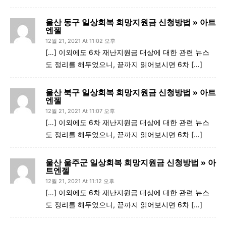
울산 동구 일상회복 희망지원금 신청방법 » 아트
엔젤
12월 21, 2021 At 11:02 오후
[…] 이외에도 6차 재난지원금 대상에 대한 관련 뉴스
도 정리를 해두었으니, 끝까지 읽어보시면 6차 […]
울산 북구 일상회복 희망지원금 신청방법 » 아트
엔젤
12월 21, 2021 At 11:07 오후
[…] 이외에도 6차 재난지원금 대상에 대한 관련 뉴스
도 정리를 해두었으니, 끝까지 읽어보시면 6차 […]
울산 울주군 일상회복 희망지원금 신청방법 » 아
트엔젤
12월 21, 2021 At 11:12 오후
[…] 이외에도 6차 재난지원금 대상에 대한 관련 뉴스
도 정리를 해두었으니, 끝까지 읽어보시면 6차 […]