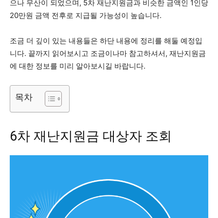
으나 무산이 되었으며, 5차 재난지원금과 비슷한 금액인 1인당
20만원 금액 전후로 지급될 가능성이 높습니다.
조금 더 깊이 있는 내용들은 하단 내용에 정리를 해둘 예정입
니다. 끝까지 읽어보시고 조금이나마 참고하셔서, 재난지원금
에 대한 정보를 미리 알아보시길 바랍니다.
목차
6차 재난지원금 대상자 조회