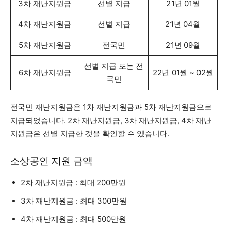
3차 재난지원금
선별 지급
21년 01월
4차 재난지원금
선별 지급
21년 04월
5차 재난지원금
전국민
21년 09월
선별 지급 또는 전
6차 재난지원금
22년 01월 ~ 02월
국민
전국민 재난지원금은 1차 재난지원금과 5차 재난지원금으로
지급되었습니다. 2차 재난지원금, 3차 재난지원금, 4차 재난
지원금은 선별 지급한 것을 확인할 수 있습니다.
소상공인 지원 금액
2차 재난지원금 : 최대 200만원
3차 재난지원금 : 최대 300만원
4차 재난지원금 : 최대 500만원