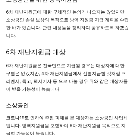
6차 재난지원금에 대한 구체적인 논의가 나오지는 않았지만
소상공인 손실 보상의 목적으로 방역 지원금 지급 계획을 수립
한 바가 있습니다. 관련 내용들을 정리하여 공유하도록 하겠습
니다.
6차 재난지원금 대상
6차 재난지원금은 전국민으로 지급될 경우는 대상자에 대한
구별은 없겠지만, 4차 재난지원금에서 선별지급할 것처럼 프
리랜서, 특고, 택시기사 등 으로 나눌 경우 위와 같은 대상자들
이 받을 가능성이 높습니다.
소상공인
코로나19로 인하여 주된 피해를 본 대상자는 소상공인 사업체
입니다. 방역지원금을 포함하여 6차 재난지원금 목적으로 지
급할 가능성이 높습니다.