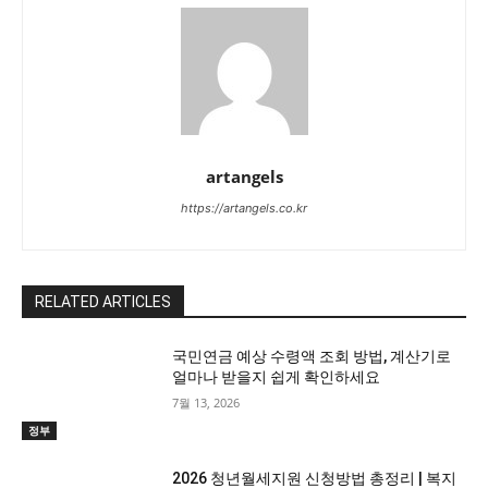
artangels
https://artangels.co.kr
RELATED ARTICLES
국민연금 예상 수령액 조회 방법, 계산기로
얼마나 받을지 쉽게 확인하세요
7월 13, 2026
정부
2026 청년월세지원 신청방법 총정리 | 복지