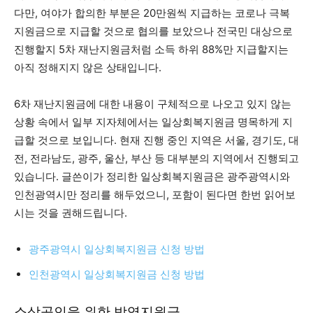
다만, 여야가 합의한 부분은 20만원씩 지급하는 코로나 극복
지원금으로 지급할 것으로 협의를 보았으나 전국민 대상으로
진행할지 5차 재난지원금처럼 소득 하위 88%만 지급할지는
아직 정해지지 않은 상태입니다.
6차 재난지원금에 대한 내용이 구체적으로 나오고 있지 않는
상황 속에서 일부 지자체에서는 일상회복지원금 명목하게 지
급할 것으로 보입니다. 현재 진행 중인 지역은 서울, 경기도, 대
전, 전라남도, 광주, 울산, 부산 등 대부분의 지역에서 진행되고
있습니다. 글쓴이가 정리한 일상회복지원금은 광주광역시와
인천광역시만 정리를 해두었으니, 포함이 된다면 한번 읽어보
시는 것을 권해드립니다.
광주광역시 일상회복지원금 신청 방법
인천광역시 일상회복지원금 신청 방법
소상공인을 위한 방역지원금