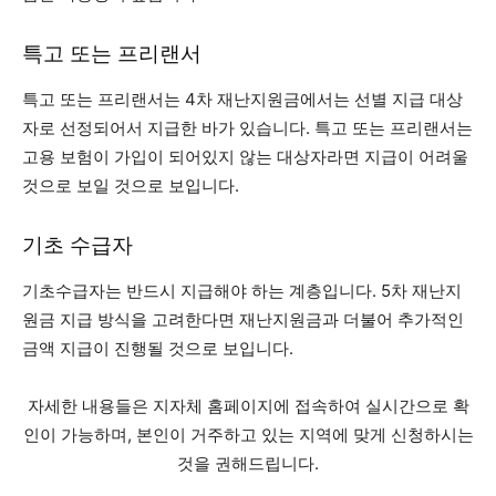
특고 또는 프리랜서
특고 또는 프리랜서는 4차 재난지원금에서는 선별 지급 대상
자로 선정되어서 지급한 바가 있습니다. 특고 또는 프리랜서는
고용 보험이 가입이 되어있지 않는 대상자라면 지급이 어려울
것으로 보일 것으로 보입니다.
기초 수급자
기초수급자는 반드시 지급해야 하는 계층입니다. 5차 재난지
원금 지급 방식을 고려한다면 재난지원금과 더불어 추가적인
금액 지급이 진행될 것으로 보입니다.
자세한 내용들은 지자체 홈페이지에 접속하여 실시간으로 확
인이 가능하며, 본인이 거주하고 있는 지역에 맞게 신청하시는
것을 권해드립니다.