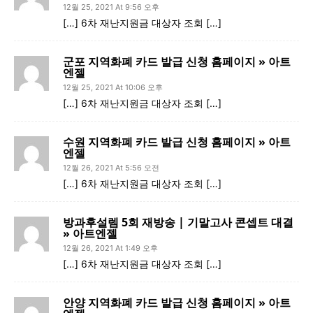
12월 25, 2021 At 9:56 오후
[…] 6차 재난지원금 대상자 조회 […]
군포 지역화폐 카드 발급 신청 홈페이지 » 아트
엔젤
12월 25, 2021 At 10:06 오후
[…] 6차 재난지원금 대상자 조회 […]
수원 지역화폐 카드 발급 신청 홈페이지 » 아트
엔젤
12월 26, 2021 At 5:56 오전
[…] 6차 재난지원금 대상자 조회 […]
방과후설렘 5회 재방송 | 기말고사 콘셉트 대결
» 아트엔젤
12월 26, 2021 At 1:49 오후
[…] 6차 재난지원금 대상자 조회 […]
안양 지역화폐 카드 발급 신청 홈페이지 » 아트