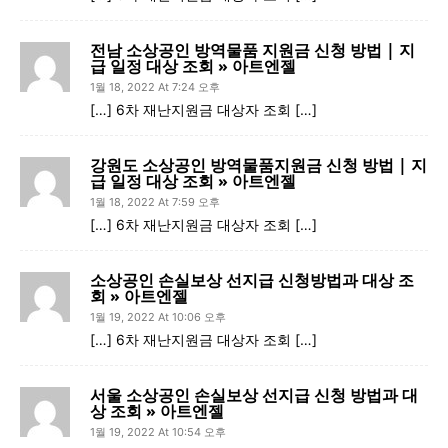
전남 소상공인 방역물품 지원금 신청 방법 | 지
급 일정 대상 조회 » 아트엔젤
1월 18, 2022 At 7:24 오후
[…] 6차 재난지원금 대상자 조회 […]
강원도 소상공인 방역물품지원금 신청 방법 | 지
급 일정 대상 조회 » 아트엔젤
1월 18, 2022 At 7:59 오후
[…] 6차 재난지원금 대상자 조회 […]
소상공인 손실보상 선지급 신청방법과 대상 조
회 » 아트엔젤
1월 19, 2022 At 10:06 오후
[…] 6차 재난지원금 대상자 조회 […]
서울 소상공인 손실보상 선지급 신청 방법과 대
상 조회 » 아트엔젤
1월 19, 2022 At 10:54 오후