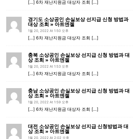
[…] 6차 재난지원금 대상자 조회 […]
경기도 소상공인 손실보상 선지급 신청 방법과
대상 조회 » 아트엔젤
1월 20, 2022 At 1:50 오후
[…] 6차 재난지원금 대상자 조회 […]
충북 소상공인 손실보상 선지급 신청 방법과 대
상 조회 » 아트엔젤
1월 20, 2022 At 1:53 오후
[…] 6차 재난지원금 대상자 조회 […]
충남 소상공인 손실보상 선지급 신청 방법과 대
상 조회 » 아트엔젤
1월 20, 2022 At 1:59 오후
[…] 6차 재난지원금 대상자 조회 […]
대전 소상공인 손실보상 선지급 신청방법과 대
상 조회 » 아트엔젤
1월 20, 2022 At 2:02 오후