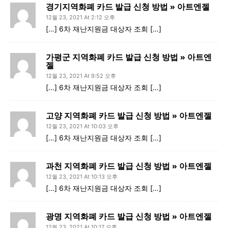
경기지역화폐 카드 발급 신청 방법 » 아트엔젤
12월 23, 2021 At 2:12 오후
[…] 6차 재난지원금 대상자 조회 […]
가평군 지역화폐 카드 발급 신청 방법 » 아트엔
젤
12월 23, 2021 At 9:52 오후
[…] 6차 재난지원금 대상자 조회 […]
고양 지역화폐 카드 발급 신청 방법 » 아트엔젤
12월 23, 2021 At 10:03 오후
[…] 6차 재난지원금 대상자 조회 […]
과천 지역화폐 카드 발급 신청 방법 » 아트엔젤
12월 23, 2021 At 10:13 오후
[…] 6차 재난지원금 대상자 조회 […]
광명 지역화폐 카드 발급 신청 방법 » 아트엔젤
12월 23, 2021 At 10:17 오후