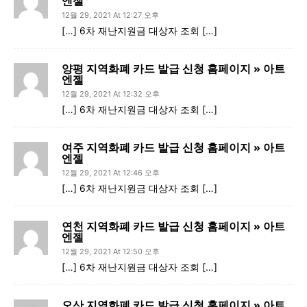
엔젤
12월 29, 2021 At 12:27 오후
[…] 6차 재난지원금 대상자 조회 […]
양평 지역화폐 카드 발급 신청 홈페이지 » 아트
엔젤
12월 29, 2021 At 12:32 오후
[…] 6차 재난지원금 대상자 조회 […]
여주 지역화폐 카드 발급 신청 홈페이지 » 아트
엔젤
12월 29, 2021 At 12:46 오후
[…] 6차 재난지원금 대상자 조회 […]
연천 지역화폐 카드 발급 신청 홈페이지 » 아트
엔젤
12월 29, 2021 At 12:50 오후
[…] 6차 재난지원금 대상자 조회 […]
오산 지역화폐 카드 발급 신청 홈페이지 » 아트