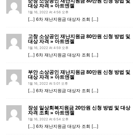
순창 소상공인 재난지원금 80만원 신청 방법 및
대상 자격 » 아트엔젤
1월 16, 2022 At 4:56 오후
[…] 6차 재난지원금 대상자 조회 […]
고창 소상공인 재난지원금 80만원 신청 방법 및
대상 자격 » 아트엔젤
1월 16, 2022 At 4:59 오후
[…] 6차 재난지원금 대상자 조회 […]
부안 소상공인 재난지원금 80만원 신청 방법 및
대상 자격 » 아트엔젤
1월 16, 2022 At 5:01 오후
[…] 6차 재난지원금 대상자 조회 […]
장성 일상회복지원금 20만원 신청 방법 및 대상
자격 조회 » 아트엔젤
1월 16, 2022 At 6:54 오후
[…] 6차 재난지원금 대상자 조회 […]