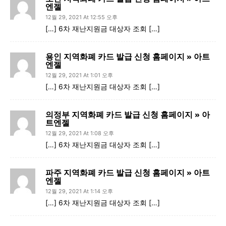
엔젤
12월 29, 2021 At 12:55 오후
[…] 6차 재난지원금 대상자 조회 […]
용인 지역화폐 카드 발급 신청 홈페이지 » 아트
엔젤
12월 29, 2021 At 1:01 오후
[…] 6차 재난지원금 대상자 조회 […]
의정부 지역화폐 카드 발급 신청 홈페이지 » 아
트엔젤
12월 29, 2021 At 1:08 오후
[…] 6차 재난지원금 대상자 조회 […]
파주 지역화폐 카드 발급 신청 홈페이지 » 아트
엔젤
12월 29, 2021 At 1:14 오후
[…] 6차 재난지원금 대상자 조회 […]