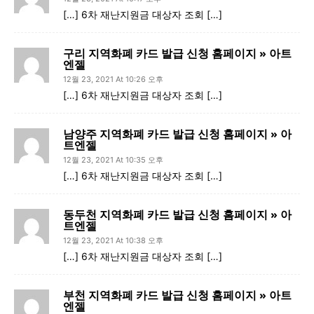
[…] 6차 재난지원금 대상자 조회 […]
구리 지역화폐 카드 발급 신청 홈페이지 » 아트
엔젤
12월 23, 2021 At 10:26 오후
[…] 6차 재난지원금 대상자 조회 […]
남양주 지역화폐 카드 발급 신청 홈페이지 » 아
트엔젤
12월 23, 2021 At 10:35 오후
[…] 6차 재난지원금 대상자 조회 […]
동두천 지역화폐 카드 발급 신청 홈페이지 » 아
트엔젤
12월 23, 2021 At 10:38 오후
[…] 6차 재난지원금 대상자 조회 […]
부천 지역화폐 카드 발급 신청 홈페이지 » 아트
엔젤