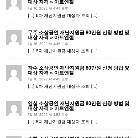
대상 자격 » 아트엔젤
1월 16, 2022 At 4:44 오후
[…] 6차 재난지원금 대상자 조회 […]
무주 소상공인 재난지원금 80만원 신청 방법 및
대상 자격 » 아트엔젤
1월 16, 2022 At 4:46 오후
[…] 6차 재난지원금 대상자 조회 […]
장수 소상공인 재난지원금 80만원 신청 방법 및
대상 자격 » 아트엔젤
1월 16, 2022 At 4:49 오후
[…] 6차 재난지원금 대상자 조회 […]
임실 소상공인 재난지원금 80만원 신청 방법 및
대상 자격 » 아트엔젤
1월 16, 2022 At 4:53 오후
[…] 6차 재난지원금 대상자 조회 […]