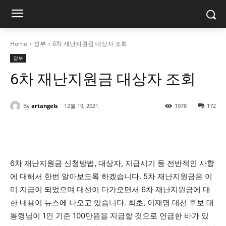
Home
정부
6차 재난지원금 대상자 조회
정부
6차 재난지원금 대상자 조회
By
artangels
12월 19, 2021
1978
172
6차 재난지원금 신청방법, 대상자, 지급시기 등 전반적인 사항
에 대해서 한번 알아보도록 하겠습니다. 5차 재난지원금은 이
미 지급이 되었으며 대선이 다가오면서 6차 재난지원금에 대
한 내용이 뉴스에 나오고 있습니다. 최초, 이재명 대선 후보 대
통령님이 1인 기준 100만원을 지급할 것으로 언급한 바가 있