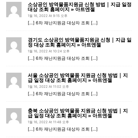
소상공인 방역물품지원금 신청 방법 | 지급 일정
대상 조회 홈페이지 » 아트엔젤
1월 16, 2022 At 9:15 오후
[…] 6차 재난지원금 대상자 조회 […]
경기도 소상공인 방역물품지원금 신청 | 지급 일
정 대상 조회 홈페이지 » 아트엔젤
1월 16, 2022 At 10:24 오후
[…] 6차 재난지원금 대상자 조회 […]
서울 소상공인 방역물품 지원금 신청 방법 | 지
급 일정 대상 조회 홈페이지 » 아트엔젤
1월 16, 2022 At 11:02 오후
[…] 6차 재난지원금 대상자 조회 […]
충북 소상공인 방역물품 지원금 신청 방법 | 지
급 일정 대상 조회 홈페이지 » 아트엔젤
1월 16, 2022 At 11:48 오후
[…] 6차 재난지원금 대상자 조회 […]