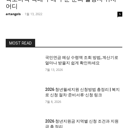
어디
artangels
-
1월 13, 2022
5
MOST READ
국민연금 예상 수령액 조회 방법, 계산기로
얼마나 받을지 쉽게 확인하세요
7월 13, 2026
2026 청년월세지원 신청방법 총정리 | 복지
로 신청 절차·준비서류·신청 링크
7월 8, 2026
2026 청년지원금 지역별 신청 조건과 지원
금 총 정리