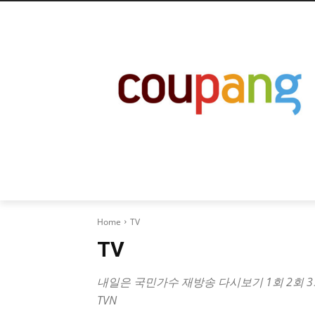
Home
TV
TV
내일은 국민가수 재방송 다시보기 1회 2회 3회 4회
TVN