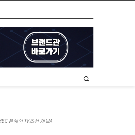
 MBC 온에어 TV조선 채널A