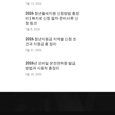
7월 13, 2026
2026 청년월세지원 신청방법 총정
리 | 복지로 신청 절차·준비서류·신
청 링크
7월 8, 2026
2026 청년지원금 지역별 신청 조
건과 지원금 총 정리
5월 31, 2026
2026년 모바일 운전면허증 발급
방법과 사용처 총정리
5월 28, 2026