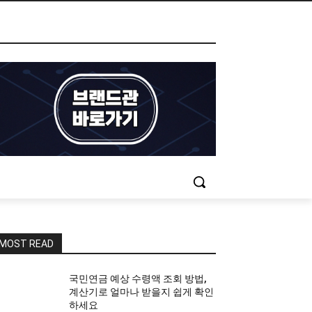
MOST READ
국민연금 예상 수령액 조회 방법,
계산기로 얼마나 받을지 쉽게 확인
하세요