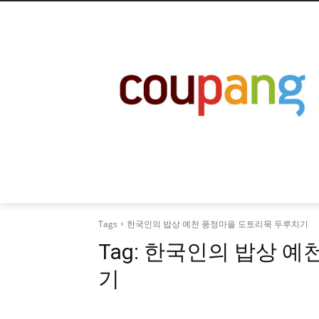
Tags
한국인의 밥상 예천 풍정마을 도토리묵 두루치기
Tag:
한국인의 밥상 예
기