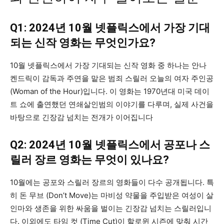
Q1: 2024년 10월 넷플릭스에서 가장 기대
되는 신작 영화는 무엇인가요?
10월 넷플릭스에서 가장 기대되는 신작 영화 중 하나는 안나
켄드릭이 감독과 주연을 맡은 범죄 스릴러 오늘의 여자 주인공
(Woman of the Hour)입니다. 이 영화는 1970년대 미국 데이
트 쇼에 출연했던 연쇄살인범의 이야기를 다루며, 실제 사건을
바탕으로 긴장감 넘치는 전개가 이어집니다
Q2: 2024년 10월 넷플릭스에서 공포나 스
릴러 장르 영화는 무엇이 있나요?
10월에는 공포와 스릴러 장르의 영화들이 다수 공개됩니다. 특
히 돈 무브 (Don’t Move)는 마비성 약물을 주입받은 여성이 살
인마와 생존을 위한 싸움을 벌이는 긴장감 넘치는 스릴러입니
다. 이외에도 타임 컷 (Time Cut)이 할로윈 시즌에 맞춰 시간