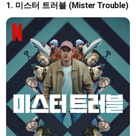
1. 미스터 트러블 (Mister Trouble)