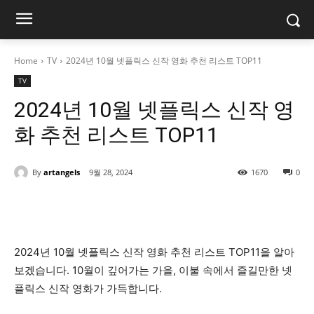
Home
TV
2024년 10월 넷플릭스 신작 영화 추천 리스트 TOP11
TV
2024년 10월 넷플릭스 신작 영
화 추천 리스트 TOP11
By
artangels
9월 28, 2024
1670
0
2024년 10월 넷플릭스 신작 영화 추천 리스트 TOP11을 알아
보겠습니다. 10월이 깊어가는 가을, 이불 속에서 즐길만한 넷
플릭스 신작 영화가 가득합니다.