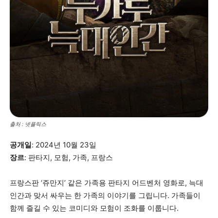
출처 : 넷플릭스
공개일
: 2024년 10월 23일
장르
: 판타지, 모험, 가족, 프랑스
프랑스판 ‘쥬만지’ 같은 가족용 판타지 어드벤처 영화로, 늑대
인간과 맞서 싸우는 한 가족의 이야기를 그립니다. 가족들이
함께 즐길 수 있는 코미디와 모험이 조화를 이룹니다.