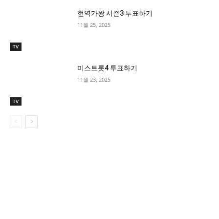
현역가왕 시즌3 투표하기
11월 25, 2025
TV
미스트롯4 투표하기
11월 23, 2025
TV