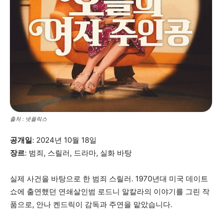
출처 : 넷플릭스
공개일
: 2024년 10월 18일
장르
: 범죄, 스릴러, 드라마, 실화 바탕
실제 사건을 바탕으로 한 범죄 스릴러. 1970년대 미국 데이트
쇼에 출연했던 연쇄살인범 로드니 알칼라의 이야기를 그린 작
품으로, 안나 켄드릭이 감독과 주연을 맡았습니다.