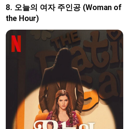
8. 오늘의 여자 주인공 (Woman of
the Hour)