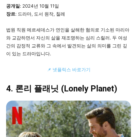
공개일
: 2024년 10월 11일
장르
: 드라마, 도서 원작, 칠레
법원 직원 메르세데스가 연인을 살해한 혐의로 기소된 마리아
와 교감하면서 자신의 삶을 재조명하는 심리 스릴러. 두 여성
간의 감정적 교류와 그 속에서 발견되는 삶의 의미를 그린 깊
이 있는 드라마입니다.
📌 넷플릭스 바로가기
4. 론리 플래닛 (Lonely Planet)