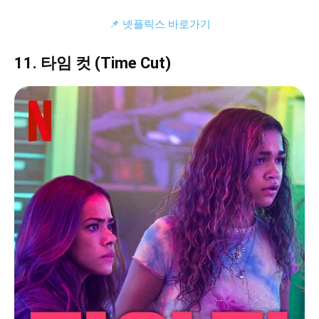
📌 넷플릭스 바로가기
11. 타임 컷 (Time Cut)