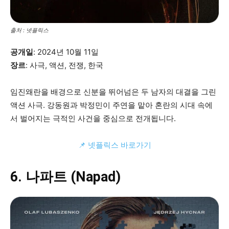
출처 : 넷플릭스
공개일
: 2024년 10월 11일
장르
: 사극, 액션, 전쟁, 한국
임진왜란을 배경으로 신분을 뛰어넘은 두 남자의 대결을 그린
액션 사극. 강동원과 박정민이 주연을 맡아 혼란의 시대 속에
서 벌어지는 극적인 사건을 중심으로 전개됩니다.
📌 넷플릭스 바로가기
6. 나파트 (Napad)