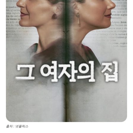
출처 : 넷플릭스