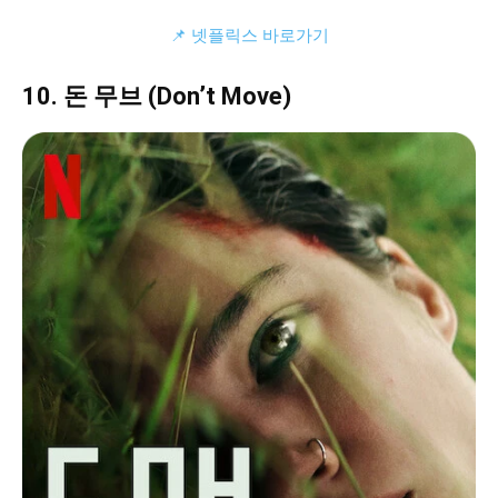
📌 넷플릭스 바로가기
10. 돈 무브 (Don’t Move)