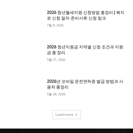
2026 청년월세지원 신청방법 총정리 | 복지
로 신청 절차·준비서류·신청 링크
7월 8, 2026
2026 청년지원금 지역별 신청 조건과 지원
금 총 정리
5월 31, 2026
2026년 모바일 운전면허증 발급 방법과 사
용처 총정리
5월 28, 2026
Load more