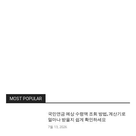
MOST POPULAR
국민연금 예상 수령액 조회 방법, 계산기로
얼마나 받을지 쉽게 확인하세요
7월 13, 2026