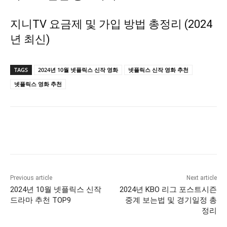
지니TV 요금제 및 가입 방법 총정리 (2024
년 최신)
TAGS
2024년 10월 넷플릭스 신작 영화
넷플릭스 신작 영화 추천
넷플릭스 영화 추천
Previous article
Next article
2024년 10월 넷플릭스 신작
2024년 KBO 리그 포스트시즌
드라마 추천 TOP9
중계 보는법 및 경기일정 총
정리