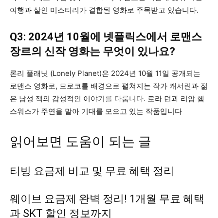
여행과 살인 미스터리가 결합된 영화로 주목받고 있습니다​.
Q3: 2024년 10월에 넷플릭스에서 로맨스
장르의 신작 영화는 무엇이 있나요?
론리 플래닛 (Lonely Planet)은 2024년 10월 11일 공개되는
로맨스 영화로, 모로코를 배경으로 펼쳐지는 작가 캐서린과 젊
은 남성 잭의 감성적인 이야기를 다룹니다. 로라 던과 리암 헴
스워스가 주연을 맡아 기대를 모으고 있는 작품입니다
읽어보면 도움이 되는 글
티빙 요금제 비교 및 무료 혜택 정리
웨이브 요금제 완벽 정리! 1개월 무료 혜택
과 SKT 할인 정보까지