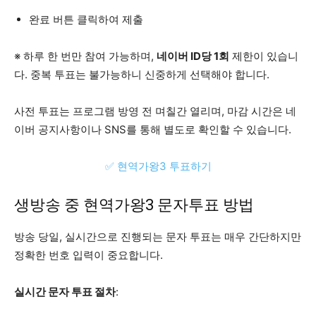
완료 버튼 클릭하여 제출
※ 하루 한 번만 참여 가능하며,
네이버 ID당 1회
제한이 있습니
다. 중복 투표는 불가능하니 신중하게 선택해야 합니다.
사전 투표는 프로그램 방영 전 며칠간 열리며, 마감 시간은 네
이버 공지사항이나 SNS를 통해 별도로 확인할 수 있습니다.
✅ 현역가왕3 투표하기
생방송 중 현역가왕3 문자투표 방법
방송 당일, 실시간으로 진행되는 문자 투표는 매우 간단하지만
정확한 번호 입력이 중요합니다.
실시간 문자 투표 절차
: