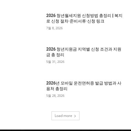
2026 청년월세지원 신청방법 총정리 | 복지
로 신청 절차·준비서류·신청 링크
7월 8, 2026
2026 청년지원금 지역별 신청 조건과 지원
금 총 정리
5월 31, 2026
2026년 모바일 운전면허증 발급 방법과 사
용처 총정리
5월 28, 2026
Load more