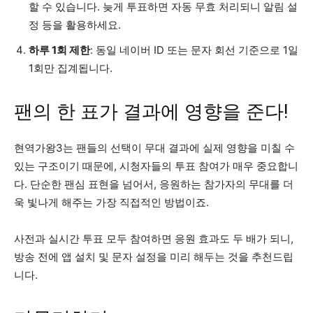
할 수 있습니다. 늦게 투표하면 자동 무효 처리되니 알림 설
정 등을 활용하세요.
하루 1회 제한
: 동일 네이버 ID 또는 문자 회선 기준으로 1일
1회만 집계됩니다.
팬의 한 표가 결과에 영향을 준다!
현역가왕3는 팬들의 선택이 무대 결과에 실제 영향을 미칠 수
있는 구조이기 때문에, 시청자들의 투표 참여가 매우 중요합니
다. 단순한 팬심 표현을 넘어서, 응원하는 참가자의 무대를 더
욱 빛나게 해주는 가장 직접적인 방법이죠.
사전과 실시간 투표 모두 참여하면 응원 효과도 두 배가 되니,
방송 전에 앱 설치 및 문자 설정을 미리 해두는 것을 추천드립
니다.