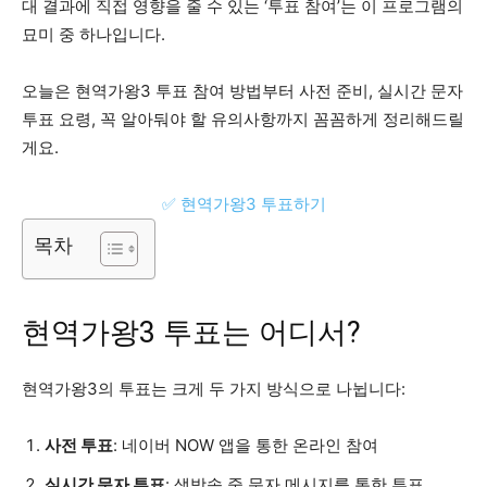
대 결과에 직접 영향을 줄 수 있는 ‘투표 참여’는 이 프로그램의
묘미 중 하나입니다.
오늘은 현역가왕3 투표 참여 방법부터 사전 준비, 실시간 문자
투표 요령, 꼭 알아둬야 할 유의사항까지 꼼꼼하게 정리해드릴
게요.
✅ 현역가왕3 투표하기
목차
현역가왕3 투표는 어디서?
현역가왕3의 투표는 크게 두 가지 방식으로 나뉩니다:
사전 투표
: 네이버 NOW 앱을 통한 온라인 참여
실시간 문자 투표
: 생방송 중 문자 메시지를 통한 투표