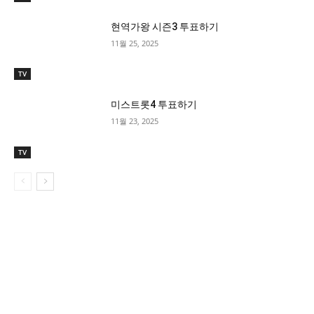
현역가왕 시즌3 투표하기
11월 25, 2025
TV
미스트롯4 투표하기
11월 23, 2025
TV