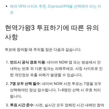
해외 VPN 사이트 추천, ExpressVPN을 선택해야 되는 이
유
현역가왕3 투표하기에 따른 유의
사항
투표에 참여할 때 주의할 점은 다음과 같습니다:
반드시 공식 경로 이용
: 네이버 NOW 앱 또는 방송에서 안
내하는 번호 외 다른 링크는 피해주세요. 사칭 사이트로 인
한 개인정보 유출 피해가 발생할 수 있습니다.
7명 모두 선택 필수
: 네이버 NOW 사전 투표는 7명을 모두
선택해야만 정상 접수됩니다. 1~6명만 선택 시 무효 처리
됩니다.
투표 시간 준수
: 사전, 실시간 모두 정해진 시간 내에만 참여