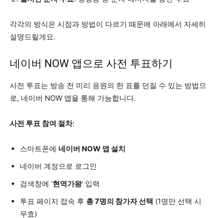
각각의 방식은 시점과 방법이 다르기 때문에 아래에서 자세히
설명드릴게요.
네이버 NOW 앱으로 사전 투표하기
사전 투표는 방송 전 미리 응원의 한 표를 던질 수 있는 방법으
로, 네이버 NOW 앱을 통해 가능합니다.
사전 투표 참여 절차
:
스마트폰에
네이버 NOW 앱 설치
네이버 계정으로 로그인
검색창에 ‘
현역가왕
’ 입력
투표 페이지 접속 후
총 7명의 참가자 선택
(1명만 선택 시
무효)