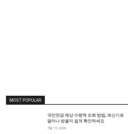
MOST POPULAR
국민연금 예상 수령액 조회 방법, 계산기로
얼마나 받을지 쉽게 확인하세요
7월 13, 2026