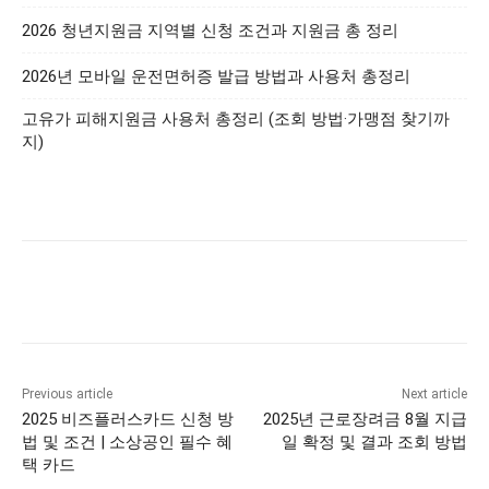
2026 청년지원금 지역별 신청 조건과 지원금 총 정리
2026년 모바일 운전면허증 발급 방법과 사용처 총정리
고유가 피해지원금 사용처 총정리 (조회 방법·가맹점 찾기까
지)
Previous article
Next article
2025 비즈플러스카드 신청 방
2025년 근로장려금 8월 지급
법 및 조건 | 소상공인 필수 혜
일 확정 및 결과 조회 방법
택 카드