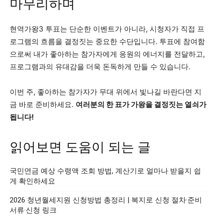
마무리하며
현역가왕3 투표는 단순한 이벤트가 아니라, 시청자가 직접 프
로그램의 흐름을 결정짓는 중요한 수단입니다. 투표에 참여함
으로써 내가 좋아하는 참가자에게 응원의 에너지를 전달하고,
프로그램과의 유대감을 더욱 돈독하게 만들 수 있습니다.
이번 주, 좋아하는 참가자가 무대 위에서 빛나길 바란다면 지
금 바로 준비하세요.
여러분의 한 표가 가왕을 결정짓는 열쇠가
됩니다!
읽어보면 도움이 되는 글
국민연금 예상 수령액 조회 방법, 계산기로 얼마나 받을지 쉽
게 확인하세요
2026 청년월세지원 신청방법 총정리 | 복지로 신청 절차·준비
서류·신청 링크