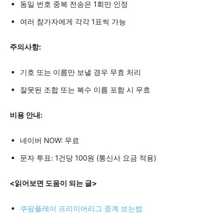
동일 번호 중복 전송은 1회만 인정
여러 참가자에게 각각 1표씩 가능
주의사항:
기호 또는 이름만 보낼 경우 무효 처리
잘못된 조합 또는 복수 이름 포함 시 무효
비용 안내:
네이버 NOW: 무료
문자 투표: 1건당 100원 (통신사 요금 적용)
<읽어보면 도움이 되는 글>
쿠팡플레이 프리미어리그 중계 보는법