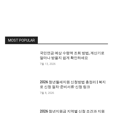
MOST POPULAR
국민연금 예상 수령액 조회 방법, 계산기로
얼마나 받을지 쉽게 확인하세요
7월 13, 2026
2026 청년월세지원 신청방법 총정리 | 복지
로 신청 절차·준비서류·신청 링크
7월 8, 2026
2026 청년지원금 지역별 신청 조건과 지원