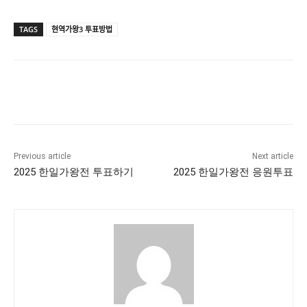
TAGS
현역가왕3 투표방법
Previous article
Next article
2025 한일가왕전 투표하기
2025 한일가왕전 응원투표