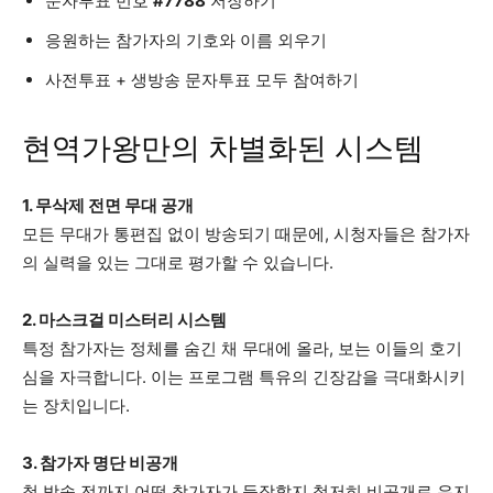
문자투표 번호
#7788
저장하기
응원하는 참가자의 기호와 이름 외우기
사전투표 + 생방송 문자투표 모두 참여하기
현역가왕만의 차별화된 시스템
1. 무삭제 전면 무대 공개
모든 무대가 통편집 없이 방송되기 때문에, 시청자들은 참가자
의 실력을 있는 그대로 평가할 수 있습니다.
2. 마스크걸 미스터리 시스템
특정 참가자는 정체를 숨긴 채 무대에 올라, 보는 이들의 호기
심을 자극합니다. 이는 프로그램 특유의 긴장감을 극대화시키
는 장치입니다.
3. 참가자 명단 비공개
첫 방송 전까지 어떤 참가자가 등장할지 철저히 비공개로 유지