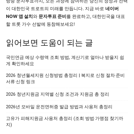
방송 문자투표까지, 모든 과정에 참여하는 당신의 정성과 선택
이 대한민국 트로트의 미래를 만듭니다. 지금 바로
네이버
NOW 앱 설치
와
문자투표 준비
를 완료하고, 대한민국을 대표
할 트롯 가수 선발에 동참해보세요!
읽어보면 도움이 되는 글
국민연금 예상 수령액 조회 방법, 계산기로 얼마나 받을지 쉽
게 확인하세요
2026 청년월세지원 신청방법 총정리 | 복지로 신청 절차·준비
서류·신청 링크
2026 청년지원금 지역별 신청 조건과 지원금 총 정리
2026년 모바일 운전면허증 발급 방법과 사용처 총정리
고유가 피해지원금 사용처 총정리 (조회 방법·가맹점 찾기까
지)