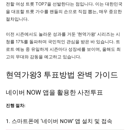
전할 여성 트롯 TOP7을 선발한다는 점입니다. 이는 대한민국
을 대표할 트롯 가수를 팬들의 손으로 직접 뽑는, 매우 중요한
절차입니다.
이전 시즌에서도 놀라운 성과를 거둔 ‘현역가왕’ 시리즈는 시
청률 17%를 돌파하며 국민적인 관심을 받은 바 있습니다. 트
로트 예능 중 유일하게 시즌마다 성장세를 보이며, 올해도 최
고의 무대와 감동을 예고하고 있습니다.
현역가왕3 투표방법 완벽 가이드
네이버 NOW 앱을 활용한 사전투표
진행 절차:
1. 스마트폰에 ‘네이버 NOW’ 앱 설치 및 접속