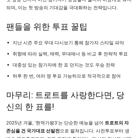
되며, 이는 첫 방송의 기대감을 극대화하는 전략입니다.
팬들을 위한 투표 꿀팁
지난 시즌 주요 무대 다시보기 통해 참가자 스타일 파악
취향에 따라 실력, 매력, 무대매너 등 비교 후 전략적 투표
대중성 있는 참가자에 한 표 던지는 것도 우승 전략
하루 한 번, 여러 명 투표 가능하므로 적극적으로 참여
마무리: 트로트를 사랑한다면, 당
신의 한 표를!
2025년 겨울, ‘현역가왕3’는 단순한 예능을 넘어
트로트의 자
존심을 건 국가대표 선발전
으로 펼쳐집니다. 사전투표부터 생