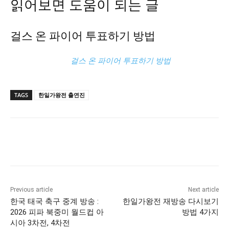
읽어보면 도움이 되는 글
걸스 온 파이어 투표하기 방법
걸스 온 파이어 투표하기 방법
TAGS
한일가왕전 출연진
Previous article
Next article
한국 태국 축구 중계 방송 :
한일가왕전 재방송 다시보기
2026 피파 북중미 월드컵 아
방법 4가지
시아 3차전, 4차전