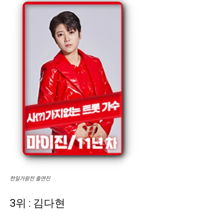
한일가왕전 출연진
3위 : 김다현