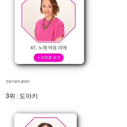
한일가왕전 출연진
3위 : 도아키