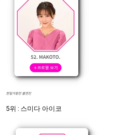
한일가왕전 출연진
5위 : 스미다 아이코