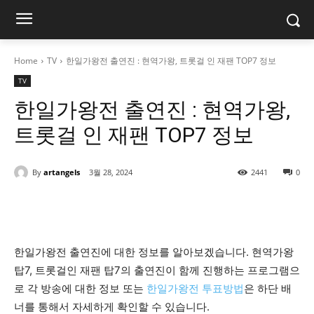
Home
TV
한일가왕전 출연진 : 현역가왕, 트롯걸 인 재팬 TOP7 정보
TV
한일가왕전 출연진 : 현역가왕,
트롯걸 인 재팬 TOP7 정보
By
artangels
3월 28, 2024
2441
0
한일가왕전 출연진에 대한 정보를 알아보겠습니다. 현역가왕
탑7, 트롯걸인 재팬 탑7의 출연진이 함께 진행하는 프로그램으
로 각 방송에 대한 정보 또는
한일가왕전 투표방법
은 하단 배
너를 통해서 자세하게 확인할 수 있습니다.