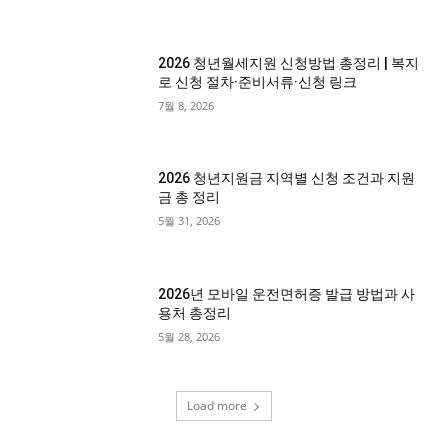
2026 청년월세지원 신청방법 총정리 | 복지
로 신청 절차·준비서류·신청 링크
7월 8, 2026
2026 청년지원금 지역별 신청 조건과 지원
금 총 정리
5월 31, 2026
2026년 모바일 운전면허증 발급 방법과 사
용처 총정리
5월 28, 2026
Load more