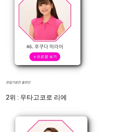
한일가왕전 출연진
2위 : 우타고코로 리에