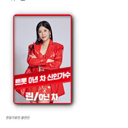
한일가왕전 출연진