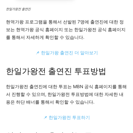
한일가왕전 출연진
현역가왕 프로그램을 통해서 선발된 7명에 출연진에 대한 정
보는 현역가왕 공식 홈페이지 또는 한일가왕전 공식 홈페이지
를 통해서 자세하게 확인할 수 있습니다.
📌 한일가왕 출연진 더 알아보기
한일가왕전 출연진 투표방법
한일가왕전 출연진에 대한 투표는 MBN 공식 홈페이지를 통해
서 진행할 수 있으며, 한일가왕전 투표방법에 대한 자세한 내
용은 하단 배너를 통해서 확인할 수 있습니다.
📌 한일가왕전 투표하기