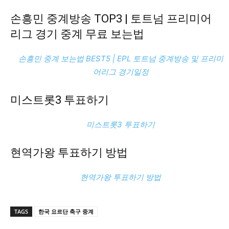
손흥민 중계방송 TOP3 | 토트넘 프리미어
리그 경기 중계 무료 보는법
손흥민 중계 보는법 BEST5 | EPL 토트넘 중계방송 및 프리미
어리그 경기일정
미스트롯3 투표하기
미스트롯3 투표하기
현역가왕 투표하기 방법
현역가왕 투표하기 방법
TAGS
한국 요르단 축구 중계