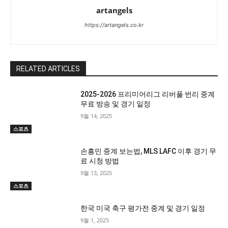
artangels
https://artangels.co.kr
RELATED ARTICLES
2025-2026 프리미어리그 리버풀 번리 중계
무료 방송 및 경기 일정
9월 14, 2025
스포츠
손흥민 중계 보는법, MLS LAFC 이후 경기 무
료 시청 방법
9월 13, 2025
스포츠
한국 미국 축구 평가전 중계 및 경기 일정
9월 1, 2025