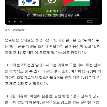
출처 : 쿠팡플레이
요르단을 상대로도 승점 3을 따낸다면 한국은 조 2위까지 주
는 16강 진출 티켓을 조기에 확보하게 될 가능성이 있으며, 여
기에 조 1위로 16강이 오르게 될 가능성도 커집니다.
그 이유는 3차전인 말레이시아는 약체로 구분되며, 주전 선수
들의 휴식도 줄 수 있기 때문입니다. 또한, 아시아컵 규정에 의
거하여 조별리그에서 옐로카드 2장을 받게 되면 16강부터 경
고 제로 상태로 시작됩니다.
그러한 이유로 1차전에 손흥민, 김민재 등 5명의 선수가 경고
를 이미 받았기 때문에, 전략적으로 경고를 받는 전략을 펴칠