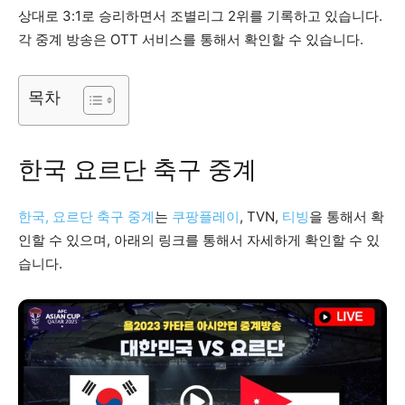
상대로 3:1로 승리하면서 조별리그 2위를 기록하고 있습니다.
각 중계 방송은 OTT 서비스를 통해서 확인할 수 있습니다.
목차
한국 요르단 축구 중계
한국, 요르단 축구 중계
는
쿠팡플레이
, TVN,
티빙
을 통해서 확
인할 수 있으며, 아래의 링크를 통해서 자세하게 확인할 수 있
습니다.