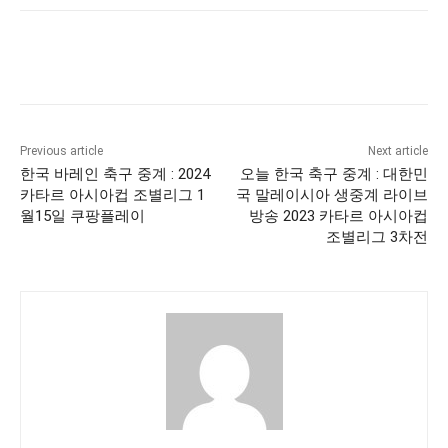
Previous article
Next article
한국 바레인 축구 중계 : 2024
오늘 한국 축구 중계 : 대한민
카타르 아시아컵 조별리그 1
국 말레이시아 생중계 라이브
월15일 쿠팡플레이
방송 2023 카타르 아시아컵
조별리그 3차전