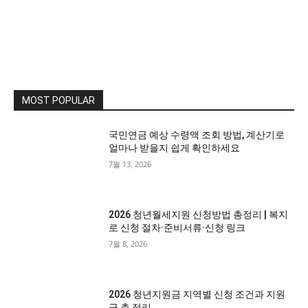
MOST POPULAR
국민연금 예상 수령액 조회 방법, 계산기로
얼마나 받을지 쉽게 확인하세요
7월 13, 2026
2026 청년월세지원 신청방법 총정리 | 복지
로 신청 절차·준비서류·신청 링크
7월 8, 2026
2026 청년지원금 지역별 신청 조건과 지원
금 총 정리