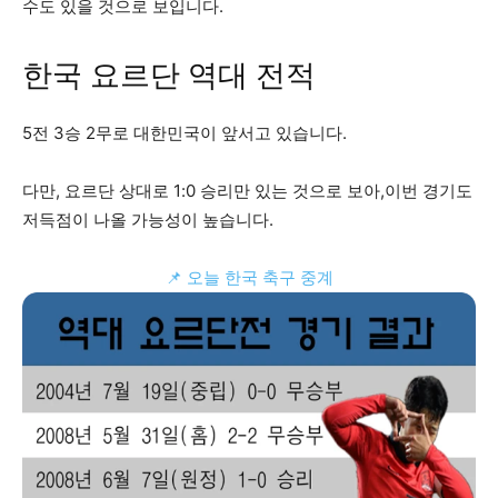
수도 있을 것으로 보입니다.
한국 요르단 역대 전적
5전 3승 2무로 대한민국이 앞서고 있습니다.
다만, 요르단 상대로 1:0 승리만 있는 것으로 보아,이번 경기도
저득점이 나올 가능성이 높습니다.
📌 오늘 한국 축구 중계