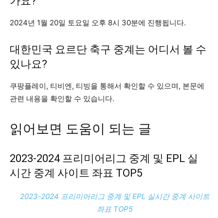
가요?
2024년 1월 20일 토요일 오후 8시 30분에 진행됩니다.
대한민국 요르단 축구 중계는 어디서 볼 수
있나요?
쿠팡플레이, 티비엔, 티빙을 통해서 확인할 수 있으며, 본문에
관련 내용을 확인할 수 있습니다.
읽어보면 도움이 되는 글
2023-2024 프리미어리그 중계 및 EPL 실
시간 중계 사이트 좌표 TOP5
2023-2024 프리미어리그 중계 및 EPL 실시간 중계 사이트
좌표 TOP5