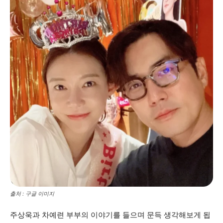
출처 : 구글 이미지
주상욱과 차예련 부부의 이야기를 들으며 문득 생각해보게 됩