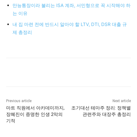
만능통장이라 불리는 ISA 계좌, 서민형으로 꼭 시작해야 하
는 이유
내 집 마련 전에 반드시 알아야 할 LTV, DTI, DSR 대출 규
제 총정리
Previous article
Next article
마트 직원에서 아카데미까지,
조기대선 테마주 정리: 정책별
장혜진이 증명한 인생 2막의
관련주와 대장주 총정리
기적