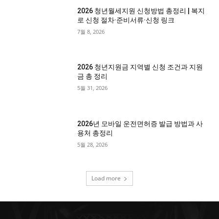
2026 청년월세지원 신청방법 총정리 | 복지
로 신청 절차·준비서류·신청 링크
7월 8, 2026
2026 청년지원금 지역별 신청 조건과 지원
금 총 정리
5월 31, 2026
2026년 모바일 운전면허증 발급 방법과 사
용처 총정리
5월 28, 2026
Load more