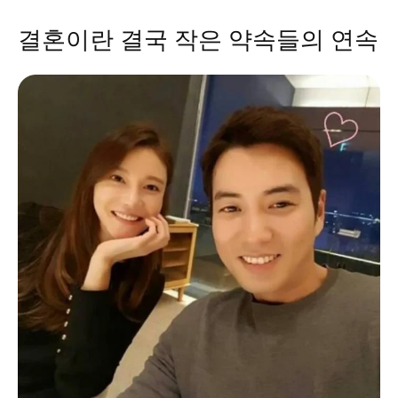
결혼이란 결국 작은 약속들의 연속