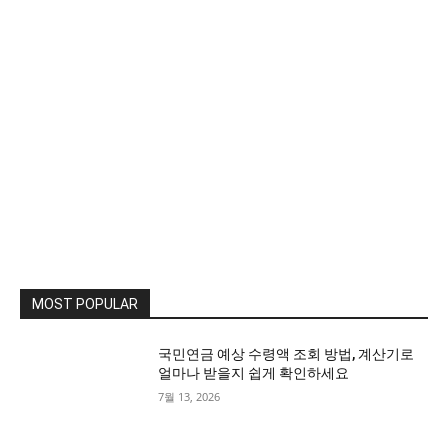
MOST POPULAR
국민연금 예상 수령액 조회 방법, 계산기로
얼마나 받을지 쉽게 확인하세요
7월 13, 2026