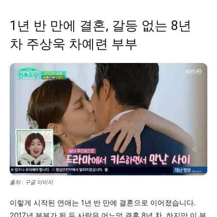
1년 반 만에 결혼, 갈등 없는 8년
차 주상욱 차예련 부부
출처 : 구글 이미지
이렇게 시작된 연애는 1년 반 만에 결혼으로 이어졌습니다.
2017년 부부가 된 두 사람은 어느덧 결혼 8년 차. 하지만 이 부