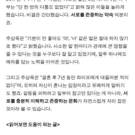
부는 “단 한 번의 다툼도 없었다”고 밝혀 많은 이들을 놀라게
했습니다. 비결은 간단했습니다.
서로를 존중하는 약속
덕분이
죠.
주상욱은 “기분이 안 좋아도 ‘야’, ‘너’ 같은 말은 절대 하지 않기
로 했다”고 밝혔습니다. 사소한 말 한마디가 관계에 큰 영향을
줄 수 있다는 것을 누구보다 잘 알고 있었기에, 말투 하나에도
예의를 담는 노력을 이어온 것입니다.
그리고 주상욱은 “결혼 후 7년 동안 와이프에게 대들어본 적이
없다”며, 오히려 자신이 혼나는 입장이라고 유쾌하게 말하기
도 했죠. 갈등을 피하려고 일부러 참고만 있다는 게 아니라,
서
로를 충분히 이해하고 존중하는 문화
가 자연스럽게 자리 잡은
것이라 볼 수 있습니다.
<읽어보면 도움이 되는 글>