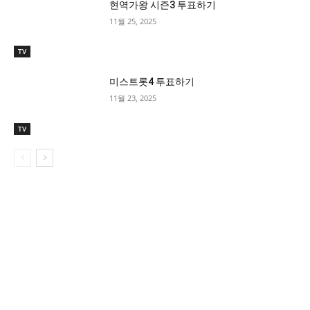
현역가왕 시즌3 투표하기
11월 25, 2025
TV
미스트롯4 투표하기
11월 23, 2025
TV