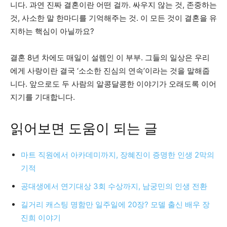
니다. 과연 진짜 결혼이란 어떤 걸까. 싸우지 않는 것, 존중하는
것, 사소한 말 한마디를 기억해주는 것. 이 모든 것이 결혼을 유
지하는 핵심이 아닐까요?
결혼 8년 차에도 매일이 설렘인 이 부부. 그들의 일상은 우리
에게 사랑이란 결국 ‘소소한 진심의 연속’이라는 것을 말해줍
니다. 앞으로도 두 사람의 알콩달콩한 이야기가 오래도록 이어
지기를 기대합니다.
읽어보면 도움이 되는 글
마트 직원에서 아카데미까지, 장혜진이 증명한 인생 2막의
기적
공대생에서 연기대상 3회 수상까지, 남궁민의 인생 전환
길거리 캐스팅 명함만 일주일에 20장? 모델 출신 배우 장
진희 이야기