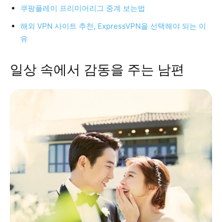
쿠팡플레이 프리미어리그 중계 보는법
해외 VPN 사이트 추천, ExpressVPN을 선택해야 되는 이
유
일상 속에서 감동을 주는 남편