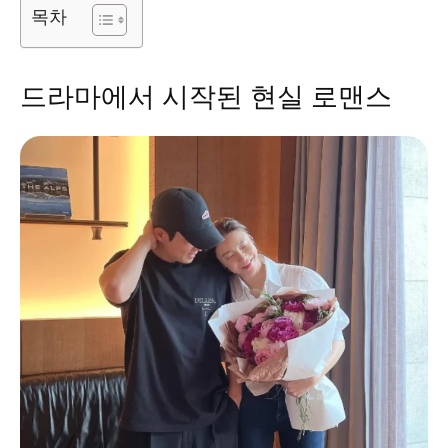
목차
드라마에서 시작된 현실 로맨스