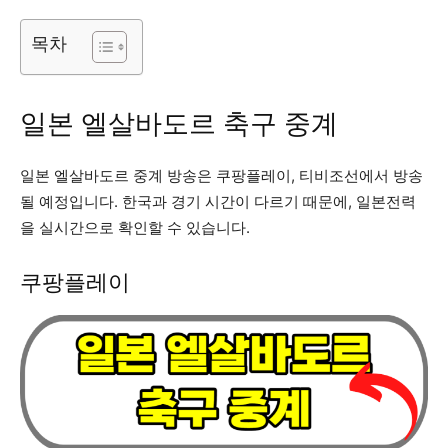
목차
일본 엘살바도르 축구 중계
일본 엘살바도르 중계 방송은 쿠팡플레이, 티비조선에서 방송
될 예정입니다. 한국과 경기 시간이 다르기 때문에, 일본전력
을 실시간으로 확인할 수 있습니다.
쿠팡플레이