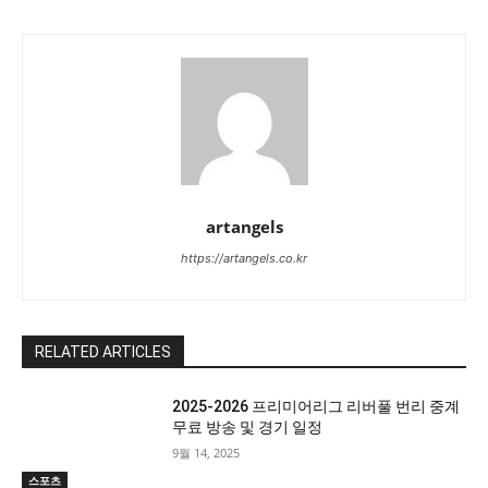
artangels
https://artangels.co.kr
RELATED ARTICLES
2025-2026 프리미어리그 리버풀 번리 중계
무료 방송 및 경기 일정
9월 14, 2025
스포츠