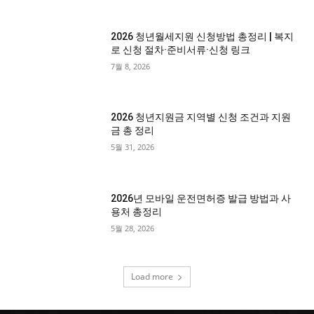
2026 청년월세지원 신청방법 총정리 | 복지
로 신청 절차·준비서류·신청 링크
7월 8, 2026
2026 청년지원금 지역별 신청 조건과 지원
금 총 정리
5월 31, 2026
2026년 모바일 운전면허증 발급 방법과 사
용처 총정리
5월 28, 2026
Load more