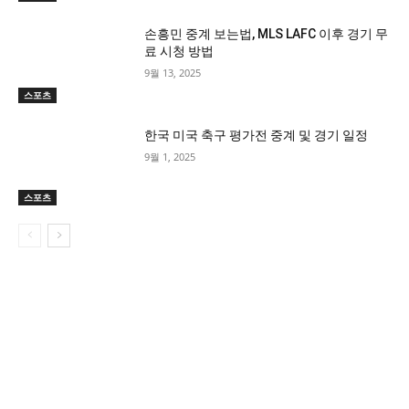
손흥민 중계 보는법, MLS LAFC 이후 경기 무
료 시청 방법
9월 13, 2025
스포츠
한국 미국 축구 평가전 중계 및 경기 일정
9월 1, 2025
스포츠