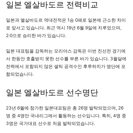
일본 엘살바도르 전력비교
일본과 엘살바도르 역대전적은 1승 0패로 일본에 근소한 차이
로 앞서고 있습니다. 최근 역시 19년 6월 9일에 치루었으며,
2:0으로 승리한 바가 있습니다.
일본 대표팀을 감독하는 모리야스 감독은 이번 친선전 경기에
서 한동안 호출받지 못한 선수를 부른 바가 있습니다. 3월달에
전력에서 포함되지 않은 셀틱 공격수인 후루하치가 명단에 포
함되었습니다.
일본 엘살바도르 선수명단
23년 6월에 참가한 일본대표팀은 총 26명 발탁되었으며, 26
명 중 4명만 국내리그에서 활동하는 선수입니다. 특히, 4명 중
3명은 국가대표 선수로 처음 발탁되었습니다.