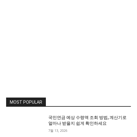
MOST POPULAR
국민연금 예상 수령액 조회 방법, 계산기로
얼마나 받을지 쉽게 확인하세요
7월 13, 2026