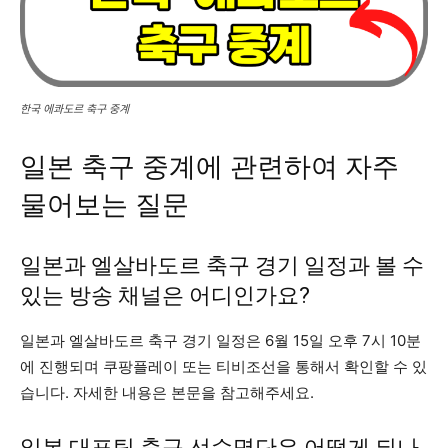
한국 에콰도르 축구 중계
일본 축구 중계에 관련하여 자주
물어보는 질문
일본과 엘살바도르 축구 경기 일정과 볼 수
있는 방송 채널은 어디인가요?
일본과 엘살바도르 축구 경기 일정은 6월 15일 오후 7시 10분
에 진행되며 쿠팡플레이 또는 티비조선을 통해서 확인할 수 있
습니다. 자세한 내용은 본문을 참고해주세요.
일본 대표팀 축구 선수명단은 어떻게 되나