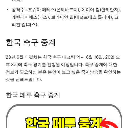
공격수 : 조슈아 페레스(몬테바르치), 메이어 길(안리안자),
케빈레이에스(파스), 브라이언 길(데포르테스 톨리마), 크
리천 길(파스)
한국 축구 중계
23년 6월에 펼치는 한국 축구 대표팀 역시 6월 16일, 20일 오
후 8시에 축구 경기를 진행될 예정입니다. 축구 중계에 대한
정보가 필요하신 분은 본인이 보고 싶은 중계방송을 확인하는
것을 권해드립니다.
한국 페루 축구 중계