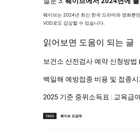
질문 3:
웨이브에서 2024년에 
웨이브는 2024년 최신 한국 드라마와 영화뿐
VOD로도 감상할 수 있습니다.
읽어보면 도움이 되는 글
보건소 산전검사 예약 신청방법 (2
백일해 예방접종 비용 및 접종시
2025 기준 중위소득표 : 교육급
TAGS
웨이브 요금제