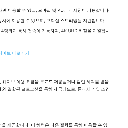
자만 이용할 수 있고, 모바일 및 PC에서 시청이 가능합니다.
 동시에 이용할 수 있으며, 고화질 스트리밍을 지원합니다.
대 4명까지 동시 접속이 가능하며, 4K UHD 화질을 지원합니
 웨이브 바로가기
, 웨이브 이용 요금을 무료로 제공받거나 할인 혜택을 받을
금제와 결합된 프로모션을 통해 제공되므로, 통신사 가입 조건
을 제공합니다. 이 혜택은 다음 절차를 통해 이용할 수 있