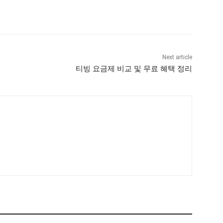
Next article
티빙 요금제 비교 및 무료 혜택 정리