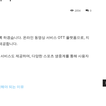
2054
0
 하겠습니다. 온라인 동영상 서비스 OTT 플랫폼으로, 지
 제공합니다.
 서비스도 제공하며, 다양한 스포츠 생중계를 통해 사용자
선택해야 되는 이유