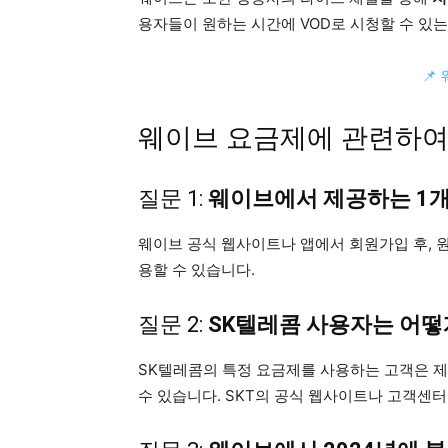
용자들이 원하는 시간에 VOD로 시청할 수 있
📌
웨이브 요금제에 관련하여
질문 1:
웨이브에서 제공하는 1개
웨이브 공식 웹사이트나 앱에서 회원가입 후, 
용할 수 있습니다.
질문 2:
SK텔레콤 사용자는 어떻
SK텔레콤의 특정 요금제를 사용하는 고객은 
수 있습니다. SKT의 공식 웹사이트나 고객센