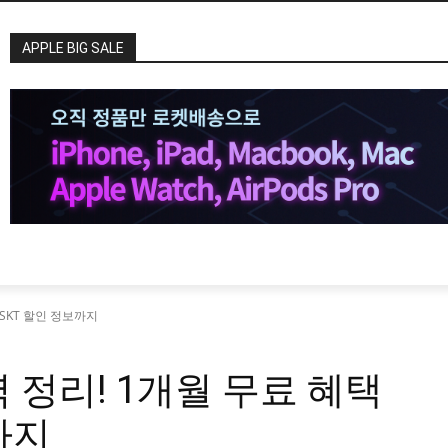
APPLE BIG SALE
SKT 할인 정보까지
 정리! 1개월 무료 혜택
까지