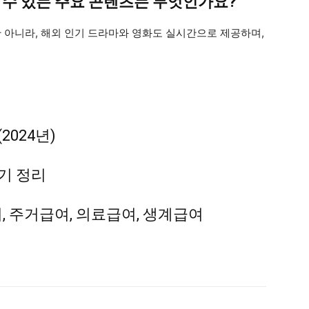
볼 수 있는 주요 콘텐츠는 무엇인가요?
만 아니라, 해외 인기 드라마와 영화도 실시간으로 제공하며,
024년)
기 정리
여, 주거급여, 의료급여, 생계급여