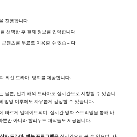
을 진행합니다.
mium)를 선택한 후 결제 정보를 입력합니다.
든 콘텐츠를 무료로 이용할 수 있습니다.
과 최신 드라마, 영화를 제공합니다.
마는 물론, 인기 해외 드라마도 실시간으로 시청할 수 있습니
통해 방영 이후에도 자유롭게 감상할 수 있습니다.
브에 빠르게 업데이트되며, 실시간 영화 스트리밍을 통해 바
영화뿐만 아니라 할리우드 대작들도 제공됩니다.
상파 드라마, 예능 프로그램
을 실시간으로 볼 수 있으며, 사