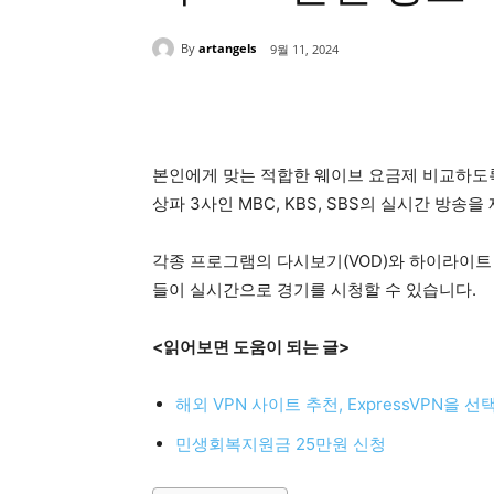
By
artangels
9월 11, 2024
Share
본인에게 맞는 적합한 웨이브 요금제 비교하도록
상파 3사인 MBC, KBS, SBS의 실시간 방송을
각종 프로그램의 다시보기(VOD)와 하이라이트
들이 실시간으로 경기를 시청할 수 있습니다.
<읽어보면 도움이 되는 글>
해외 VPN 사이트 추천, ExpressVPN을 
민생회복지원금 25만원 신청