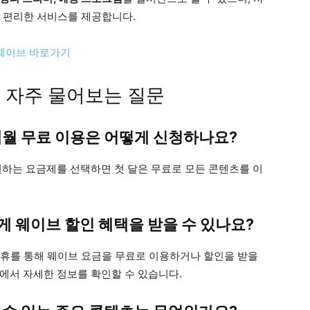
는 편리한 서비스를 제공합니다.
 웨이브 바로가기
 자주 물어보는 질문
월 무료 이용은 어떻게 신청하나요?
원하는 요금제를 선택하면 첫 달은 무료로 모든 콘텐츠를 이
게 웨이브 할인 혜택을 받을 수 있나요?
제휴를 통해 웨이브 요금을 무료로 이용하거나 할인을 받을
터에서 자세한 정보를 확인할 수 있습니다.