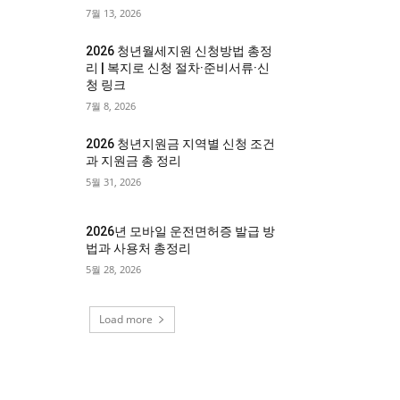
7월 13, 2026
2026 청년월세지원 신청방법 총정
리 | 복지로 신청 절차·준비서류·신
청 링크
7월 8, 2026
2026 청년지원금 지역별 신청 조건
과 지원금 총 정리
5월 31, 2026
2026년 모바일 운전면허증 발급 방
법과 사용처 총정리
5월 28, 2026
Load more