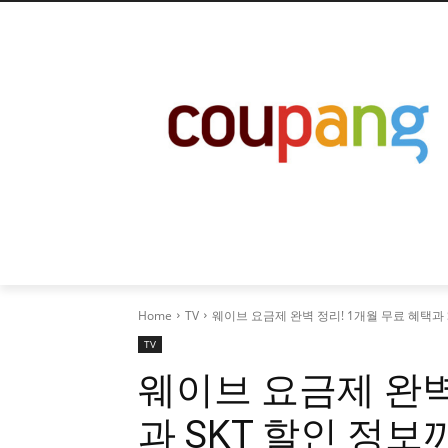
Home
TV
웨이브 요금제 완벽 정리! 1개월 무료 혜택과 
TV
웨이브 요금제 완벽
과 SKT 할인 정보