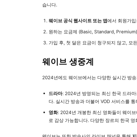
습니다.
웨이브 공식 웹사이트 또는 앱
에서 회원가입
원하는 요금제 (Basic, Standard, Pre
가입 후, 첫 달은 요금이 청구되지 않고, 모
웨이브 생중계
2024년에도 웨이브에서는 다양한 실시간 방송
드라마
: 2024년 방영되는 최신 한국 드라
다. 실시간 방송과 더불어 VOD 서비스를 
영화
: 2024년 개봉한 최신 영화들이 웨이
로 감상 가능합니다. 다양한 장르의 한국 
웨이브는 또한 방송사의 라이브 채널을 통해
지