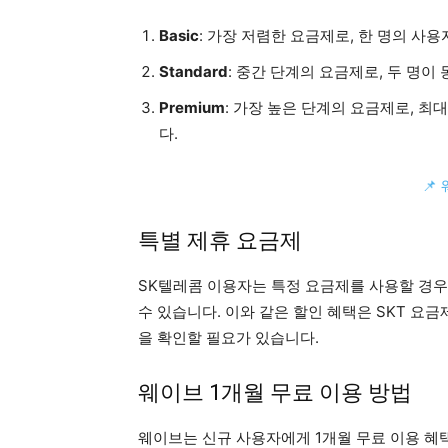
Basic
: 가장 저렴한 요금제로, 한 명의 사용
Standard
: 중간 단계의 요금제로, 두 명이
Premium
: 가장 높은 단계의 요금제로, 최
다.
📌
특별 제휴 요금제
SK텔레콤 이용자는 특정 요금제를 사용할 경우
수 있습니다. 이와 같은 할인 혜택은 SKT 요
을 확인할 필요가 있습니다.
웨이브 1개월 무료 이용 방법
웨이브는 신규 사용자에게 1개월 무료 이용 혜택