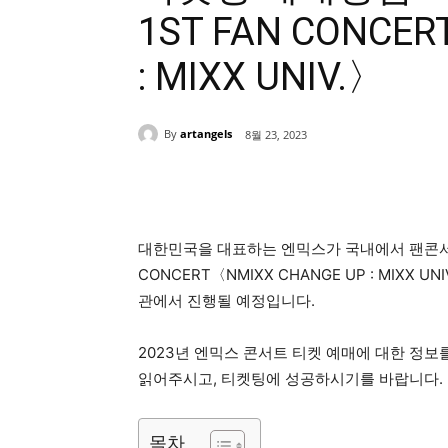
1ST FAN CONCE
: MIXX UNIV.〉
By
artangels
8월 23, 2023
Share
대한민국을 대표하는 엔믹스가 국내에서 팬콘서트를 
CONCERT〈NMIXX CHANGE UP : MIXX 
관에서 진행될 예정입니다.
2023년 엔믹스 콘서트 티켓 예매에 대한 정보
읽어주시고, 티켓팅에 성공하시기를 바랍니다.
목차