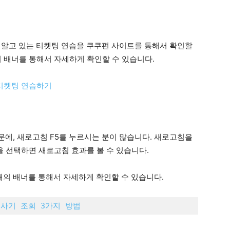
 알고 있는 티켓팅 연습을 쿠쿠펀 사이트를 통해서 확인할
의 배너를 통해서 자세하게 확인할 수 있습니다.
 티켓팅 연습하기
에, 새로고침 F5를 누르시는 분이 많습니다. 새로고침을
을 선택하면 새로고침 효과를 볼 수 있습니다.
의 배너를 통해서 자세하게 확인할 수 있습니다.
사기 조회 3가지 방법