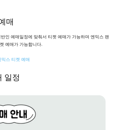
 예매
일반인 예매일정에 맞춰서 티켓 예매가 가능하며 엔믹스 팬
켓 예매가 가능합니다.
엔믹스 티켓 예매
매 일정