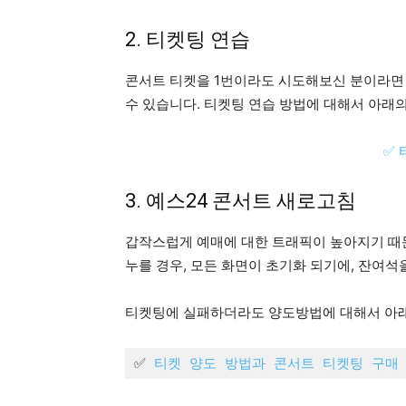
2. 티켓팅 연습
콘서트 티켓을 1번이라도 시도해보신 분이라면
수 있습니다. 티켓팅 연습 방법에 대해서 아래
✅
3. 예스24 콘서트 새로고침
갑작스럽게 예매에 대한 트래픽이 높아지기 때문
누를 경우, 모든 화면이 초기화 되기에, 잔여석
티켓팅에 실패하더라도 양도방법에 대해서 아래
✅ 
티켓 양도 방법과 콘서트 티켓팅 구매 