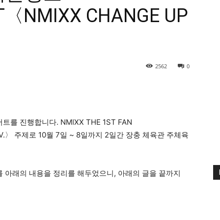
RT〈NMIXX CHANGE UP
2562
0
진행합니다. NMIXX THE 1ST FAN
UNIV.〉 주제로 10월 7일 ~ 8일까지 2일간 장충 체육관 주체육
를 아래의 내용을 정리를 해두었으니, 아래의 글을 끝까지