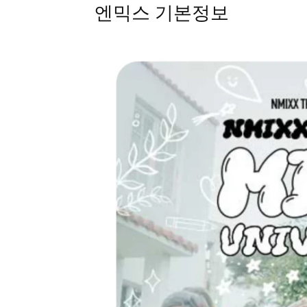
엔믹스 기본정보