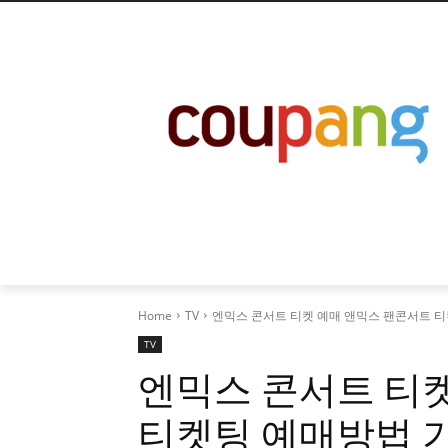
Home
TV
엔믹스 콘서트 티켓 예매 앤믹스 팬콘서트 티켓팅 
TV
엔믹스 콘서트 티
티켓팅 예매방법 기본