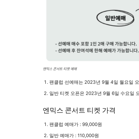
엔믹스 콘서트 티켓 예매
팬클럽 선예매는 2023년 9월 4일 월요일 
일반 티켓 오픈은 2023년 9월 6일 수요일
엔믹스 콘서트 티켓 가격
팬클럽 예매가 : 99,000원
일반 예매가 : 110,000원