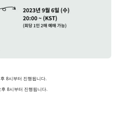
오후 8시부터 진행됩니다.
 오후 8시부터 진행됩니다.