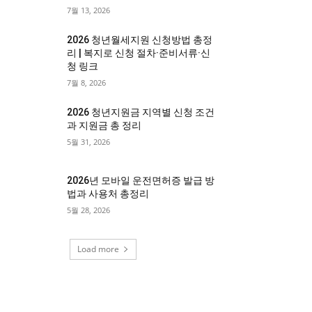
7월 13, 2026
2026 청년월세지원 신청방법 총정
리 | 복지로 신청 절차·준비서류·신
청 링크
7월 8, 2026
2026 청년지원금 지역별 신청 조건
과 지원금 총 정리
5월 31, 2026
2026년 모바일 운전면허증 발급 방
법과 사용처 총정리
5월 28, 2026
Load more