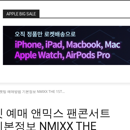
APPLE BIG SALE
예매방법 기본정보 NMIXX THE 1ST...
켓 예매 앤믹스 팬콘서트
정보 NMIXX THE