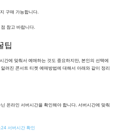
까지 구매 가능합니다.
 점 참고 바랍니다.
꿀팁
시간에 맞춰서 예매하는 것도 중요하지만, 본인의 선택에
 알려진 콘서트 티켓 예매방법에 대해서 아래와 같이 정리
아닌 온라인 서버시간을 확인해야 합니다. 서버시간에 맞춰
스24 서버시간 확인