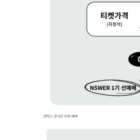
엔믹스 콘서트 티켓 예매