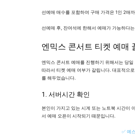
선예매 매수를 포함하여 구매 가격은 1인 2매
선예매 후, 잔여석에 한해서 예매가 가능하다는
엔믹스 콘서트 티켓 예매 
엔믹스 콘서트 예매를 진행하기 위해서는 당일 
따라서 티켓 예매 여부가 갈립니다. 대표적으로
를 해두었습니다.
1. 서버시간 확인
본인이 가지고 있는 시계 또는 노트북 시간이 
서 예매 오픈이 시작되기 때문입니다.
✅ 예