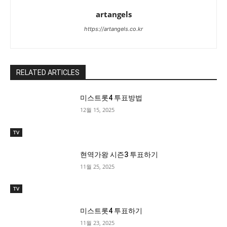
artangels
https://artangels.co.kr
RELATED ARTICLES
미스트롯4 투표방법
12월 15, 2025
TV
현역가왕 시즌3 투표하기
11월 25, 2025
TV
미스트롯4 투표하기
11월 23, 2025