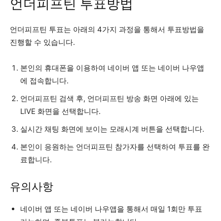
언더피프틴 투표방법
언더피프틴 투표는 아래의 4가지 과정을 통해서 투표방법을
진행할 수 있습니다.
본인의 휴대폰을 이용하여 네이버 앱 또는 네이버 나우앱
에 접속합니다.
언더피프틴 검색 후, 언더피프틴 방송 화면 아래에 있는
LIVE 화면을 선택합니다.
실시간 채팅 화면에 보이는 모래시계 버튼을 선택합니다.
본인이 응원하는 언더피프틴 참가자를 선택하여 투표를 완
료합니다.
유의사항
네이버 앱 또는 네이버 나우앱을 통해서 매일 1회만 투표