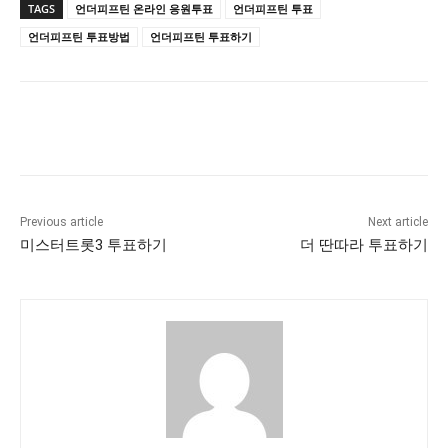
TAGS
언더피프틴 온라인 응원투표
언더피프틴 투표
언더피프틴 투표방법
언더피프틴 투표하기
Previous article
Next article
미스터트롯3 투표하기
더 딴따라 투표하기