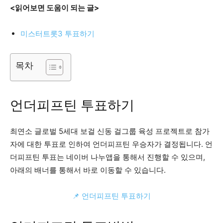
<읽어보면 도움이 되는 글>
미스터트롯3 투표하기
목차
언더피프틴 투표하기
최연소 글로벌 5세대 보걸 신동 걸그룹 육성 프로젝트로 참가
자에 대한 투표로 인하여 언더피프틴 우승자가 결정됩니다. 언
더피프틴 투표는 네이버 나누앱을 통해서 진행할 수 있으며,
아래의 배너를 통해서 바로 이동할 수 있습니다.
📌 언더피프틴 투표하기