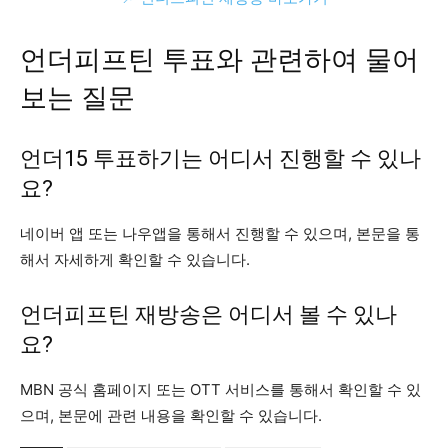
언더피프틴 투표와 관련하여 물어
보는 질문
언더15 투표하기는 어디서 진행할 수 있나
요?
네이버 앱 또는 나우앱을 통해서 진행할 수 있으며, 본문을 통
해서 자세하게 확인할 수 있습니다.
언더피프틴 재방송은 어디서 볼 수 있나
요?
MBN 공식 홈페이지 또는 OTT 서비스를 통해서 확인할 수 있
으며, 본문에 관련 내용을 확인할 수 있습니다.