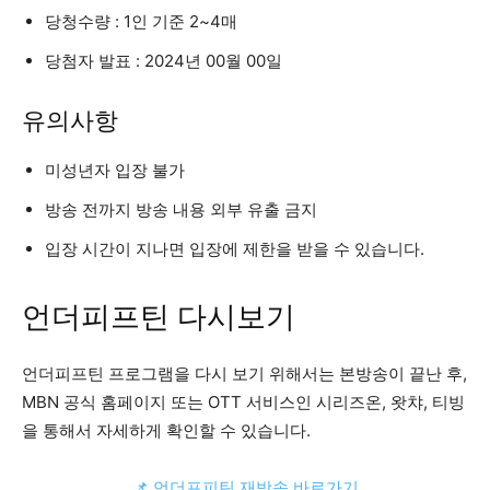
당청수량 : 1인 기준 2~4매
당첨자 발표 : 2024년 00월 00일
유의사항
미성년자 입장 불가
방송 전까지 방송 내용 외부 유출 금지
입장 시간이 지나면 입장에 제한을 받을 수 있습니다.
언더피프틴 다시보기
언더피프틴 프로그램을 다시 보기 위해서는 본방송이 끝난 후,
MBN 공식 홈페이지 또는 OTT 서비스인 시리즈온, 왓챠, 티빙
을 통해서 자세하게 확인할 수 있습니다.
📌 언더프피틴 재방송 바로가기