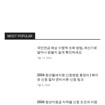
MOST POPULAR
국민연금 예상 수령액 조회 방법, 계산기로
얼마나 받을지 쉽게 확인하세요
7월 13, 2026
2026 청년월세지원 신청방법 총정리 | 복지
로 신청 절차·준비서류·신청 링크
7월 8, 2026
2026 청년지원금 지역별 신청 조건과 지원