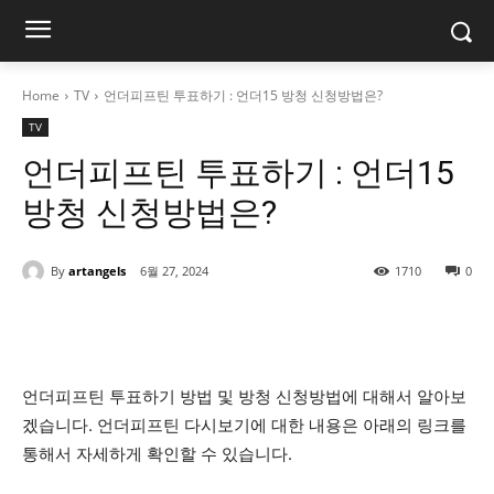
Home
TV
언더피프틴 투표하기 : 언더15 방청 신청방법은?
TV
언더피프틴 투표하기 : 언더15
방청 신청방법은?
By
artangels
6월 27, 2024
1710
0
언더피프틴 투표하기 방법 및 방청 신청방법에 대해서 알아보
겠습니다. 언더피프틴 다시보기에 대한 내용은 아래의 링크를
통해서 자세하게 확인할 수 있습니다.