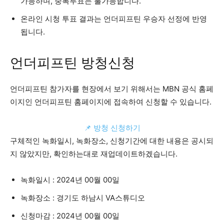
가능하며, 중복투표는 불가능합니다.
온라인 시청 투표 결과는 언더피프틴 우승자 선정에 반영
됩니다.
언더피프틴 방청신청
언더피프틴 참가자를 현장에서 보기 위해서는 MBN 공식 홈페
이지인 언더피프틴 홈페이지에 접속하여 신청할 수 있습니다.
📌 방청 신청하기
구체적인 녹화일시, 녹화장소, 신청기간에 대한 내용은 공시되
지 않았지만, 확인하는대로 재업데이트하겠습니다.
녹화일시 : 2024년 00월 00일
녹화장소 : 경기도 하남시 VA스튜디오
신청마감 : 2024년 00월 00일