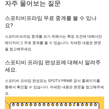
자주 물어보는 질문
스포티비프라임 무료 중계를 볼 수 있나
요?
스포티비프라임 중계를 보기 위해서는 특정 조건에 대해서만
메이저리그 무료 중계를 볼 수 있습니다. 자세한 내용은 본문
을 참고해주세요.
스포티비 프라임 편성표에 대해서 알려주
세요.
스포티비 프라임 편성표는 SPOTV PRIME 공식 홈페이지를
통해서 확인할 수 있습니다. 자세한 내용은 본문을 참고해주세
요.