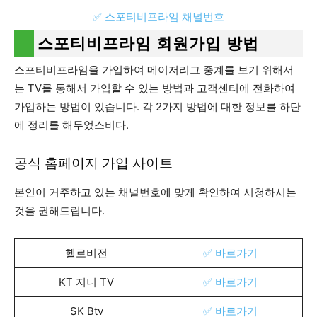
✅ 스포티비프라임 채널번호
스포티비프라임 회원가입 방법
스포티비프라임을 가입하여 메이저리그 중계를 보기 위해서
는 TV를 통해서 가입할 수 있는 방법과 고객센터에 전화하여
가입하는 방법이 있습니다. 각 2가지 방법에 대한 정보를 하단
에 정리를 해두었스비다.
공식 홈페이지 가입 사이트
본인이 거주하고 있는 채널번호에 맞게 확인하여 시청하시는
것을 권해드립니다.
헬로비전
✅ 바로가기
KT 지니 TV
✅ 바로가기
SK Btv
✅ 바로가기