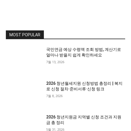
MOST POPULAR
국민연금 예상 수령액 조회 방법, 계산기로
얼마나 받을지 쉽게 확인하세요
7월 13, 2026
2026 청년월세지원 신청방법 총정리 | 복지
로 신청 절차·준비서류·신청 링크
7월 8, 2026
2026 청년지원금 지역별 신청 조건과 지원
금 총 정리
5월 31, 2026