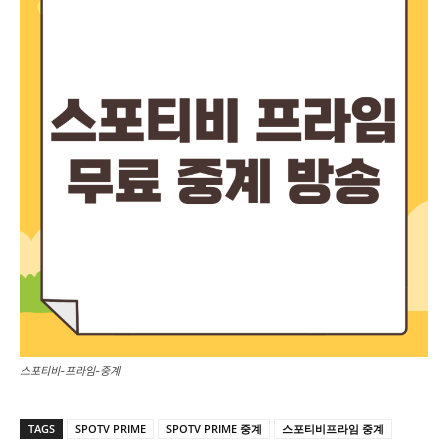
스포티비-프라임-중계
TAGS
SPOTV PRIME
SPOTV PRIME 중계
스포티비프라임 중계