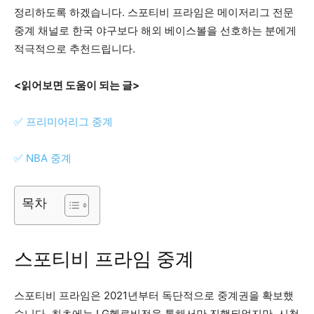
정리하도록 하겠습니다. 스포티비 프라임은 메이저리그 전문
중계 채널로 한국 야구보다 해외 베이스볼을 선호하는 분에게
적극적으로 추천드립니다.
<읽어보면 도움이 되는 글>
✅ 프리미어리그 중계
✅ NBA 중계
목차
스포티비 프라임 중계
스포티비 프라임은 2021년부터 독단적으로 중계권을 확보했
습니다. 최초에는 LG헬로비전을 통해서만 진행되었지만, 시청