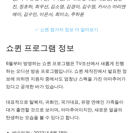
진, 정초하, 최우선, 김소영, 김경아, 김수영, 카사스 마리앤
에이, 김수민, 이은서, 최미소, 주하윤
✅ 쇼퀸 참가자 정보 더 알아보기
쇼퀸 프로그램 정보
6월부터 방영하는 쇼퀸 프로그램은 TV조선에서 새롭게 진행
하는 오디션 방송 프로그램입니다. 쇼퀸 제작진에서 발표한 정
보에 의하면 지원자 중에서도 엄청난 스펙을 가진 아마추어가
있다고 공개한 바가 있습니다.
대표적으로 탈북자, 귀화인, 국가대표, 유명 연예인 가족들이
대거 출연할 것으로 보이며, 아마추어이지만, 새로운 얼굴의
탄생하는 모습을 볼 수 있다고 합니다.
방송일정 : 2023년 6월 18일