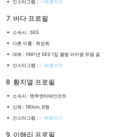
인스타그램 :
✅ 바로가기
7. 바다 프로필
소속사 : SES
다른 이름 : 최성희
데뷔 : 1997년 SES 1집 앨범 아이엠 유얼 걸
인스타그램 :
✅ 바로가기
8. 황치열 프로필
소속사 : 텐투엔터테인먼트
신체 : 180cm, B형
인스타그램 :
✅ 바로가기
9. 이해리 프로필