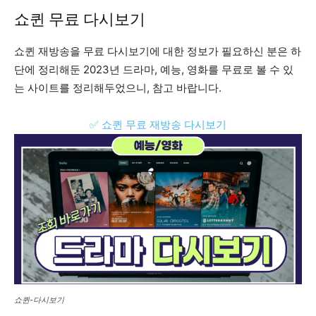
쇼퀸 무료 다시보기
쇼퀸 재방송을 무료 다시보기에 대한 정보가 필요하신 분은 하
단에 정리해둔 2023년 드라마, 예능, 영화를 무료로 볼 수 있
는 사이트를 정리해두었으니, 참고 바랍니다.
✅ 쇼퀸 무료 재방송 다시보기
쇼퀸-다시보기