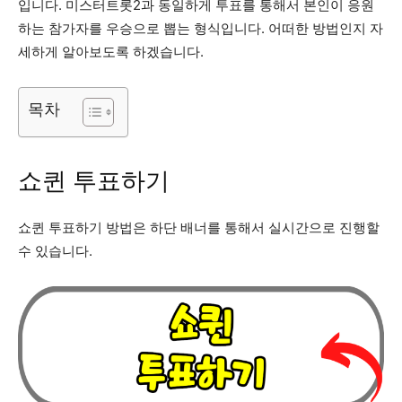
입니다. 미스터트롯2과 동일하게 투표를 통해서 본인이 응원
하는 참가자를 우승으로 뽑는 형식입니다. 어떠한 방법인지 자
세하게 알아보도록 하겠습니다.
목차
쇼퀸 투표하기
쇼퀸 투표하기 방법은 하단 배너를 통해서 실시간으로 진행할
수 있습니다.