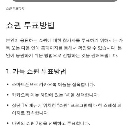
쇼퀸 투표하기
쇼퀸 투표방법
본인이 응원하는 쇼퀸에 대한 참가자를 투표하기 위해서는 카
톡 또는 다음 연예 홈페이지를 통해서 확인할 수 있습니다. 본
인이 응원하기 쉬운 방법으로 진행하는 것을 권해드립니다.
1. 카톡 쇼퀸 투표방법
스마트폰으로 카카오톡 어플을 접속합니다.
카카오톡 메뉴 하단에 있는 “#”을 선택합니다.
상단 TV 메뉴에 위치한 “쇼퀸” 프로그램에 대한 스폐셜 페
이지로 접속합니다.
나만의 쇼퀸 7명을 선택하고 투표합니다.