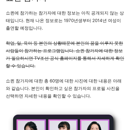
쇼퀸에 참가하는 참가자에 대한 정보는 아직 공개되지 않는 상
태입니다. 현재 나온 정보로는 1970년생부터 2014년 여성이
출연할 예정입니다.
학업, 일, 육아 등 본인의 상황때문에 본인의 꿈을 이루지 못한
사람들이 참가하는 프로그램입니다. 쇼퀸 참가자에 대한 정보
가 필요하시면 TV조선 공식 홈페이지를 통해서 자세하게 확인
할 수 있습니다.
쇼퀸 참가자에 대한 총 60명에 대한 사진에 대한 내용은 아래
와 같습니다. 본인이 확인하고 싶은 참가자의 프로필 사진을
선택하면 자세한 내용을 확인할 수 있습니다.