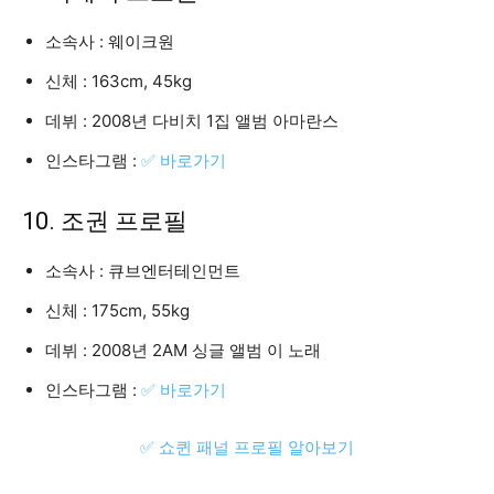
소속사 : 웨이크원
신체 : 163cm, 45kg
데뷔 : 2008년 다비치 1집 앨범 아마란스
인스타그램 :
✅ 바로가기
10. 조권 프로필
소속사 : 큐브엔터테인먼트
신체 : 175cm, 55kg
데뷔 : 2008년 2AM 싱글 앨범 이 노래
인스타그램 :
✅ 바로가기
✅ 쇼퀸 패널 프로필 알아보기