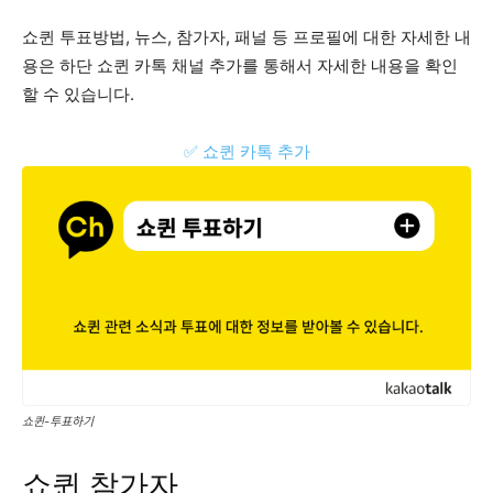
쇼퀸 투표방법, 뉴스, 참가자, 패널 등 프로필에 대한 자세한 내
용은 하단 쇼퀸 카톡 채널 추가를 통해서 자세한 내용을 확인
할 수 있습니다.
✅ 쇼퀸 카톡 추가
쇼퀸-투표하기
쇼퀸 참가자