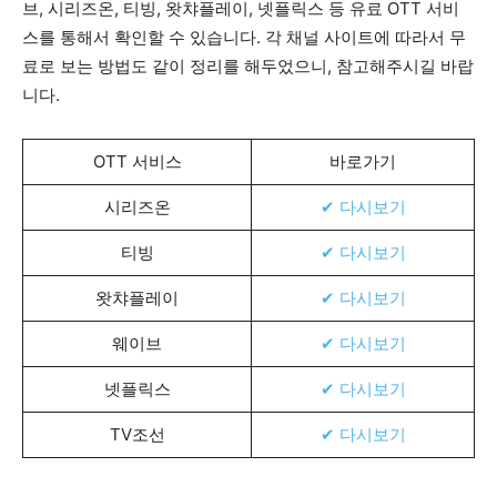
브, 시리즈온, 티빙, 왓챠플레이, 넷플릭스 등 유료 OTT 서비
스를 통해서 확인할 수 있습니다. 각 채널 사이트에 따라서 무
료로 보는 방법도 같이 정리를 해두었으니, 참고해주시길 바랍
니다.
OTT 서비스
바로가기
시리즈온
✔ 다시보기
티빙
✔ 다시보기
왓챠플레이
✔ 다시보기
웨이브
✔ 다시보기
넷플릭스
✔ 다시보기
TV조선
✔ 다시보기