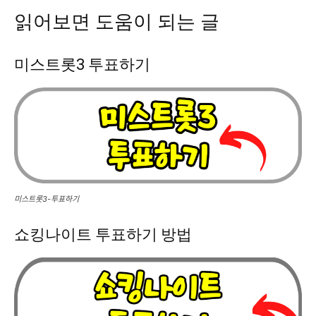
읽어보면 도움이 되는 글
미스트롯3 투표하기
미스트롯3-투표하기
쇼킹나이트 투표하기 방법