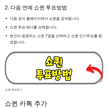
2. 다음 연예 쇼퀸 투표방법
다음 공식 홈페이지에서 쇼퀸을 검색합니다.
쇼퀸 투표 배너를 선택합니다.
본인이 응원하는 쇼퀸 7명을 선택하고 쇼퀸 인기투표를 완
료합니다.
쇼퀸-투표하기
쇼퀸 카톡 추가