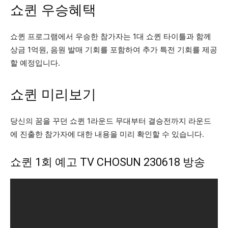
쇼퀸 우승혜택
쇼퀸 프로그램에서 우승한 참가자는 1대 쇼퀸 타이틀과 함께
상금 1억원, 음원 발매 기회를 포함하여 추가 특전 기회를 제공
할 예정입니다.
쇼퀸 미리보기
당신의 꿈을 꾸던 쇼퀸 1라운드 무대부터 결승전까지 라운드
에 진출한 참가자에 대한 내용을 미리 확인할 수 있습니다.
쇼퀸 1회 예고 TV CHOSUN 230618 방송