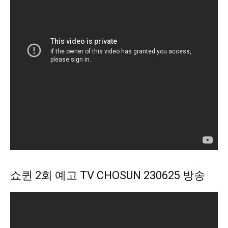
쇼퀸 2회 예고 TV CHOSUN 230625 방송