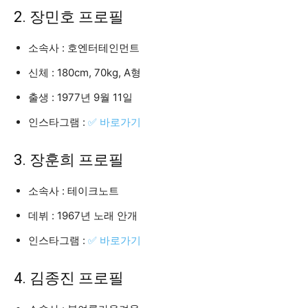
2. 장민호 프로필
소속사 : 호엔터테인먼트
신체 : 180cm, 70kg, A형
출생 : 1977년 9월 11일
인스타그램 :
✅ 바로가기
3. 장훈희 프로필
소속사 : 테이크노트
데뷔 : 1967년 노래 안개
인스타그램 :
✅ 바로가기
4. 김종진 프로필