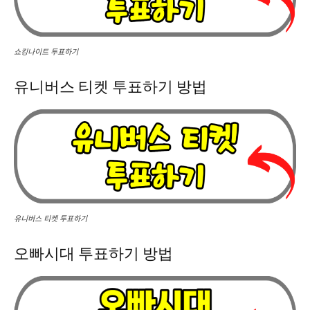
쇼킹나이트 투표하기
유니버스 티켓 투표하기 방법
유니버스 티켓 투표하기
오빠시대 투표하기 방법