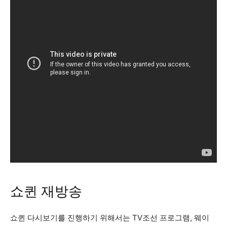
쇼퀸 재방송
쇼퀸 다시보기를 진행하기 위해서는 TV조선 프로그램, 웨이