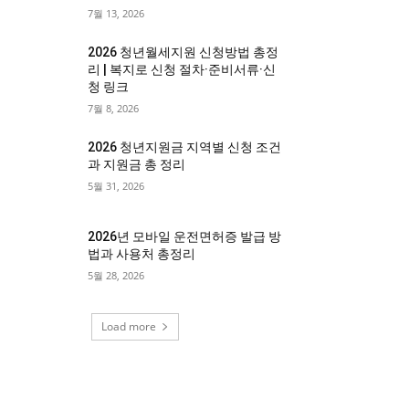
7월 13, 2026
2026 청년월세지원 신청방법 총정
리 | 복지로 신청 절차·준비서류·신
청 링크
7월 8, 2026
2026 청년지원금 지역별 신청 조건
과 지원금 총 정리
5월 31, 2026
2026년 모바일 운전면허증 발급 방
법과 사용처 총정리
5월 28, 2026
Load more