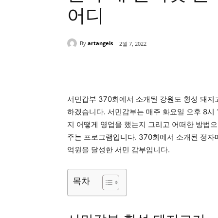
어디
By
artangels
2월 7, 2022
Share
서민갑부 370회에서 소개된 강원도 횡성 돼
하겠습니다. 서민갑부는 매주 화요일 오후 8시
지 어떻게 영업을 했는지 그리고 어떠한 방법으
주는 프로그램입니다. 370회에서 소개된 정자
억원을 달성한 서민 갑부입니다.
목차