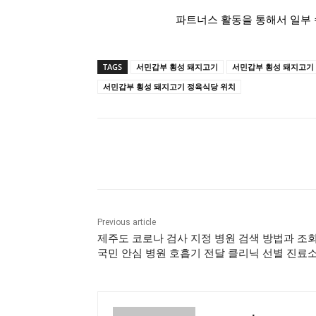
파트너스 활동을 통해서 일부 
TAGS
서민갑부 횡성 돼지고기
서민갑부 횡성 돼지고기
서민갑부 횡성 돼지고기 정육식당 위치
Share
Previous article
제주도 코로나 검사 지정 병원 검색 방법과 조회 
국민 안심 병원 호흡기 전달 클리닉 선별 진료