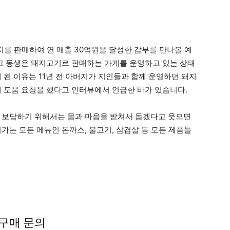
지를 판매하여 연 매출 30억원을 달성한 갑부를 만나볼 예
우고 동생은 돼지고기르 판매하는 가게를 운영하고 있는 상태
 된 이유는 11년 전 아버지가 지인들과 함께 운영하던 돼지
게 도움 요청을 했다고 인터뷰에서 언급한 바가 있습니다.
 보답하기 위해서는 몸과 마음을 받쳐서 돕겠다고 웃으면
가는 모든 메뉴인 돈까스, 불고기, 삼겹살 등 모든 제품들
구매 문의