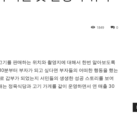
1849
0
지고기를 판매하는 위치와 촬영지에 대해서 한번 알아보도록
 10분부터 부자가 되고 싶다면 부자들의 어떠한 행동을 했는
로 갑부가 되었는지 서민들의 생생한 성공 스토리를 보여
매는 정육식당과 고기 가게를 같이 운영하면서 연 매출 30