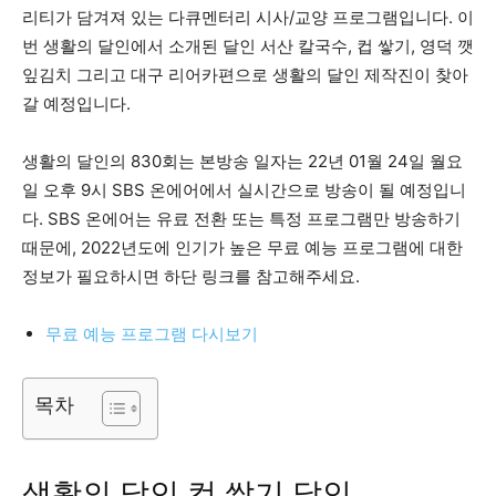
리티가 담겨져 있는 다큐멘터리 시사/교양 프로그램입니다. 이
번 생활의 달인에서 소개된 달인 서산 칼국수, 컵 쌓기, 영덕 깻
잎김치 그리고 대구 리어카편으로 생활의 달인 제작진이 찾아
갈 예정입니다.
생활의 달인의 830회는 본방송 일자는 22년 01월 24일 월요
일 오후 9시 SBS 온에어에서 실시간으로 방송이 될 예정입니
다. SBS 온에어는 유료 전환 또는 특정 프로그램만 방송하기
때문에, 2022년도에 인기가 높은 무료 예능 프로그램에 대한
정보가 필요하시면 하단 링크를 참고해주세요.
무료 예능 프로그램 다시보기
목차
생활의 달인 컵 쌓기 달인