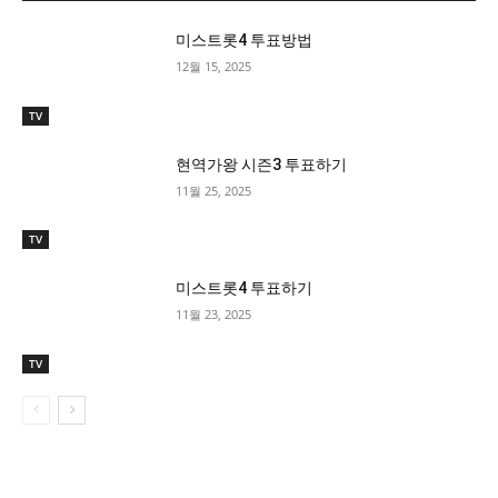
미스트롯4 투표방법
12월 15, 2025
TV
현역가왕 시즌3 투표하기
11월 25, 2025
TV
미스트롯4 투표하기
11월 23, 2025
TV