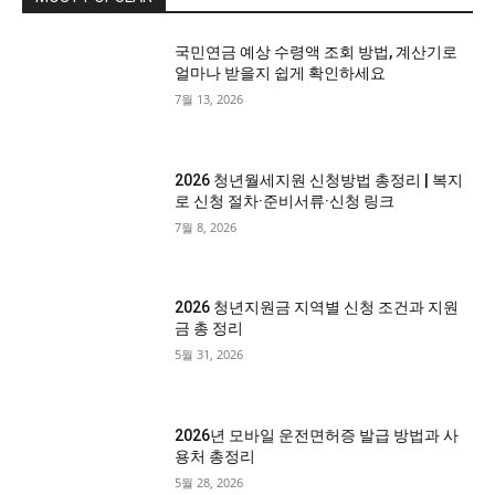
국민연금 예상 수령액 조회 방법, 계산기로
얼마나 받을지 쉽게 확인하세요
7월 13, 2026
2026 청년월세지원 신청방법 총정리 | 복지
로 신청 절차·준비서류·신청 링크
7월 8, 2026
2026 청년지원금 지역별 신청 조건과 지원
금 총 정리
5월 31, 2026
2026년 모바일 운전면허증 발급 방법과 사
용처 총정리
5월 28, 2026