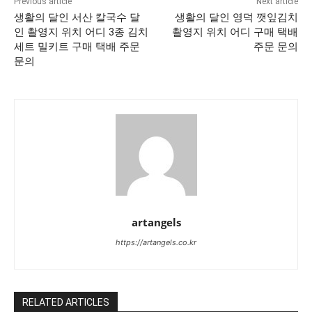
Previous article
Next article
생활의 달인 서산 칼국수 달
생활의 달인 영덕 깻잎김치
인 촬영지 위치 어디 3종 김치
촬영지 위치 어디 구매 택배
세트 밀키트 구매 택배 주문
주문 문의
문의
artangels
https://artangels.co.kr
RELATED ARTICLES