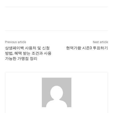
Previous article
Next article
상생페이백 사용처 및 신청
현역가왕 시즌3 투표하기
방법, 혜택 받는 조건과 사용
가능한 가맹점 정리