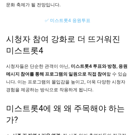
문화 축제가 될 전망입니다.
✅ 미스트롯4 응원투표
시청자 참여 강화로 더 뜨거워진
미스트롯4
시청자들은 단순한 관객이 아닌,
미스트롯4 투표와 방청, 응원
메시지 참여를 통해 프로그램의 일원으로 직접 참여
할 수 있습
니다. 이는 프로그램의 몰입감을 높이고, 더욱 다양한 시청자
경험을 제공하는 방식으로 작용하게 됩니다.
미스트롯4에 왜 왜 주목해야 하는
가?