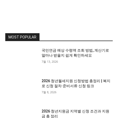
MOST POPULAR
국민연금 예상 수령액 조회 방법, 계산기로
얼마나 받을지 쉽게 확인하세요
7월 13, 2026
2026 청년월세지원 신청방법 총정리 | 복지
로 신청 절차·준비서류·신청 링크
7월 8, 2026
2026 청년지원금 지역별 신청 조건과 지원
금 총 정리