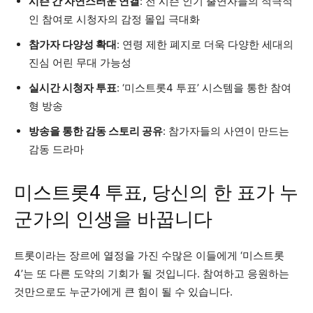
시즌 간 자연스러운 연결
: 전 시즌 인기 출연자들의 적극적
인 참여로 시청자의 감정 몰입 극대화
참가자 다양성 확대
: 연령 제한 폐지로 더욱 다양한 세대의
진심 어린 무대 가능성
실시간 시청자 투표
: ‘미스트롯4 투표’ 시스템을 통한 참여
형 방송
방송을 통한 감동 스토리 공유
: 참가자들의 사연이 만드는
감동 드라마
미스트롯4 투표, 당신의 한 표가 누
군가의 인생을 바꿉니다
트롯이라는 장르에 열정을 가진 수많은 이들에게 ‘미스트롯
4’는 또 다른 도약의 기회가 될 것입니다. 참여하고 응원하는
것만으로도 누군가에게 큰 힘이 될 수 있습니다.