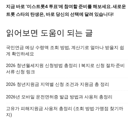
지금 바로 ‘미스트롯4 투표’에 참여할 준비를 해보세요. 새로운
트롯 스타의 탄생은, 바로 당신의 선택에 달려 있습니다!
읽어보면 도움이 되는 글
국민연금 예상 수령액 조회 방법, 계산기로 얼마나 받을지 쉽
게 확인하세요
2026 청년월세지원 신청방법 총정리 | 복지로 신청 절차·준비
서류·신청 링크
2026 청년지원금 지역별 신청 조건과 지원금 총 정리
2026년 모바일 운전면허증 발급 방법과 사용처 총정리
고유가 피해지원금 사용처 총정리 (조회 방법·가맹점 찾기까
지)