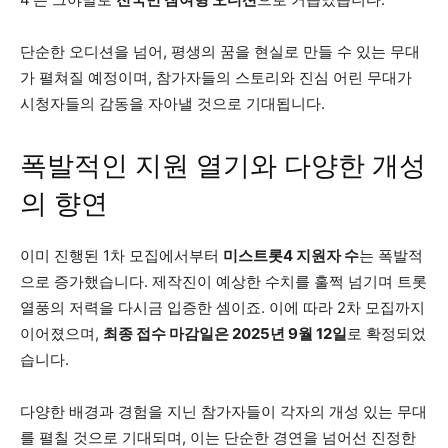
단순한 오디션을 넘어, 평생의 꿈을 현실로 만들 수 있는 무대
가 펼쳐질 예정이며, 참가자들의 스토리와 진심 어린 무대가
시청자들의 감동을 자아낼 것으로 기대됩니다.
폭발적인 지원 열기와 다양한 개성
의 향연
이미 진행된 1차 모집에서부터
미스트롯4 지원자 수
는 폭발적
으로 증가했습니다. 제작진이 예상한 수치를 훌쩍 넘기며 트롯
열풍의 저력을 다시금 입증한 셈이죠. 이에 따라 2차 모집까지
이어졌으며,
최종 접수 마감일은 2025년 9월 12일
로 확정되었
습니다.
다양한 배경과 경험을 지닌 참가자들이 각자의 개성 있는 무대
를 펼칠 것으로 기대되며, 이는 단순한 경연을 넘어선 진정한