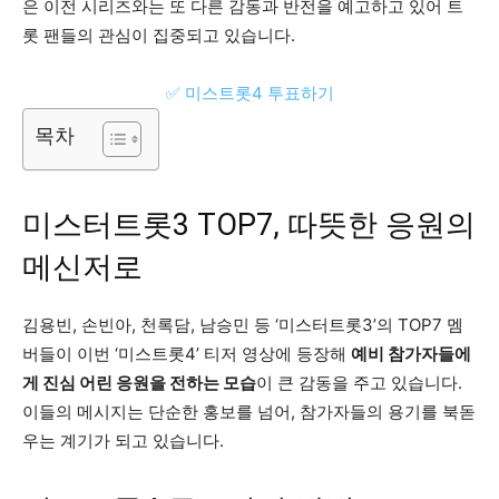
은 이전 시리즈와는 또 다른 감동과 반전을 예고하고 있어 트
롯 팬들의 관심이 집중되고 있습니다.
✅ 미스트롯4 투표하기
목차
미스터트롯3 TOP7, 따뜻한 응원의
메신저로
김용빈, 손빈아, 천록담, 남승민 등 ‘미스터트롯3’의 TOP7 멤
버들이 이번 ‘미스트롯4’ 티저 영상에 등장해
예비 참가자들에
게 진심 어린 응원을 전하는 모습
이 큰 감동을 주고 있습니다.
이들의 메시지는 단순한 홍보를 넘어, 참가자들의 용기를 북돋
우는 계기가 되고 있습니다.