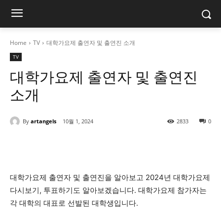
Home
TV
대학가요제 출연자 및 출연진 소개
TV
대학가요제 출연자 및 출연진
소개
By
artangels
10월 1, 2024
2833
0
대학가요제 출연자 및 출연진을 알아보고 2024년 대학가요제
다시보기, 투표하기도 알아보겠습니다. 대학가요제 참가자는
각 대학의 대표로 선발된 대학생입니다.