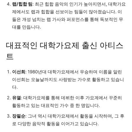
랩/힙합 팀
: 최근 힙합 음악의 인기가 높아지면서, 대학가요
제에서도 랩과 힙합을 선보이는 팀들이 많아졌습니다. 이
들은 개성 넘치는 랩 가사와 퍼포먼스를 통해 독보적인 무
대를 만듭니다.
대표적인 대학가요제 출신 아티스
트
이선희
: 1980년대 대학가요제에서 우승하며 이름을 알린
이선희는 오늘날까지도 사랑받는 가수로 활동하고 있습니
다.
유열
: 대학가요제를 통해 데뷔한 이후 가요계에서 꾸준히
활동하고 있는 대표적인 가수 중 한 명입니다.
장필순
: 그녀 역시 대학가요제에서 활동을 시작하며, 그 후
로 다양한 음악적 활동을 이어가고 있습니다.