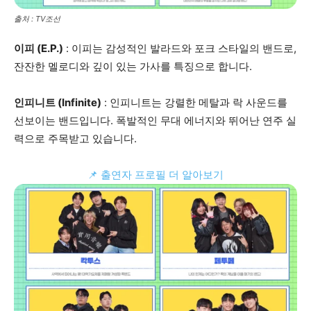
출처 : TV조선
이피 (E.P.)
: 이피는 감성적인 발라드와 포크 스타일의 밴드로,
잔잔한 멜로디와 깊이 있는 가사를 특징으로 합니다.
인피니트 (Infinite)
: 인피니트는 강렬한 메탈과 락 사운드를
선보이는 밴드입니다. 폭발적인 무대 에너지와 뛰어난 연주 실
력으로 주목받고 있습니다.
📌 출연자 프로필 더 알아보기