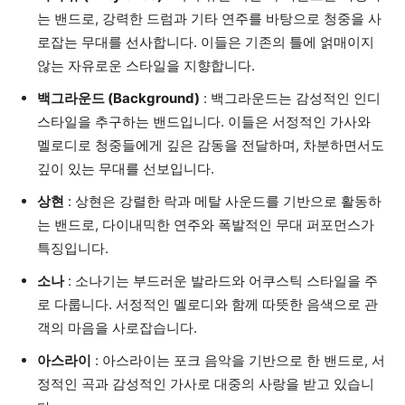
는 밴드로, 강력한 드럼과 기타 연주를 바탕으로 청중을 사
로잡는 무대를 선사합니다. 이들은 기존의 틀에 얽매이지
않는 자유로운 스타일을 지향합니다.
백그라운드 (Background)
: 백그라운드는 감성적인 인디
스타일을 추구하는 밴드입니다. 이들은 서정적인 가사와
멜로디로 청중들에게 깊은 감동을 전달하며, 차분하면서도
깊이 있는 무대를 선보입니다.
상현
: 상현은 강렬한 락과 메탈 사운드를 기반으로 활동하
는 밴드로, 다이내믹한 연주와 폭발적인 무대 퍼포먼스가
특징입니다.
소나
: 소나기는 부드러운 발라드와 어쿠스틱 스타일을 주
로 다룹니다. 서정적인 멜로디와 함께 따뜻한 음색으로 관
객의 마음을 사로잡습니다.
아스라이
: 아스라이는 포크 음악을 기반으로 한 밴드로, 서
정적인 곡과 감성적인 가사로 대중의 사랑을 받고 있습니