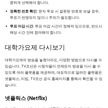
중하게 선택해야 합니다.
정확한 번호 확인
: 문자 투표 시 잘못된 번호로 보낼 경우,
투표가 반영되지 않으니 주의가 필요합니다.
투표 마감 시간
: 투표 마감 시간이 정해져 있으므로, 반드시
해당 시간 안에 참여해야 합니다.
대학가요제 다시보기
대학가요제의 방송을 놓쳤더라도, 다양한 방법으로 다시볼 수
있습니다. TV조선은 시청자들이 언제든지 방송을 다시 볼 수
있도록 여러 플랫폼을 제공하며, 대표적으로 알려진 플랫폼은
넷플릭스, 티빙, TV조선 공식 홈페이지를 통해서 확인할 수 있
습니다.
넷플릭스 (Netflix)