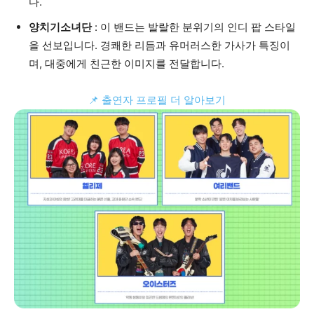
다.
양치기소녀단
: 이 밴드는 발랄한 분위기의 인디 팝 스타일
을 선보입니다. 경쾌한 리듬과 유머러스한 가사가 특징이
며, 대중에게 친근한 이미지를 전달합니다.
📌 출연자 프로필 더 알아보기