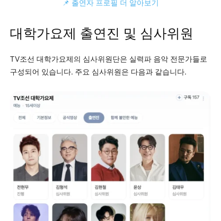
📌 출연자 프로필 더 알아보기
대학가요제 출연진 및 심사위원
TV조선 대학가요제의 심사위원단은 실력파 음악 전문가들로
구성되어 있습니다. 주요 심사위원은 다음과 같습니다.