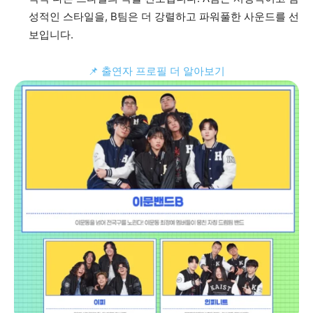
성적인 스타일을, B팀은 더 강렬하고 파워풀한 사운드를 선
보입니다.
📌 출연자 프로필 더 알아보기