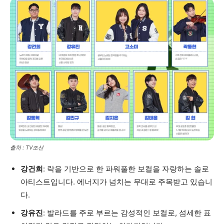
출처 : TV조선
강건희
: 락을 기반으로 한 파워풀한 보컬을 자랑하는 솔로
아티스트입니다. 에너지가 넘치는 무대로 주목받고 있습니
다.
강유진
: 발라드를 주로 부르는 감성적인 보컬로, 섬세한 표