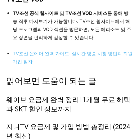
TV조선 공식 웹사이트
및
TV조선 VOD 서비스
를 통해 방
송 직후 다시보기가 가능합니다. TV조선 웹사이트에서 해
당 프로그램의 VOD 섹션을 방문하면, 모든 에피소드 및 주
요 장면을 편리하게 감상할 수 있습니다.
TV조선 온에어 완벽 가이드: 실시간 방송 시청 방법과 회원
가입 절차
읽어보면 도움이 되는 글
웨이브 요금제 완벽 정리! 1개월 무료 혜택
과 SKT 할인 정보까지
지니TV 요금제 및 가입 방법 총정리 (2024
년 최신)