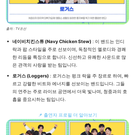
출처 : TV조선
네이비치킨스튜 (Navy Chicken Stew)
: 이 밴드는 인디
락과 팝 스타일을 주로 선보이며, 독창적인 멜로디와 경쾌
한 리듬을 특징으로 합니다. 신선하고 유쾌한 사운드로 많
은 관객의 사랑을 받는 팀입니다.
로거스 (Loggers)
: 로거스는 펑크 락을 주 장르로 하여, 빠
르고 강렬한 비트와 에너지를 선보이는 밴드입니다. 그들
의 연주는 주로 라이브 공연에서 더욱 빛나며, 청중과의 호
흡을 중요시하는 팀입니다.
📌 출연자 프로필 더 알아보기