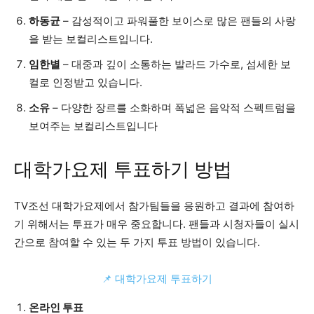
하동균
– 감성적이고 파워풀한 보이스로 많은 팬들의 사랑
을 받는 보컬리스트입니다.
임한별
– 대중과 깊이 소통하는 발라드 가수로, 섬세한 보
컬로 인정받고 있습니다.
소유
– 다양한 장르를 소화하며 폭넓은 음악적 스펙트럼을
보여주는 보컬리스트입니다
대학가요제 투표하기 방법
TV조선 대학가요제에서 참가팀들을 응원하고 결과에 참여하
기 위해서는 투표가 매우 중요합니다. 팬들과 시청자들이 실시
간으로 참여할 수 있는 두 가지 투표 방법이 있습니다.
📌 대학가요제 투표하기
온라인 투표