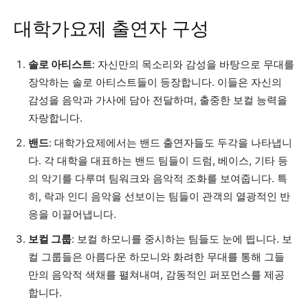
대학가요제 출연자 구성
솔로 아티스트
: 자신만의 목소리와 감성을 바탕으로 무대를
장악하는 솔로 아티스트들이 등장합니다. 이들은 자신의
감성을 음악과 가사에 담아 전달하며, 출중한 보컬 능력을
자랑합니다.
밴드
: 대학가요제에서는 밴드 출연자들도 두각을 나타냅니
다. 각 대학을 대표하는 밴드 팀들이 드럼, 베이스, 기타 등
의 악기를 다루며 팀워크와 음악적 조화를 보여줍니다. 특
히, 락과 인디 음악을 선보이는 팀들이 관객의 열광적인 반
응을 이끌어냅니다.
보컬 그룹
: 보컬 하모니를 중시하는 팀들도 눈에 띕니다. 보
컬 그룹들은 아름다운 하모니와 화려한 무대를 통해 그들
만의 음악적 색채를 펼쳐내며, 감동적인 퍼포먼스를 제공
합니다.