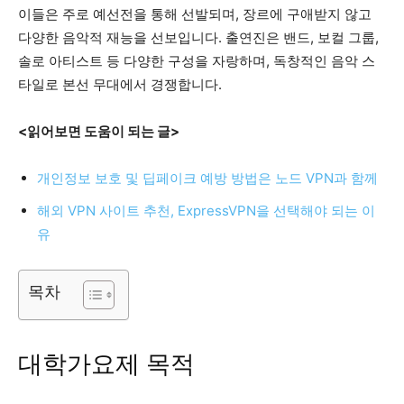
이들은 주로 예선전을 통해 선발되며, 장르에 구애받지 않고
다양한 음악적 재능을 선보입니다. 출연진은 밴드, 보컬 그룹,
솔로 아티스트 등 다양한 구성을 자랑하며, 독창적인 음악 스
타일로 본선 무대에서 경쟁합니다.
<읽어보면 도움이 되는 글>
개인정보 보호 및 딥페이크 예방 방법은 노드 VPN과 함께
해외 VPN 사이트 추천, ExpressVPN을 선택해야 되는 이
유
목차
대학가요제 목적