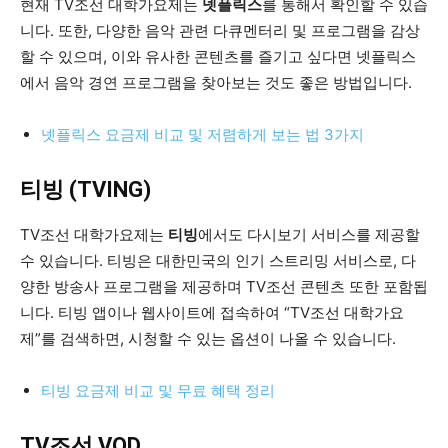
현재 TV조선 대학가요제는
넷플릭스
를 통해서 확인할 수 있습
니다. 또한, 다양한 음악 관련 다큐멘터리 및 프로그램을 감상
할 수 있으며, 이와 유사한 콘텐츠를 즐기고 싶다면 넷플릭스
에서 음악 경연 프로그램을 찾아보는 것도 좋은 방법입니다.
넷플릭스 요금제 비교 및 저렴하게 보는 법 3가지
티빙 (TVING)
TV조선 대학가요제는
티빙
에서도 다시보기 서비스를 제공할
수 있습니다. 티빙은 대한민국의 인기 스트리밍 서비스로, 다
양한 방송사 프로그램을 제공하며 TV조선 콘텐츠 또한 포함됩
니다. 티빙 앱이나 웹사이트에 접속하여 “TV조선 대학가요
제”를 검색하면, 시청할 수 있는 옵션이 나올 수 있습니다.
티빙 요금제 비교 및 무료 혜택 정리
TV조선 VOD