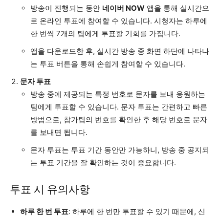
방송이 진행되는 동안
네이버 NOW
앱을 통해 실시간으
로 온라인 투표에 참여할 수 있습니다. 시청자는 하루에
한 번씩 7개의 팀에게 투표할 기회를 가집니다.
앱을 다운로드한 후, 실시간 방송 중 화면 하단에 나타나
는 투표 버튼을 통해 손쉽게 참여할 수 있습니다.
문자 투표
방송 중에 제공되는 특정 번호로 문자를 보내 응원하는
팀에게 투표할 수 있습니다. 문자 투표는 간편하고 빠른
방법으로, 참가팀의 번호를 확인한 후 해당 번호로 문자
를 보내면 됩니다.
문자 투표는 투표 기간 동안만 가능하니, 방송 중 공지되
는 투표 기간을 잘 확인하는 것이 중요합니다.
투표 시 유의사항
하루 한 번 투표
: 하루에 한 번만 투표할 수 있기 때문에, 신