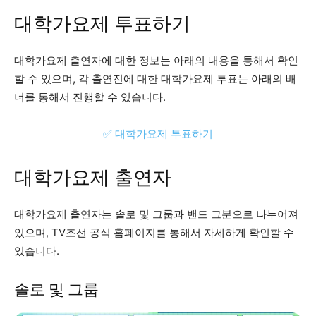
대학가요제 투표하기
대학가요제 출연자에 대한 정보는 아래의 내용을 통해서 확인
할 수 있으며, 각 출연진에 대한 대학가요제 투표는 아래의 배
너를 통해서 진행할 수 있습니다.
✅ 대학가요제 투표하기
대학가요제 출연자
대학가요제 출연자는 솔로 및 그룹과 밴드 그분으로 나누어져
있으며, TV조선 공식 홈페이지를 통해서 자세하게 확인할 수
있습니다.
솔로 및 그룹