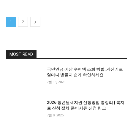
1
2
MOST READ
국민연금 예상 수령액 조회 방법, 계산기로
얼마나 받을지 쉽게 확인하세요
7월 13, 2026
2026 청년월세지원 신청방법 총정리 | 복지
로 신청 절차·준비서류·신청 링크
7월 8, 2026