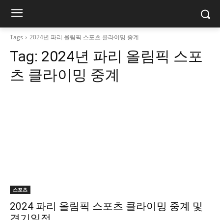
Tags
2024년 파리 올림픽 스포츠 클라이밍 중계
Tag:
2024년 파리 올림픽 스포
츠 클라이밍 중계
스포츠
2024 파리 올림픽 스포츠 클라이밍 중계 및
경기일정