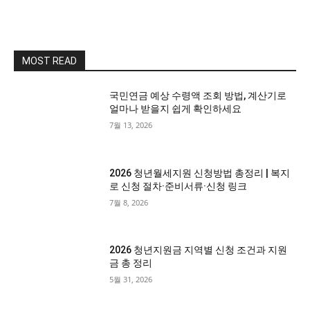
MOST READ
국민연금 예상 수령액 조회 방법, 계산기로
얼마나 받을지 쉽게 확인하세요
7월 13, 2026
2026 청년월세지원 신청방법 총정리 | 복지
로 신청 절차·준비서류·신청 링크
7월 8, 2026
2026 청년지원금 지역별 신청 조건과 지원
금 총 정리
5월 31, 2026