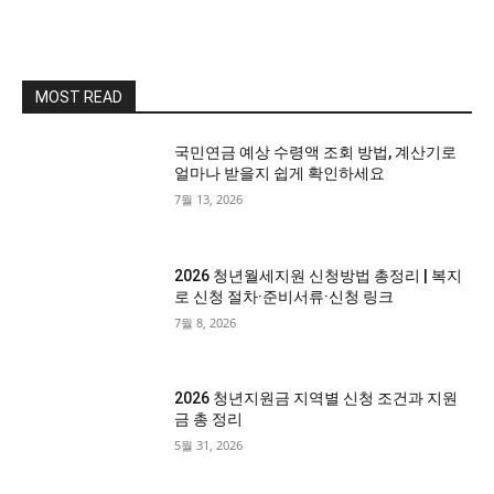
MOST READ
국민연금 예상 수령액 조회 방법, 계산기로
얼마나 받을지 쉽게 확인하세요
7월 13, 2026
2026 청년월세지원 신청방법 총정리 | 복지
로 신청 절차·준비서류·신청 링크
7월 8, 2026
2026 청년지원금 지역별 신청 조건과 지원
금 총 정리
5월 31, 2026