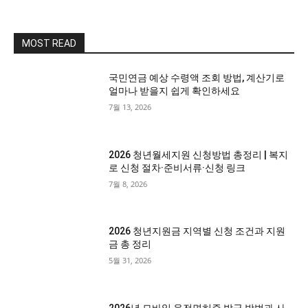
MOST READ
국민연금 예상 수령액 조회 방법, 계산기로
얼마나 받을지 쉽게 확인하세요
7월 13, 2026
2026 청년월세지원 신청방법 총정리 | 복지
로 신청 절차·준비서류·신청 링크
7월 8, 2026
2026 청년지원금 지역별 신청 조건과 지원
금 총 정리
5월 31, 2026