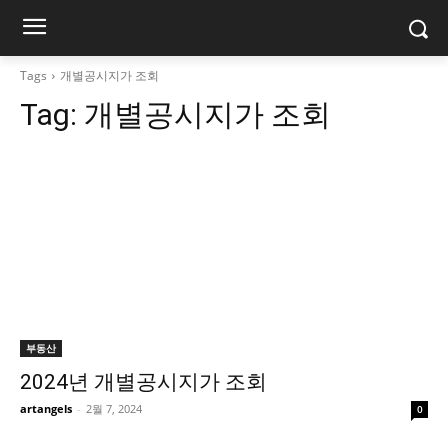
Tags
개별공시지가 조회
Tag:
개별공시지가 조회
부동산
2024년 개별공시지가 조회
artangels
-
2월 7, 2024
0