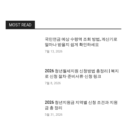
MOST READ
국민연금 예상 수령액 조회 방법, 계산기로
얼마나 받을지 쉽게 확인하세요
7월 13, 2026
2026 청년월세지원 신청방법 총정리 | 복지
로 신청 절차·준비서류·신청 링크
7월 8, 2026
2026 청년지원금 지역별 신청 조건과 지원
금 총 정리
5월 31, 2026