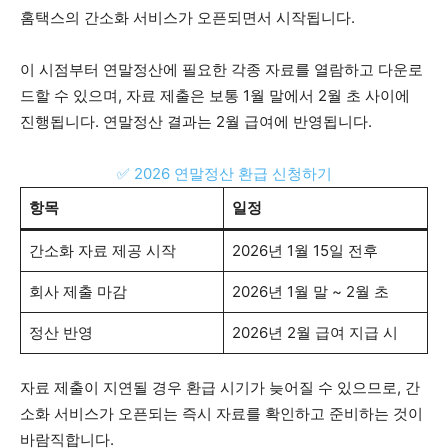
홈택스의 간소화 서비스가 오픈되면서 시작됩니다.
이 시점부터 연말정산에 필요한 각종 자료를 열람하고 다운로
드할 수 있으며, 자료 제출은 보통 1월 말에서 2월 초 사이에
진행됩니다. 연말정산 결과는 2월 급여에 반영됩니다.
✅ 2026 연말정산 환급 신청하기
항목
일정
간소화 자료 제공 시작
2026년 1월 15일 전후
회사 제출 마감
2026년 1월 말 ~ 2월 초
정산 반영
2026년 2월 급여 지급 시
자료 제출이 지연될 경우 환급 시기가 늦어질 수 있으므로, 간
소화 서비스가 오픈되는 즉시 자료를 확인하고 준비하는 것이
바람직합니다.