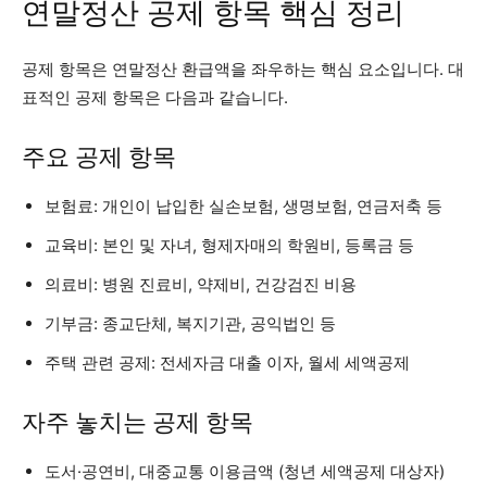
연말정산 공제 항목 핵심 정리
공제 항목은 연말정산 환급액을 좌우하는 핵심 요소입니다. 대
표적인 공제 항목은 다음과 같습니다.
주요 공제 항목
보험료: 개인이 납입한 실손보험, 생명보험, 연금저축 등
교육비: 본인 및 자녀, 형제자매의 학원비, 등록금 등
의료비: 병원 진료비, 약제비, 건강검진 비용
기부금: 종교단체, 복지기관, 공익법인 등
주택 관련 공제: 전세자금 대출 이자, 월세 세액공제
자주 놓치는 공제 항목
도서·공연비, 대중교통 이용금액 (청년 세액공제 대상자)