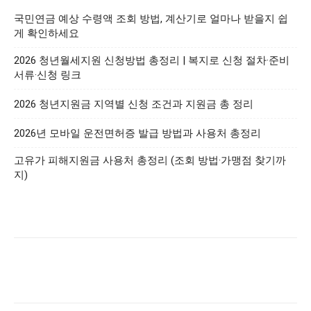
국민연금 예상 수령액 조회 방법, 계산기로 얼마나 받을지 쉽
게 확인하세요
2026 청년월세지원 신청방법 총정리 | 복지로 신청 절차·준비
서류·신청 링크
2026 청년지원금 지역별 신청 조건과 지원금 총 정리
2026년 모바일 운전면허증 발급 방법과 사용처 총정리
고유가 피해지원금 사용처 총정리 (조회 방법·가맹점 찾기까
지)