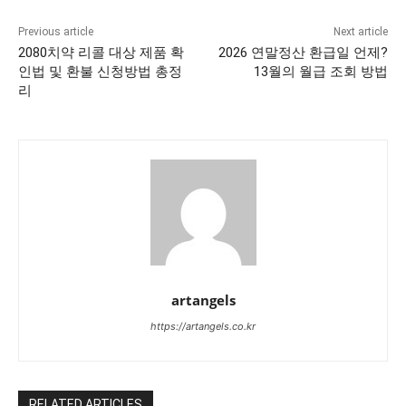
Previous article
Next article
2080치약 리콜 대상 제품 확
2026 연말정산 환급일 언제?
인법 및 환불 신청방법 총정
13월의 월급 조회 방법
리
artangels
https://artangels.co.kr
RELATED ARTICLES