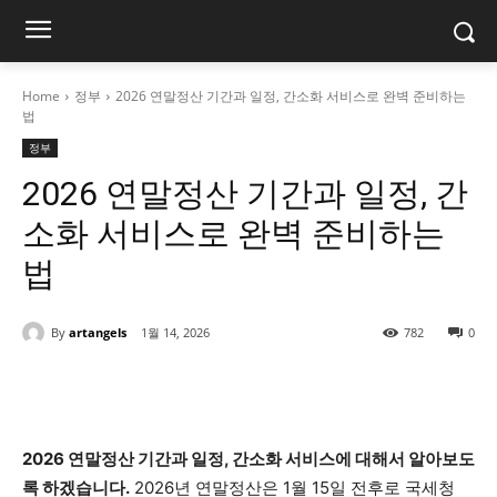
Home
정부
2026 연말정산 기간과 일정, 간소화 서비스로 완벽 준비하는
법
정부
2026 연말정산 기간과 일정, 간
소화 서비스로 완벽 준비하는
법
By
artangels
1월 14, 2026
782
0
2026 연말정산 기간과 일정, 간소화 서비스에 대해서 알아보도
록 하겠습니다.
2026년 연말정산은 1월 15일 전후로 국세청