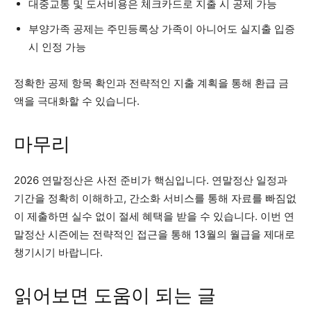
대중교통 및 도서비용은 체크카드로 지출 시 공제 가능
부양가족 공제는 주민등록상 가족이 아니어도 실지출 입증
시 인정 가능
정확한 공제 항목 확인과 전략적인 지출 계획을 통해 환급 금
액을 극대화할 수 있습니다.
마무리
2026 연말정산은 사전 준비가 핵심입니다. 연말정산 일정과
기간을 정확히 이해하고, 간소화 서비스를 통해 자료를 빠짐없
이 제출하면 실수 없이 절세 혜택을 받을 수 있습니다. 이번 연
말정산 시즌에는 전략적인 접근을 통해 13월의 월급을 제대로
챙기시기 바랍니다.
읽어보면 도움이 되는 글