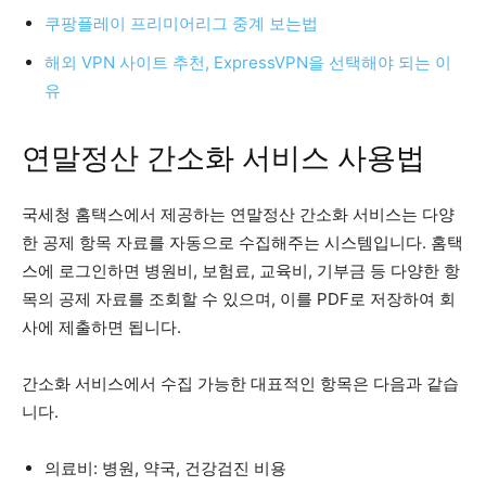
쿠팡플레이 프리미어리그 중계 보는법
해외 VPN 사이트 추천, ExpressVPN을 선택해야 되는 이
유
연말정산 간소화 서비스 사용법
국세청 홈택스에서 제공하는 연말정산 간소화 서비스는 다양
한 공제 항목 자료를 자동으로 수집해주는 시스템입니다. 홈택
스에 로그인하면 병원비, 보험료, 교육비, 기부금 등 다양한 항
목의 공제 자료를 조회할 수 있으며, 이를 PDF로 저장하여 회
사에 제출하면 됩니다.
간소화 서비스에서 수집 가능한 대표적인 항목은 다음과 같습
니다.
의료비: 병원, 약국, 건강검진 비용