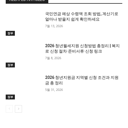
국민연금 예상 수령액 조회 방법, 계산기로
얼마나 받을지 쉽게 확인하세요
7월 13, 2026
정부
2026 청년월세지원 신청방법 총정리 | 복지
로 신청 절차·준비서류·신청 링크
7월 8, 2026
정부
2026 청년지원금 지역별 신청 조건과 지원
금 총 정리
5월 31, 2026
정부