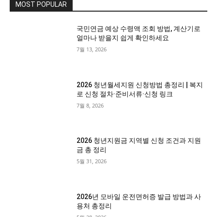
MOST POPULAR
국민연금 예상 수령액 조회 방법, 계산기로
얼마나 받을지 쉽게 확인하세요
7월 13, 2026
2026 청년월세지원 신청방법 총정리 | 복지
로 신청 절차·준비서류·신청 링크
7월 8, 2026
2026 청년지원금 지역별 신청 조건과 지원
금 총 정리
5월 31, 2026
2026년 모바일 운전면허증 발급 방법과 사
용처 총정리