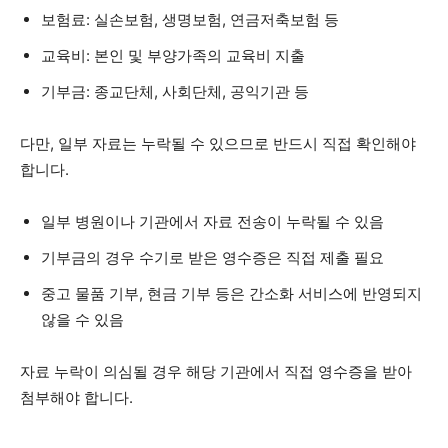
보험료: 실손보험, 생명보험, 연금저축보험 등
교육비: 본인 및 부양가족의 교육비 지출
기부금: 종교단체, 사회단체, 공익기관 등
다만, 일부 자료는 누락될 수 있으므로 반드시 직접 확인해야
합니다.
일부 병원이나 기관에서 자료 전송이 누락될 수 있음
기부금의 경우 수기로 받은 영수증은 직접 제출 필요
중고 물품 기부, 현금 기부 등은 간소화 서비스에 반영되지
않을 수 있음
자료 누락이 의심될 경우 해당 기관에서 직접 영수증을 받아
첨부해야 합니다.