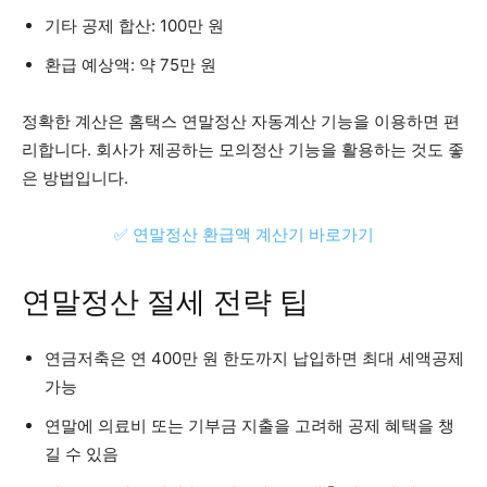
기타 공제 합산: 100만 원
환급 예상액: 약 75만 원
정확한 계산은 홈택스 연말정산 자동계산 기능을 이용하면 편
리합니다. 회사가 제공하는 모의정산 기능을 활용하는 것도 좋
은 방법입니다.
✅ 연말정산 환급액 계산기 바로가기
연말정산 절세 전략 팁
연금저축은 연 400만 원 한도까지 납입하면 최대 세액공제
가능
연말에 의료비 또는 기부금 지출을 고려해 공제 혜택을 챙
길 수 있음