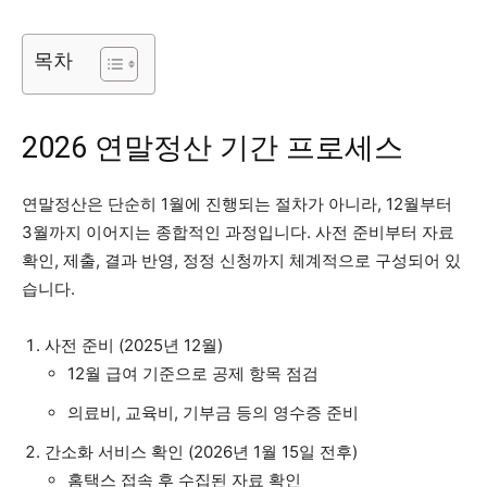
목차
2026 연말정산 기간 프로세스
연말정산은 단순히 1월에 진행되는 절차가 아니라, 12월부터
3월까지 이어지는 종합적인 과정입니다. 사전 준비부터 자료
확인, 제출, 결과 반영, 정정 신청까지 체계적으로 구성되어 있
습니다.
사전 준비 (2025년 12월)
12월 급여 기준으로 공제 항목 점검
의료비, 교육비, 기부금 등의 영수증 준비
간소화 서비스 확인 (2026년 1월 15일 전후)
홈택스 접속 후 수집된 자료 확인