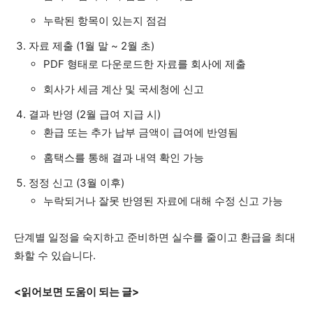
누락된 항목이 있는지 점검
자료 제출 (1월 말 ~ 2월 초)
PDF 형태로 다운로드한 자료를 회사에 제출
회사가 세금 계산 및 국세청에 신고
결과 반영 (2월 급여 지급 시)
환급 또는 추가 납부 금액이 급여에 반영됨
홈택스를 통해 결과 내역 확인 가능
정정 신고 (3월 이후)
누락되거나 잘못 반영된 자료에 대해 수정 신고 가능
단계별 일정을 숙지하고 준비하면 실수를 줄이고 환급을 최대
화할 수 있습니다.
<읽어보면 도움이 되는 글>