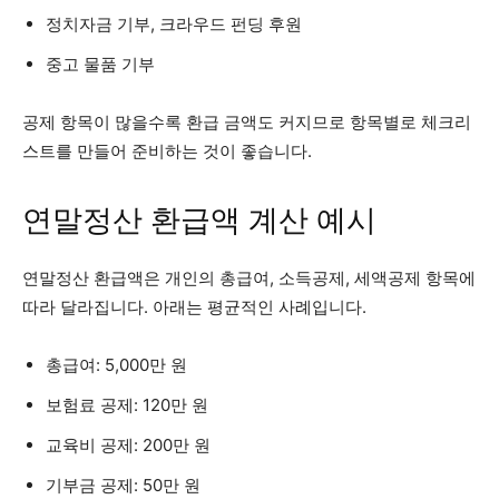
정치자금 기부, 크라우드 펀딩 후원
중고 물품 기부
공제 항목이 많을수록 환급 금액도 커지므로 항목별로 체크리
스트를 만들어 준비하는 것이 좋습니다.
연말정산 환급액 계산 예시
연말정산 환급액은 개인의 총급여, 소득공제, 세액공제 항목에
따라 달라집니다. 아래는 평균적인 사례입니다.
총급여: 5,000만 원
보험료 공제: 120만 원
교육비 공제: 200만 원
기부금 공제: 50만 원