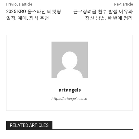
Previous article
Next article
2025 KBO 올스타전 티켓팅
근로장려금 환수 발생 이유와
일정, 예매, 좌석 추천
정산 방법, 한 번에 정리
artangels
https://artangels.co.kr
RELATED ARTICLES