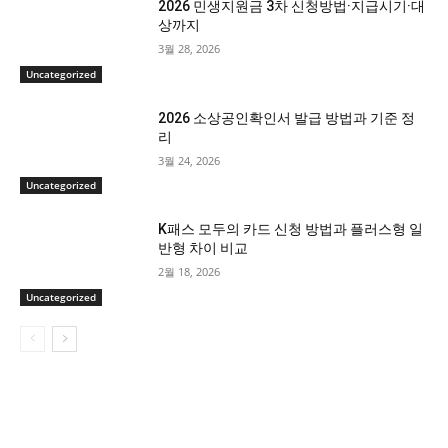
2026 민생지원금 3차 신청방법·지급시기·대
상까지
3월 28, 2026
Uncategorized
2026 소상공인확인서 발급 방법과 기준 정
리
3월 24, 2026
Uncategorized
K패스 모두의 카드 신청 방법과 플러스형 일
반형 차이 비교
2월 18, 2026
Uncategorized