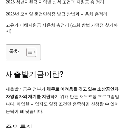
2026 청년지원금 지역별 신청 조건과 지원금 총 정리
2026년 모바일 운전면허증 발급 방법과 사용처 총정리
고유가 피해지원금 사용처 총정리 (조회 방법·가맹점 찾기까
지)
목차
새출발기금이란?
새출발기금은 정부가
채무로 어려움을 겪고 있는 소상공인과
자영업자의 재기를 지원
하기 위해 만든 채무조정 프로그램입
니다. 폐업한 사업자도 일정 조건만 충족하면 신청할 수 있어
문턱이 꽤 낮습니다.
주요 특징