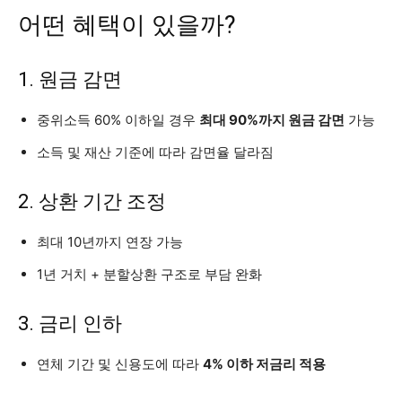
어떤 혜택이 있을까?
1. 원금 감면
중위소득 60% 이하일 경우
최대 90%까지 원금 감면
가능
소득 및 재산 기준에 따라 감면율 달라짐
2. 상환 기간 조정
최대 10년까지 연장 가능
1년 거치 + 분할상환 구조로 부담 완화
3. 금리 인하
연체 기간 및 신용도에 따라
4% 이하 저금리 적용