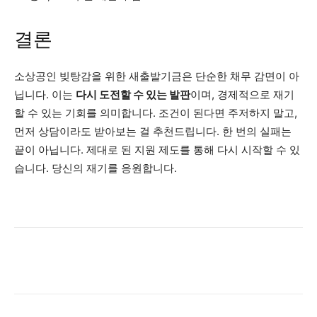
결론
소상공인 빚탕감을 위한 새출발기금은 단순한 채무 감면이 아
닙니다. 이는
다시 도전할 수 있는 발판
이며, 경제적으로 재기
할 수 있는 기회를 의미합니다. 조건이 된다면 주저하지 말고,
먼저 상담이라도 받아보는 걸 추천드립니다. 한 번의 실패는
끝이 아닙니다. 제대로 된 지원 제도를 통해 다시 시작할 수 있
습니다. 당신의 재기를 응원합니다.