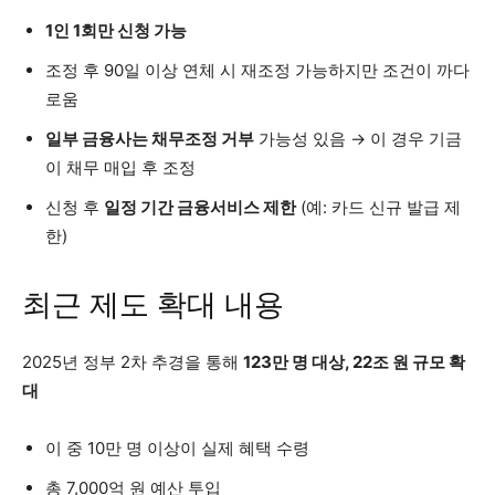
1인 1회만 신청 가능
조정 후 90일 이상 연체 시 재조정 가능하지만 조건이 까다
로움
일부 금융사는 채무조정 거부
가능성 있음 → 이 경우 기금
이 채무 매입 후 조정
신청 후
일정 기간 금융서비스 제한
(예: 카드 신규 발급 제
한)
최근 제도 확대 내용
2025년 정부 2차 추경을 통해
123만 명 대상, 22조 원 규모 확
대
이 중 10만 명 이상이 실제 혜택 수령
총 7,000억 원 예산 투입