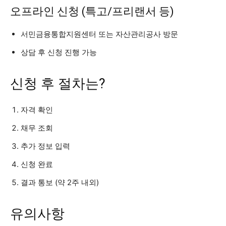
오프라인 신청 (특고/프리랜서 등)
서민금융통합지원센터 또는 자산관리공사 방문
상담 후 신청 진행 가능
신청 후 절차는?
자격 확인
채무 조회
추가 정보 입력
신청 완료
결과 통보 (약 2주 내외)
유의사항