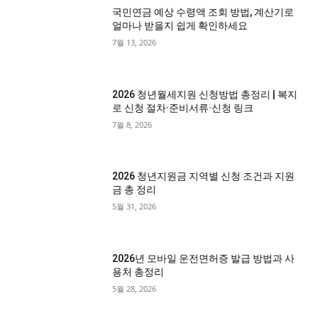
국민연금 예상 수령액 조회 방법, 계산기로
얼마나 받을지 쉽게 확인하세요
7월 13, 2026
2026 청년월세지원 신청방법 총정리 | 복지
로 신청 절차·준비서류·신청 링크
7월 8, 2026
2026 청년지원금 지역별 신청 조건과 지원
금 총 정리
5월 31, 2026
2026년 모바일 운전면허증 발급 방법과 사
용처 총정리
5월 28, 2026