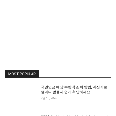
MOST POPULAR
국민연금 예상 수령액 조회 방법, 계산기로
얼마나 받을지 쉽게 확인하세요
7월 13, 2026