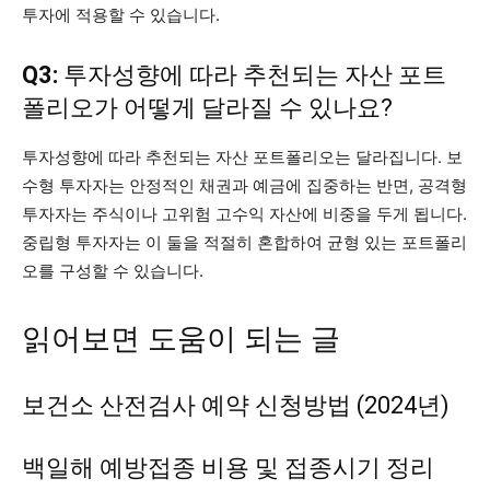
투자에 적용할 수 있습니다.
Q3:
투자성향에 따라 추천되는 자산 포트
폴리오가 어떻게 달라질 수 있나요?
투자성향에 따라 추천되는 자산 포트폴리오는 달라집니다. 보
수형 투자자는 안정적인 채권과 예금에 집중하는 반면, 공격형
투자자는 주식이나 고위험 고수익 자산에 비중을 두게 됩니다.
중립형 투자자는 이 둘을 적절히 혼합하여 균형 있는 포트폴리
오를 구성할 수 있습니다.
읽어보면 도움이 되는 글
보건소 산전검사 예약 신청방법 (2024년)
백일해 예방접종 비용 및 접종시기 정리