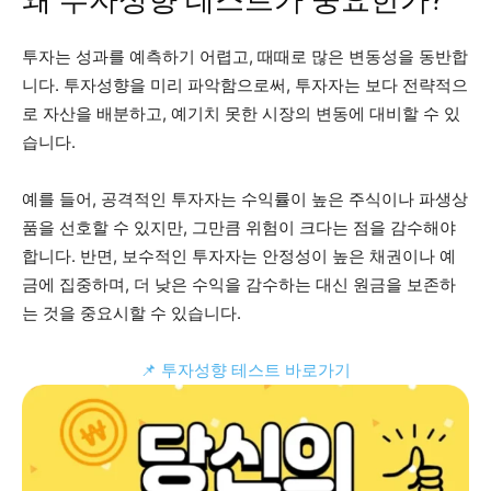
왜 투자성향 테스트가 중요한가?
투자는 성과를 예측하기 어렵고, 때때로 많은 변동성을 동반합
니다. 투자성향을 미리 파악함으로써, 투자자는 보다 전략적으
로 자산을 배분하고, 예기치 못한 시장의 변동에 대비할 수 있
습니다.
예를 들어, 공격적인 투자자는 수익률이 높은 주식이나 파생상
품을 선호할 수 있지만, 그만큼 위험이 크다는 점을 감수해야
합니다. 반면, 보수적인 투자자는 안정성이 높은 채권이나 예
금에 집중하며, 더 낮은 수익을 감수하는 대신 원금을 보존하
는 것을 중요시할 수 있습니다.
📌 투자성향 테스트 바로가기