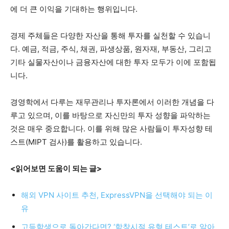
에 더 큰 이익을 기대하는 행위입니다.
경제 주체들은 다양한 자산을 통해 투자를 실천할 수 있습니
다. 예금, 적금, 주식, 채권, 파생상품, 원자재, 부동산, 그리고
기타 실물자산이나 금융자산에 대한 투자 모두가 이에 포함됩
니다.
경영학에서 다루는 재무관리나 투자론에서 이러한 개념을 다
루고 있으며, 이를 바탕으로 자신만의 투자 성향을 파악하는
것은 매우 중요합니다. 이를 위해 많은 사람들이 투자성향 테
스트(MIPT 검사)를 활용하고 있습니다.
<읽어보면 도움이 되는 글>
해외 VPN 사이트 추천, ExpressVPN을 선택해야 되는 이
유
고등학생으로 돌아간다면? ‘학창시절 유형 테스트’로 알아