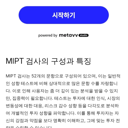
MIPT 검사의 구성과 특징
MIPT 검사는 52개의 문항으로 구성되어 있으며, 이는 일반적
인 성향 테스트에 비해 상대적으로 많은 문항 수를 자랑합니
다. 이로 인해 사용자는 좀 더 깊이 있는 분석을 받을 수 있지
만, 집중력이 필요합니다. 테스트는 투자에 대한 인식, 시장의
변동성에 대한 대응, 리스크 감수 성향 등을 다각도로 분석하
여 개별적인 투자 성향을 파악합니다. 이를 통해 투자자는 자
신의 강점과 약점을 보다 명확히 이해하고, 그에 맞는 투자 전
략을 수립할 수 있습니다.