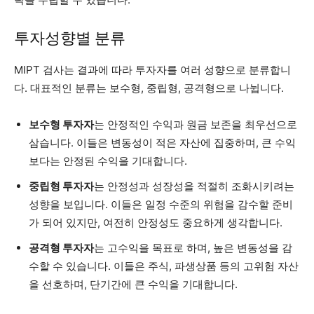
투자성향별 분류
MIPT 검사는 결과에 따라 투자자를 여러 성향으로 분류합니
다. 대표적인 분류는 보수형, 중립형, 공격형으로 나뉩니다.
보수형 투자자
는 안정적인 수익과 원금 보존을 최우선으로
삼습니다. 이들은 변동성이 적은 자산에 집중하며, 큰 수익
보다는 안정된 수익을 기대합니다.
중립형 투자자
는 안정성과 성장성을 적절히 조화시키려는
성향을 보입니다. 이들은 일정 수준의 위험을 감수할 준비
가 되어 있지만, 여전히 안정성도 중요하게 생각합니다.
공격형 투자자
는 고수익을 목표로 하며, 높은 변동성을 감
수할 수 있습니다. 이들은 주식, 파생상품 등의 고위험 자산
을 선호하며, 단기간에 큰 수익을 기대합니다.