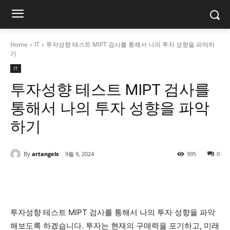
Home
IT
투자성향 테스트 MIPT 검사를 통해서 나의 투자 성향을 파악하
기
IT
투자성향 테스트 MIPT 검사를
통해서 나의 투자 성향을 파악
하기
By
artangels
9월 9, 2024
995
0
투자성향 테스트 MIPT 검사를 통해서 나의 투자 성향을 파악
해보도록 하겠습니다. 투자는 현재의 구매력을 포기하고, 미래