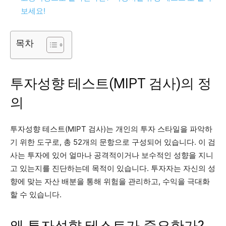
보세요!
목차
투자성향 테스트(MIPT 검사)의 정
의
투자성향 테스트(MIPT 검사)는 개인의 투자 스타일을 파악하
기 위한 도구로, 총 52개의 문항으로 구성되어 있습니다. 이 검
사는 투자에 있어 얼마나 공격적이거나 보수적인 성향을 지니
고 있는지를 진단하는데 목적이 있습니다. 투자자는 자신의 성
향에 맞는 자산 배분을 통해 위험을 관리하고, 수익을 극대화
할 수 있습니다.