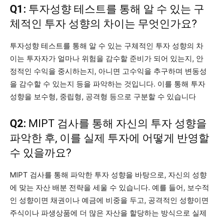
Q1:
투자성향 테스트를 통해 알 수 있는 구
체적인 투자 성향의 차이는 무엇인가요?
투자성향 테스트를 통해 알 수 있는 구체적인 투자 성향의 차
이는 투자자가 얼마나 위험을 감수할 준비가 되어 있는지, 안
정적인 수익을 중시하는지, 아니면 고수익을 추구하며 변동성
을 감수할 수 있는지 등을 파악하는 것입니다. 이를 통해 투자
성향을 보수형, 중립형, 공격형 등으로 구분할 수 있습니다
Q2:
MIPT 검사를 통해 자신의 투자 성향을
파악한 후, 이를 실제 투자에 어떻게 반영할
수 있을까요?
MIPT 검사를 통해 파악한 투자 성향을 바탕으로, 자신의 성향
에 맞는 자산 배분 전략을 세울 수 있습니다. 예를 들어, 보수적
인 성향이면 채권이나 예금에 비중을 두고, 공격적인 성향이면
주식이나 파생상품에 더 많은 자산을 할당하는 방식으로 실제