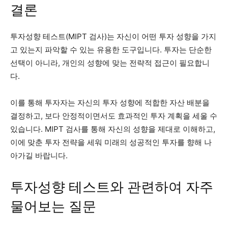
결론
투자성향 테스트(MIPT 검사)는 자신이 어떤 투자 성향을 가지
고 있는지 파악할 수 있는 유용한 도구입니다. 투자는 단순한
선택이 아니라, 개인의 성향에 맞는 전략적 접근이 필요합니
다.
이를 통해 투자자는 자신의 투자 성향에 적합한 자산 배분을
결정하고, 보다 안정적이면서도 효과적인 투자 계획을 세울 수
있습니다. MIPT 검사를 통해 자신의 성향을 제대로 이해하고,
이에 맞춘 투자 전략을 세워 미래의 성공적인 투자를 향해 나
아가길 바랍니다.
투자성향 테스트와 관련하여 자주
물어보는 질문