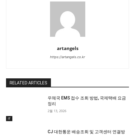
artangels
https://artangels.co.kr
RELATED ARTICLES
우체국 EMS 접수 조회 방법, 국제택배 요금
정리
2월 13, 2026
IT
CJ 대한통운 배송조회 및 고객센터 연결방