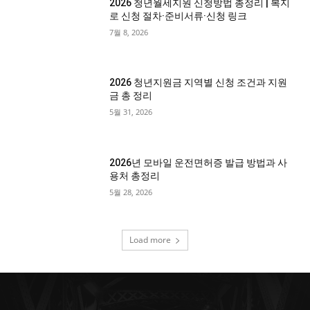
2026 청년월세지원 신청방법 총정리 | 복지
로 신청 절차·준비서류·신청 링크
7월 8, 2026
2026 청년지원금 지역별 신청 조건과 지원
금 총 정리
5월 31, 2026
2026년 모바일 운전면허증 발급 방법과 사
용처 총정리
5월 28, 2026
Load more