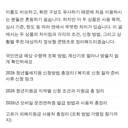
이름도 비슷하고, 화면 구성도 유사하기 때문에 처음 이용하시
는 분들은 혼동하기 쉽습니다. 하지만 이 두 상품은 사용 목적,
심사 기준, 한도 등 여러 면에서 뚜렷한 차이가 있습니다. 이 글
에서는 두 상품의 차이점과 각각의 조건, 신청 방법, 그리고 상
황별 추천 대상까지 정보형 콘텐츠로 정리해드리겠습니다.
국민연금 예상 수령액 조회 방법, 계산기로 얼마나 받을지 쉽
게 확인하세요
2026 청년월세지원 신청방법 총정리 | 복지로 신청 절차·준비
서류·신청 링크
2026 청년지원금 지역별 신청 조건과 지원금 총 정리
2026년 모바일 운전면허증 발급 방법과 사용처 총정리
고유가 피해지원금 사용처 총정리 (조회 방법·가맹점 찾기까
지)