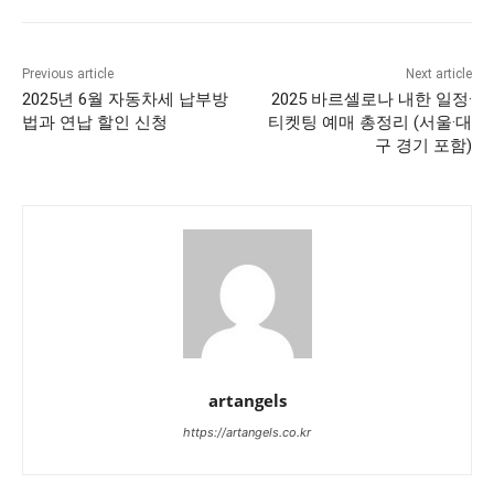
Previous article
Next article
2025년 6월 자동차세 납부방
2025 바르셀로나 내한 일정·
법과 연납 할인 신청
티켓팅 예매 총정리 (서울·대
구 경기 포함)
artangels
https://artangels.co.kr