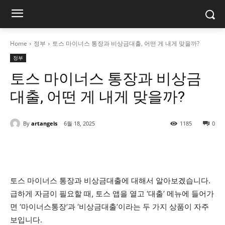
Home
정부
토스 마이너스 통장과 비상금대출, 어떤 게 내게 맞을까?
정부
토스 마이너스 통장과 비상금
대출, 어떤 게 내게 맞을까?
By
artangels
6월 18, 2025
1185
0
토스 마이너스 통장과 비상금대출에 대해서 알아보겠습니다.
급하게 자금이 필요할 때, 토스 앱을 열고 ‘대출’ 메뉴에 들어가
면 ‘마이너스통장’과 ‘비상금대출’이라는 두 가지 상품이 자주
보입니다.