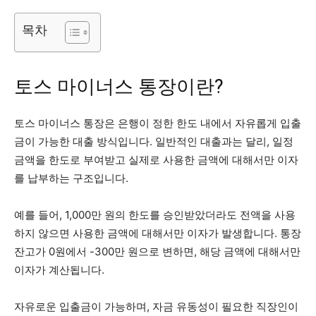
목차
토스 마이너스 통장이란?
토스 마이너스 통장은 은행이 정한 한도 내에서 자유롭게 입출
금이 가능한 대출 방식입니다. 일반적인 대출과는 달리, 일정
금액을 한도로 부여받고 실제로 사용한 금액에 대해서만 이자
를 납부하는 구조입니다.
예를 들어, 1,000만 원의 한도를 승인받았더라도 전액을 사용
하지 않으면 사용한 금액에 대해서만 이자가 발생합니다. 통장
잔고가 0원에서 -300만 원으로 변하면, 해당 금액에 대해서만
이자가 계산됩니다.
자유로운 입출금이 가능하며, 자금 유동성이 필요한 직장인이