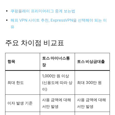
쿠팡플레이 프리미어리그 중계 보는법
해외 VPN 사이트 추천, ExpressVPN을 선택해야 되는 이
유
주요 차이점 비교표
토스 마이너스통
항목
토스 비상금대출
장
1,000만 원 이상
최대 한도
(신용도에 따라 상
최대 300만 원
이)
사용 금액에 대해
사용 금액에 대해
이자 발생 기준
서만 발생
서만 발생