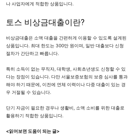
나 사업자에게 적합한 상품입니다.
토스 비상금대출이란?
비상금대출은 소액 대출을 간편하게 이용할 수 있도록 설계된
상품입니다. 최대 한도는 300만 원이며, 일반 대출보다 신청
절차가 간단하고 빠릅니다.
특히 소득이 없는 무직자, 대학생, 사회초년생도 신청할 수 있
다는 장점이 있습니다. 다만 서울보증보험의 보증 심사를 통과
해야 하기 때문에, 이전에 연체 이력이나 다중 대출이 있는 경
우 거절될 수 있습니다.
단기 자금이 필요한 경우나 생활비, 소액 소비를 위한 대출로
활용하기 적합한 상품입니다.
<읽어보면 도움이 되는 글>