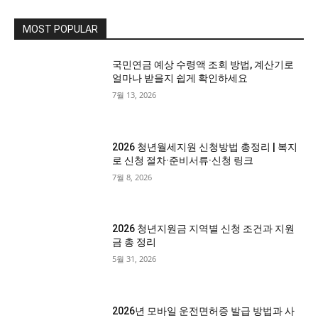
MOST POPULAR
국민연금 예상 수령액 조회 방법, 계산기로
얼마나 받을지 쉽게 확인하세요
7월 13, 2026
2026 청년월세지원 신청방법 총정리 | 복지
로 신청 절차·준비서류·신청 링크
7월 8, 2026
2026 청년지원금 지역별 신청 조건과 지원
금 총 정리
5월 31, 2026
2026년 모바일 운전면허증 발급 방법과 사