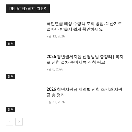
RELATED ARTICLES
국민연금 예상 수령액 조회 방법, 계산기로
얼마나 받을지 쉽게 확인하세요
7월 13, 2026
정부
2026 청년월세지원 신청방법 총정리 | 복지
로 신청 절차·준비서류·신청 링크
7월 8, 2026
정부
2026 청년지원금 지역별 신청 조건과 지원
금 총 정리
5월 31, 2026
정부