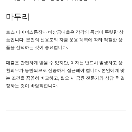
마무리
토스 마이너스통장과 비상금대출은 각각의 특성이 뚜렷한 상
품입니다. 본인의 신용도와 자금 운용 계획에 따라 적절한 상
품을 선택하는 것이 중요합니다.
대출은 간편하게 받을 수 있지만, 이자는 반드시 발생하고 상
환의무가 동반되므로 신중하게 접근해야 합니다. 본인에게 맞
는 조건을 꼼꼼히 비교하고, 필요 시 금융 전문가와 상담 후 결
정하는 것이 바람직합니다.