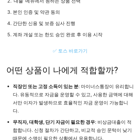
‘대출’ 메뉴에서 원하는 상품 선택
본인 인증 및 약관 동의
간단한 신용 및 보증 심사 진행
계좌 개설 또는 한도 승인 완료 후 이용 시작
✅ 토스 바로가기
어떤 상품이 나에게 적합할까?
직장인 또는 고정 소득이 있는 분
: 마이너스통장이 유리합니
다. 유동적으로 자금을 운영할 수 있고, 사용한 금액에 대해
서만 이자가 발생하므로 효율적인 자금 운영이 가능합니
다.
무직자, 대학생, 단기 자금이 필요한 경우
: 비상금대출이 적
합합니다. 신청 절차가 간단하고, 비교적 승인 문턱이 낮기
때문에 소액이 필요한 상황에서 유용합니다.