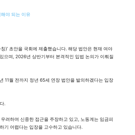
선택해야 되는 이유
가칭)’ 초안을 국회에 제출했습니다. 해당 법안은 현재 여야
 있으며, 2026년 상반기부터 본격적인 입법 논의가 이뤄질
 11월 전까지 정년 65세 연장 법안을 발의하겠다는 입장
다.
 우려하며 신중한 접근을 주장하고 있고, 노동계는 임금피
용하기 어렵다는 입장을 고수하고 있습니다.