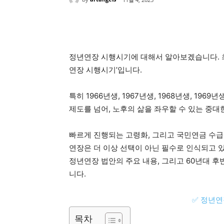
Share
정년연장 시행시기에 대해서 알아보겠습니다. 최
연장 시행시기’입니다.
특히 1966년생, 1967년생, 1968년생, 
제도를 넘어, 노후의 삶을 좌우할 수 있는 중대
빠르게 진행되는 고령화, 그리고 국민연금 수급
연장은 더 이상 선택이 아닌 필수로 인식되고 
정년연장 법안의 주요 내용, 그리고 60년대 
니다.
✅ 정년연
목차