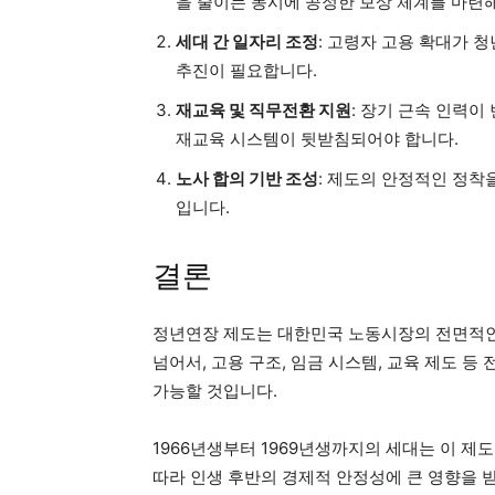
을 줄이는 동시에 공정한 보상 체계를 마련
세대 간 일자리 조정
: 고령자 고용 확대가 
추진이 필요합니다.
재교육 및 직무전환 지원
: 장기 근속 인력
재교육 시스템이 뒷받침되어야 합니다.
노사 합의 기반 조성
: 제도의 안정적인 정착
입니다.
결론
정년연장 제도는 대한민국 노동시장의 전면적인
넘어서, 고용 구조, 임금 시스템, 교육 제도 
가능할 것입니다.
1966년생부터 1969년생까지의 세대는 이 제
따라 인생 후반의 경제적 안정성에 큰 영향을 