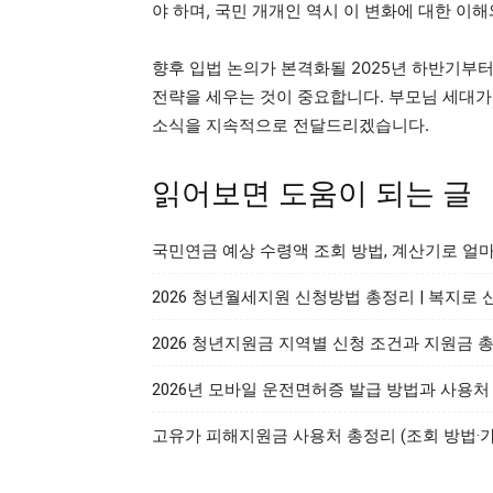
야 하며, 국민 개개인 역시 이 변화에 대한 이
향후 입법 논의가 본격화될 2025년 하반기부
전략을 세우는 것이 중요합니다. 부모님 세대가 
소식을 지속적으로 전달드리겠습니다.
읽어보면 도움이 되는 글
국민연금 예상 수령액 조회 방법, 계산기로 얼
2026 청년월세지원 신청방법 총정리 | 복지로
2026 청년지원금 지역별 신청 조건과 지원금 
2026년 모바일 운전면허증 발급 방법과 사용처
고유가 피해지원금 사용처 총정리 (조회 방법·