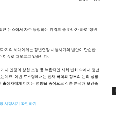
근 뉴스에서 자주 등장하는 키워드 중 하나가 바로 ‘정년
1969년생까지의 세대에게는 정년연장 시행시기의 법안이 단순한
한 이슈로 떠오르고 있습니다.
 개시 연령의 상향 조정 등 복합적인 사회 변화 속에서 정년
있는데요. 이번 포스팅에서는 현재 국회와 정부의 논의 상황,
후반 출생자에게 미치는 영향을 중심으로 심층 분석해 보겠습
장 시행시기 확인하기