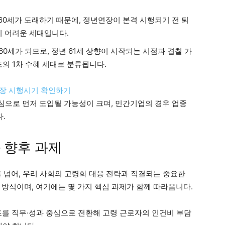
 만 60세가 도래하기 때문에, 정년연장이 본격 시행되기 전 퇴
기 어려운 세대입니다.
 만 60세가 되므로, 정년 61세 상향이 시작되는 시점과 겹칠 가
의 1차 수혜 세대로 분류됩니다.
장 시행시기 확인하기
으로 먼저 도입될 가능성이 크며, 민간기업의 경우 업종
.
 향후 과제
 넘어, 우리 사회의 고령화 대응 전략과 직결되는 중요한
 방식이며, 여기에는 몇 가지 핵심 과제가 함께 따라옵니다.
조를 직무·성과 중심으로 전환해 고령 근로자의 인건비 부담