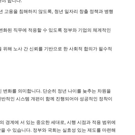
해야 합니다.
청년 고용을 침해하지 않도록, 청년 일자리 창출 정책과 병행
이 변화된 직무에 적응할 수 있도록 정부와 기업의 체계적인
을 위해 노사 간 신뢰를 기반으로 한 사회적 합의가 필수적
 변화를 의미합니다. 단순히 정년 나이를 늦추는 차원을
등 전반적인 시스템 개편이 함께 진행되어야 성공적인 정착이
도의 경계에 서 있는 중요한 세대로, 시행 시점과 적용 범위에
받을 수 있습니다. 정부와 국회는 실효성 있는 제도를 마련해