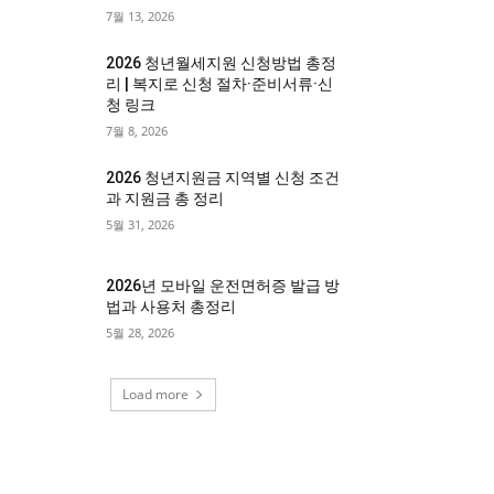
7월 13, 2026
2026 청년월세지원 신청방법 총정
리 | 복지로 신청 절차·준비서류·신
청 링크
7월 8, 2026
2026 청년지원금 지역별 신청 조건
과 지원금 총 정리
5월 31, 2026
2026년 모바일 운전면허증 발급 방
법과 사용처 총정리
5월 28, 2026
Load more