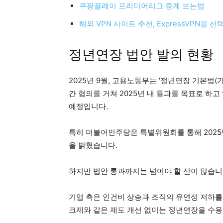
쿠팡플레이 프리미어리그 중계 보는법
해외 VPN 사이트 추천, ExpressVPN을 
정년연장 법안 발의 현황
2025년 9월, 고용노동부는 ‘정년연장 기본법(
간 협의를 거쳐 2025년 내 통과를 목표로 하고
예정입니다.
특히 더불어민주당은 특별위원회를 통해 2025년
을 밝혔습니다.
하지만 법안 통과까지는 넘어야 할 산이 많습니
기업 측은 인건비 상승과 조직의 유연성 저하를
크제와 같은 제도 개선 없이는 정년연장을 수