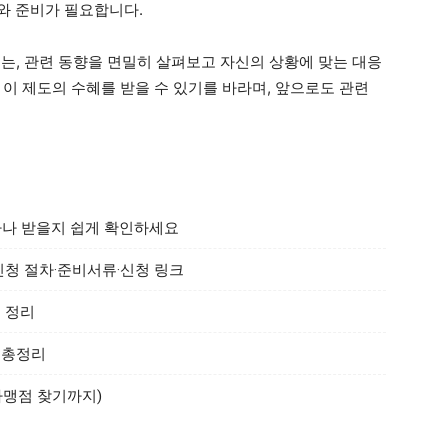
해와 준비가 필요합니다.
터는, 관련 동향을 면밀히 살펴보고 자신의 상황에 맞는 대응
이 제도의 수혜를 받을 수 있기를 바라며, 앞으로도 관련
마나 받을지 쉽게 확인하세요
 신청 절차·준비서류·신청 링크
총 정리
 총정리
가맹점 찾기까지)