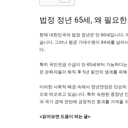
법정 정년 65세, 왜 필요한
현재 대한민국의 법정 정년은 만 60세입니다. 
습니다. 그러나 평균 기대수명이 84세를 넘어서
다.
특히 국민연금 수급이 만 65세부터 가능하다는
은 은퇴자들이 퇴직 후 5년 동안의 생계를 위
이러한 사회적 배경 속에서 정년연장은 단순히 
으로 떠오르고 있습니다. 특히 숙련된 중장년 
과 국가 경제 전반에 긍정적인 효과를 가져올 수
<읽어보면 도움이 되는 글>