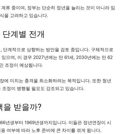
 계류 중이며, 정부는 단순히 정년을 늘리는 것이 아니라 임
식을 고려하고 있습니다.
 단계별 전개
닌, 단계적으로 상향하는 방안을 검토 중입니다. 구체적으로
으며, 이 경우 2027년에는 만 61세, 2030년에는 만 62
적인 조정이 예상됩니다.
장에 미치는 충격을 최소화하려는 목적입니다. 또한 청년
용 조정이 병행될 필요도 강조되고 있습니다.
혜택을 받을까?
966년생부터 1969년생까지입니다. 이들은 정년연장이 시
용 여부에 따라 노후 준비에 큰 차이를 겪게 됩니다.