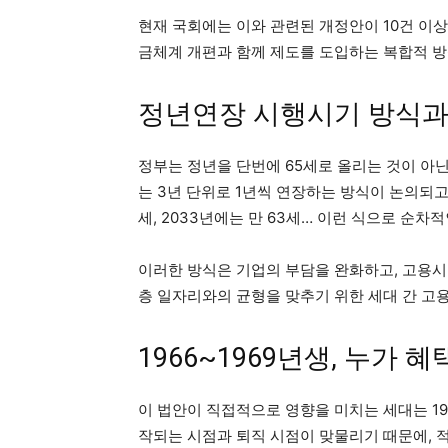
현재 국회에는 이와 관련된 개정안이 10건 이상
금체계 개편과 함께 제도를 도입하는 복합적 방
정년연장 시행시기 방식과
정부는 정년을 단번에 65세로 올리는 것이 아
는 3년 단위로 1년씩 연장하는 방식이 논의되고 있
세, 2033년에는 만 63세… 이런 식으로 순차
이러한 방식은 기업의 부담을 완화하고, 고용시
층 일자리와의 균형을 맞추기 위한 세대 간 고
1966~1969년생, 누가 
이 법안이 직접적으로 영향을 미치는 세대는 1
작되는 시점과 퇴직 시점이 맞물리기 때문에, 적