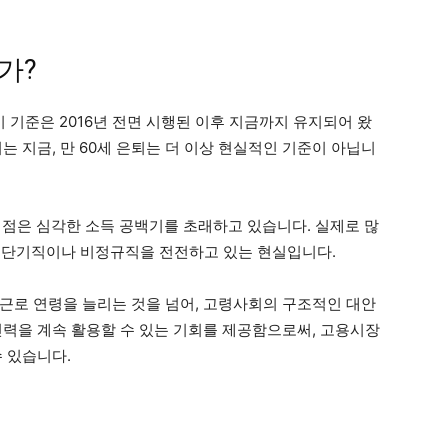
가?
이 기준은 2016년 전면 시행된 이후 지금까지 유지되어 왔
는 지금, 만 60세 은퇴는 더 이상 현실적인 기준이 아닙니
 점은 심각한 소득 공백기를 초래하고 있습니다. 실제로 많
해 단기직이나 비정규직을 전전하고 있는 현실입니다.
근로 연령을 늘리는 것을 넘어, 고령사회의 구조적인 대안
인력을 계속 활용할 수 있는 기회를 제공함으로써, 고용시장
 있습니다.