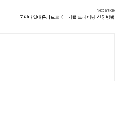
Next article
국민내일배움카드로 K디지털 트레이닝 신청방법