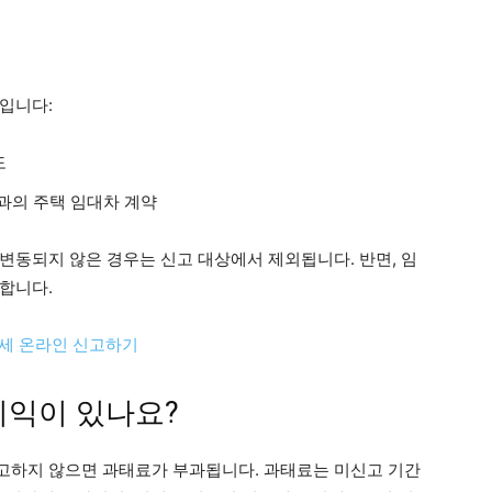
입니다:
도
초과의 주택 임대차 계약
변동되지 않은 경우는 신고 대상에서 제외됩니다. 반면, 임
합니다.
월세 온라인 신고하기
이익이 있나요?
 신고하지 않으면 과태료가 부과됩니다. 과태료는 미신고 기간