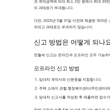
과 계약금액에 따라 최소 2만 원에서 최대 30만
의 과태료가 부과됩니다.
다만, 2025년 5월 31일 이전에 체결된 계약
외되고 과태료도 부과되지 않습니다.
신고 방법은 어떻게 되나요
전월세 신고는 온라인과 오프라인 모두 가능하며
오프라인 신고 방법
임대차 계약서와 신분증을 지참합니다.
주택 소재지 관할 행정복지센터(주민센터)에
임대차 신고서를 작성한 후 제출하면 접수가
전체 과정은 보통 5분 이내에 끝나며, 별도의 