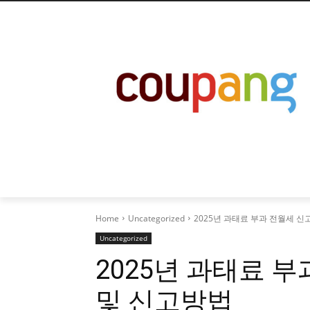
Home
Uncategorized
2025년 과태료 부과 전월세 신
Uncategorized
2025년 과태료 
및 신고방법