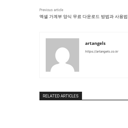
Previous article
엑셀 가계부 양식 무료 다운로드 방법과 사용법
artangels
https://artangels.co.kr
RELATED ARTICLES