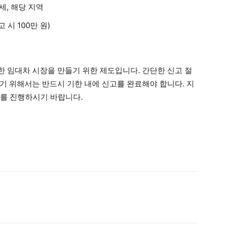
세, 해당 지역
 시 100만 원)
 임대차 시장을 만들기 위한 제도입니다. 간단한 신고 절
기 위해서는 반드시 기한 내에 신고를 완료해야 합니다. 지
신고를 진행하시기 바랍니다.