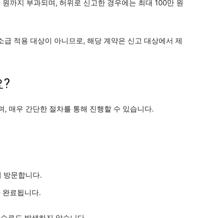
 원까지 부과되며, 허위로 신고한 경우에는 최대 100만 원
은 소급 적용 대상이 아니므로, 해당 계약은 신고 대상에서 제
?
, 매우 간단한 절차를 통해 진행할 수 있습니다.
 방문합니다.
 완료됩니다.
수수료도 발생하지 않습니다.