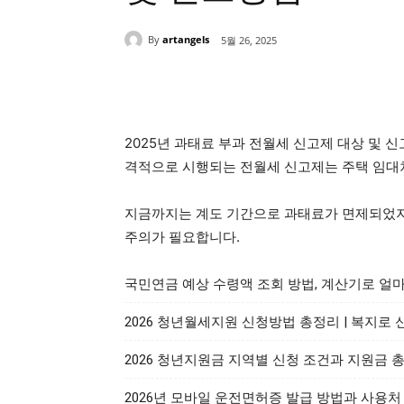
By
artangels
5월 26, 2025
Share
2025년 과태료 부과 전월세 신고제 대상 및 신
격적으로 시행되는 전월세 신고제는 주택 임대차
지금까지는 계도 기간으로 과태료가 면제되었지만
주의가 필요합니다.
국민연금 예상 수령액 조회 방법, 계산기로 얼
2026 청년월세지원 신청방법 총정리 | 복지로
2026 청년지원금 지역별 신청 조건과 지원금 
2026년 모바일 운전면허증 발급 방법과 사용처