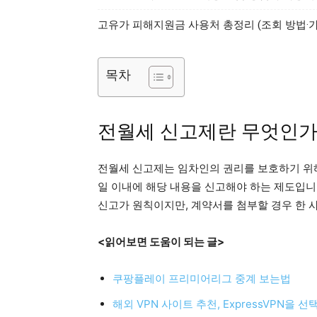
고유가 피해지원금 사용처 총정리 (조회 방법·
목차
전월세 신고제란 무엇인가
전월세 신고제는 임차인의 권리를 보호하기 위해
일 이내에 해당 내용을 신고해야 하는 제도입니
신고가 원칙이지만, 계약서를 첨부할 경우 한 
<읽어보면 도움이 되는 글>
쿠팡플레이 프리미어리그 중계 보는법
해외 VPN 사이트 추천, ExpressVPN을 