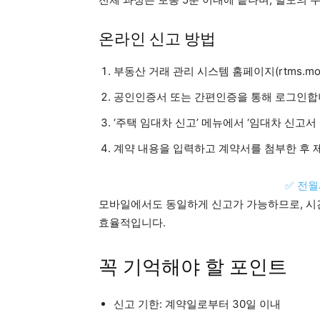
온라인 신고 방법
부동산 거래 관리 시스템 홈페이지(rtms.moli
공인인증서 또는 간편인증을 통해 로그인합
‘주택 임대차 신고’ 메뉴에서 ‘임대차 신고서
계약 내용을 입력하고 계약서를 첨부한 후 
✅ 전
모바일에서도 동일하게 신고가 가능하므로, 시
효율적입니다.
꼭 기억해야 할 포인트
신고 기한: 계약일로부터 30일 이내