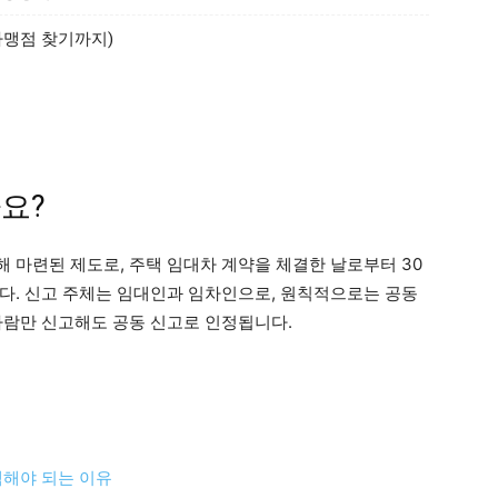
가맹점 찾기까지)
요?
 마련된 제도로, 주택 임대차 계약을 체결한 날로부터 30
다. 신고 주체는 임대인과 임차인으로, 원칙적으로는 공동
사람만 신고해도 공동 신고로 인정됩니다.
선택해야 되는 이유