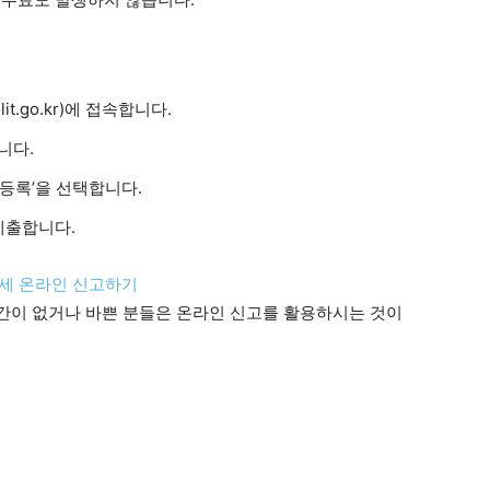
t.go.kr)에 접속합니다.
니다.
 등록’을 선택합니다.
제출합니다.
월세 온라인 신고하기
간이 없거나 바쁜 분들은 온라인 신고를 활용하시는 것이