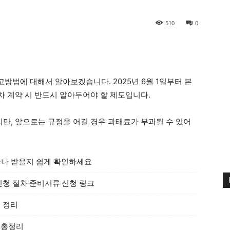
510
0
고방법에 대해서 알아보겠습니다. 2025년 6월 1일부터 본
 계약 시 반드시 알아두어야 할 제도입니다.
, 앞으로는 규정을 어길 경우 과태료가 부과될 수 있어
마나 받을지 쉽게 확인하세요
 신청 절차·준비서류·신청 링크
총 정리
 총정리