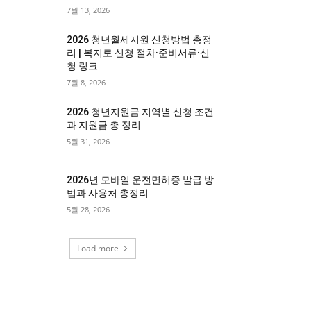
7월 13, 2026
2026 청년월세지원 신청방법 총정
리 | 복지로 신청 절차·준비서류·신
청 링크
7월 8, 2026
2026 청년지원금 지역별 신청 조건
과 지원금 총 정리
5월 31, 2026
2026년 모바일 운전면허증 발급 방
법과 사용처 총정리
5월 28, 2026
Load more