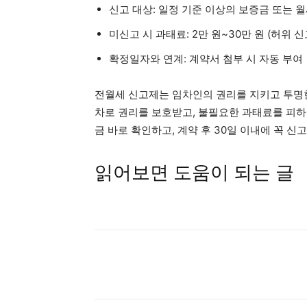
신고 대상: 일정 기준 이상의 보증금 또는 월
미신고 시 과태료: 2만 원~30만 원 (허위 신고
확정일자와 연계: 계약서 첨부 시 자동 부여
전월세 신고제는 임차인의 권리를 지키고 투명한
차로 권리를 보호받고, 불필요한 과태료를 피하
금 바로 확인하고, 계약 후 30일 이내에 꼭 
읽어보면 도움이 되는 글
Share