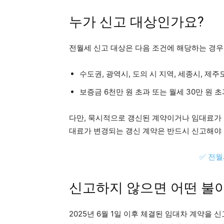
누가 신고 대상인가요?
전월세 신고 대상은 다음 조건에 해당하는 경우
수도권, 광역시, 도의 시 지역, 세종시, 제주
보증금 6천만 원 초과 또는 월세 30만 원 
다만, 묵시적으로 갱신된 계약이거나 임대료가 
대료가 변경되는 갱신 계약은 반드시 신고해야 
✅ 전
신고하지 않으면 어떤 불
2025년 6월 1일 이후 체결된 임대차 계약을