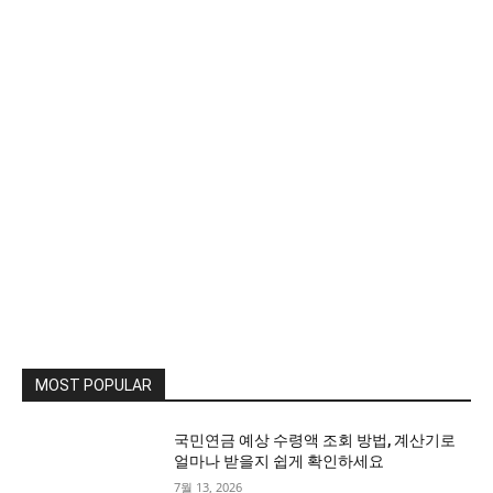
MOST POPULAR
국민연금 예상 수령액 조회 방법, 계산기로
얼마나 받을지 쉽게 확인하세요
7월 13, 2026