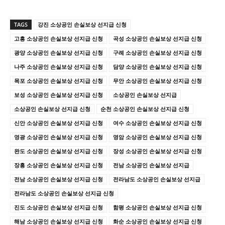
TAGS
강진 소상공인 손실보상 선지급 신청
고흥 소상공인 손실보상 선지급 신청
곡성 소상공인 손실보상 선지급 신청
광양 소상공인 손실보상 선지급 신청
구례 소상공인 손실보상 선지급 신청
나주 소상공인 손실보상 선지급 신청
담양 소상공인 손실보상 선지급 신청
목포 소상공인 손실보상 선지급 신청
무안 소상공인 손실보상 선지급 신청
보성 소상공인 손실보상 선지급 신청
소상공인 손실보상 선지급
소상공인 손실보상 선지급 신청
순천 소상공인 손실보상 선지급 신청
신안 소상공인 손실보상 선지급 신청
여수 소상공인 손실보상 선지급 신청
영광 소상공인 손실보상 선지급 신청
영암 소상공인 손실보상 선지급 신청
완도 소상공인 손실보상 선지급 신청
장성 소상공인 손실보상 선지급 신청
장흥 소상공인 손실보상 선지급 신청
전남 소상공인 손실보상 선지급
전남 소상공인 손실보상 선지급 신청
전라남도 소상공인 손실보상 선지급
전라남도 소상공인 손실보상 선지급 신청
진도 소상공인 손실보상 선지급 신청
함평 소상공인 손실보상 선지급 신청
해남 소상공인 손실보상 선지급 신청
화순 소상공인 손실보상 선지급 신청