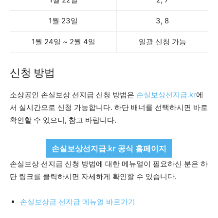
1월 23일
3, 8
1월 24일 ~ 2월 4일
일괄 신청 가능
신청 방법
소상공인 손실보상 선지급 신청 방법은
손실보상선지급.kr
에
서 실시간으로 신청 가능합니다. 하단 배너를 선택하시면 바로
확인할 수 있으니, 참고 바랍니다.
손실보상선지급.kr 공식 홈페이지
손실보상 선지급 신청 방법에 대한 메뉴얼이 필요하신 분은 하
단 링크를 클릭하시면 자세하게 확인할 수 있습니다.
손실보상금 선지급 메뉴얼 바로가기