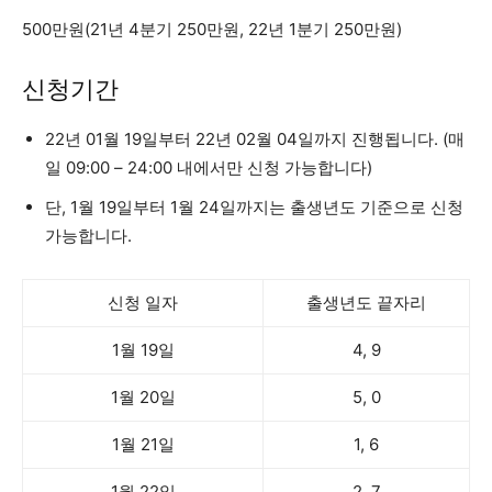
500만원(21년 4분기 250만원, 22년 1분기 250만원)
신청기간
22년 01월 19일부터 22년 02월 04일까지 진행됩니다. (매
일 09:00 – 24:00 내에서만 신청 가능합니다)
단, 1월 19일부터 1월 24일까지는 출생년도 기준으로 신청
가능합니다.
신청 일자
출생년도 끝자리
1월 19일
4, 9
1월 20일
5, 0
1월 21일
1, 6
1월 22일
2, 7