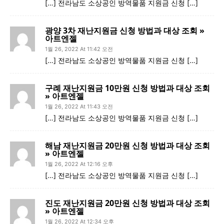
[…] 전라남도 소상공인 방역물품 지원금 신청 […]
광양 3차 재난지원금 신청 방법과 대상 조회 »
아트엔젤
1월 26, 2022 At 11:42 오전
[…] 전라남도 소상공인 방역물품 지원금 신청 […]
구례 재난지원금 10만원 신청 방법과 대상 조회
» 아트엔젤
1월 26, 2022 At 11:43 오전
[…] 전라남도 소상공인 방역물품 지원금 신청 […]
해남 재난지원금 20만원 신청 방법과 대상 조회
» 아트엔젤
1월 26, 2022 At 12:16 오후
[…] 전라남도 소상공인 방역물품 지원금 신청 […]
진도 재난지원금 20만원 신청 방법과 대상 조회
» 아트엔젤
1월 26, 2022 At 12:34 오후