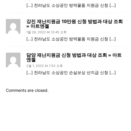
[…] 전라남도 소상공인 방역물품 지원금 신청 […]
강진 재난지원금 10만원 신청 방법과 대상 조회
» 아트엔젤
1월 26, 2022 At 12:45 오후
[…] 전라남도 소상공인 방역물품 지원금 신청 […]
담양 재난지원금 신청 방법과 대상 조회 » 아트
엔젤
2월 1, 2022 At 7:52 오후
[…] 전라남도 소상공인 손실보상 선지급 신청 […]
Comments are closed.