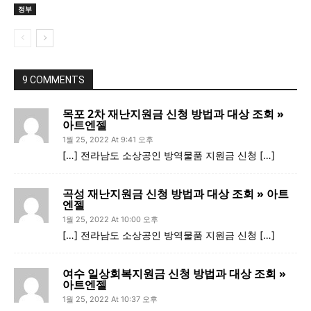
정부
9 COMMENTS
목포 2차 재난지원금 신청 방법과 대상 조회 »
아트엔젤
1월 25, 2022 At 9:41 오후
[…] 전라남도 소상공인 방역물품 지원금 신청 […]
곡성 재난지원금 신청 방법과 대상 조회 » 아트
엔젤
1월 25, 2022 At 10:00 오후
[…] 전라남도 소상공인 방역물품 지원금 신청 […]
여수 일상회복지원금 신청 방법과 대상 조회 »
아트엔젤
1월 25, 2022 At 10:37 오후