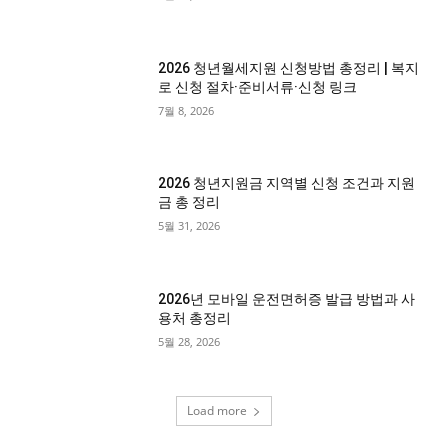
2026 청년월세지원 신청방법 총정리 | 복지
로 신청 절차·준비서류·신청 링크
7월 8, 2026
2026 청년지원금 지역별 신청 조건과 지원
금 총 정리
5월 31, 2026
2026년 모바일 운전면허증 발급 방법과 사
용처 총정리
5월 28, 2026
Load more