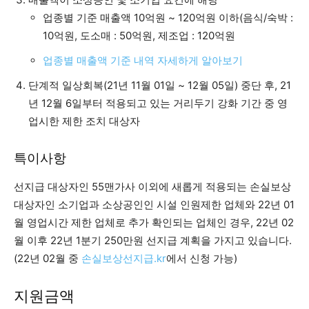
업종별 기준 매출액 10억원 ~ 120억원 이하(음식/숙박 :
10억원, 도소매 : 50억원, 제조업 : 120억원
업종별 매출액 기준 내역 자세하게 알아보기
단계적 일상회복(21년 11월 01일 ~ 12월 05일) 중단 후, 21
년 12월 6일부터 적용되고 있는 거리두기 강화 기간 중 영
업시한 제한 조치 대상자
특이사항
선지급 대상자인 55맨가사 이외에 새롭게 적용되는 손실보상
대상자인 소기업과 소상공인인 시설 인원제한 업체와 22년 01
월 영업시간 제한 업체로 추가 확인되는 업체인 경우, 22년 02
월 이후 22년 1분기 250만원 선지급 계획을 가지고 있습니다.
(22년 02월 중
손실보상선지급.kr
에서 신청 가능)
지원금액