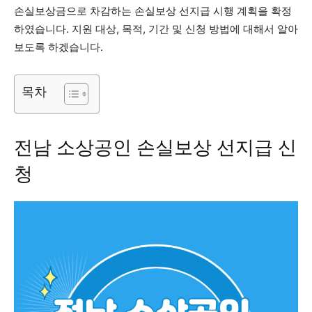
손실보상금으로 차감하는 손실보상 선지급 시행 계획을 확정
하였습니다. 지원 대상, 목적, 기간 및 신청 방법에 대해서 알아
보도록 하겠습니다.
목차
전남 소상공인 손실보상 선지급 신
청