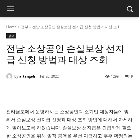
Home
정부
전남 소상공인 손실보상 선지급 신청 방법과 대상 조회
정부
전남 소상공인 손실보상 선지
급 신청 방법과 대상 조회
By
artangels
1월 20, 2022
1299
9
전라남도에서 운영하시는 소상공인과 소기업 대상자들에 맞
춰서 손실보상 선지급 신청과 대상 조회 방법에 대해서 자세하
게 알아보도록 하겠습니다. 손실보상 선지급은 긴급하게 필요
한 소상공인을 위해 일정 금액을 우선 지급하고 추후 확정되는