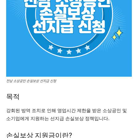
전남 소상공인 손실보상 선지급 신청
목적
강회된 방역 조치로 인해 영업시간 제한을 받은 소상공인 및
소기업에게 지원하는 선지급 손실보상 정책입니다.
손실보상 지원금이란?