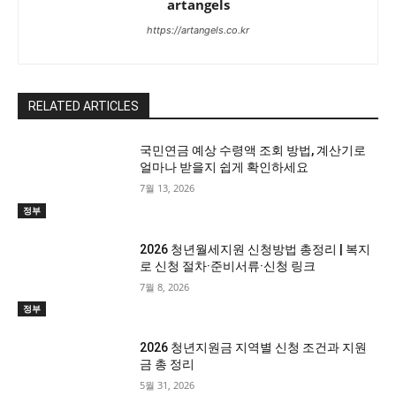
artangels
https://artangels.co.kr
RELATED ARTICLES
국민연금 예상 수령액 조회 방법, 계산기로
얼마나 받을지 쉽게 확인하세요
7월 13, 2026
정부
2026 청년월세지원 신청방법 총정리 | 복지
로 신청 절차·준비서류·신청 링크
7월 8, 2026
정부
2026 청년지원금 지역별 신청 조건과 지원
금 총 정리
5월 31, 2026