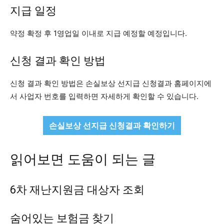
지급 일정
약정 확정 후 1영업일 이내로 지급 예정할 예정입니다.
신청 결과 확인 방법
신청 결과 확인 방법은 손실보상 선지급 신청결과 홈페이지에
서 사업자 번호를 입력하면 자세하게 확인할 수 있습니다.
손실보상 선지급 신청결과 확인하기
읽어보면 도움이 되는 글
6차 재난지원금 대상자 조회
숨어있는 보험금 찾기