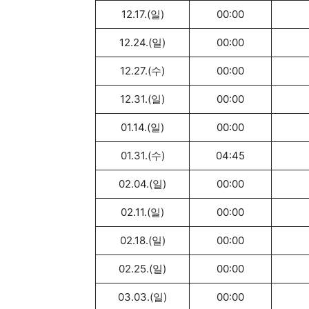
12.17.(일)
00:00
12.24.(일)
00:00
12.27.(수)
00:00
12.31.(일)
00:00
01.14.(일)
00:00
01.31.(수)
04:45
02.04.(일)
00:00
02.11.(일)
00:00
02.18.(일)
00:00
02.25.(일)
00:00
03.03.(일)
00:00