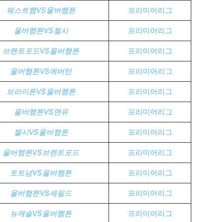
웨스트햄
VS
울버햄튼
프리미어리그
울버햄튼
VS
첼시
프리미어리그
브렌트포드
VS
울버햄튼
프리미어리그
울버햄튼
VS
에버턴
프리미어리그
브라이튼
VS
울버햄튼
프리미어리그
울버햄튼
VS
맨유
프리미어리그
첼시
VS
울버햄튼
프리미어리그
울버햄튼
VS
브렌트포드
프리미어리그
토트넘
VS
울버햄튼
프리미어리그
울버햄튼
VS
셰필드
프리미어리그
뉴캐슬
VS
울버햄튼
프리미어리그