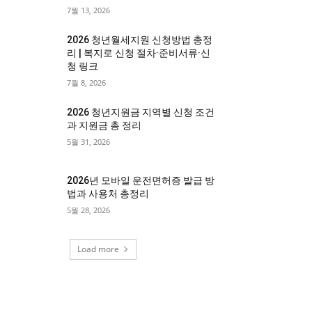
7월 13, 2026
2026 청년월세지원 신청방법 총정
리 | 복지로 신청 절차·준비서류·신
청 링크
7월 8, 2026
2026 청년지원금 지역별 신청 조건
과 지원금 총 정리
5월 31, 2026
2026년 모바일 운전면허증 발급 방
법과 사용처 총정리
5월 28, 2026
Load more