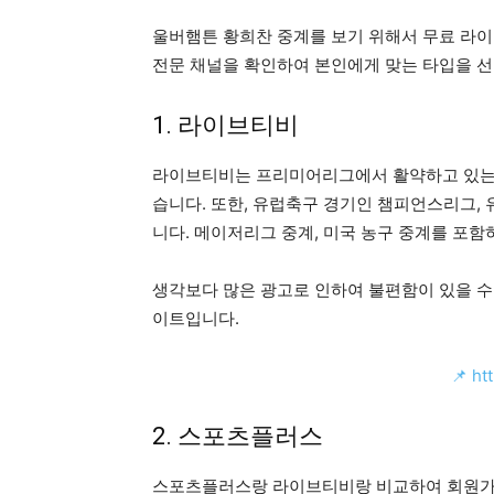
울버햄튼 황희찬 중계를 보기 위해서 무료 라이
전문 채널을 확인하여 본인에게 맞는 타입을 
1. 라이브티비
라이브티비는 프리미어리그에서 활약하고 있는 손
습니다. 또한, 유럽축구 경기인 챔피언스리그,
니다. 메이저리그 중계, 미국 농구 중계를 포함
생각보다 많은 광고로 인하여 불편함이 있을 수
이트입니다.
📌 htt
2. 스포츠플러스
스포츠플러스랑 라이브티비랑 비교하여 회원가입은