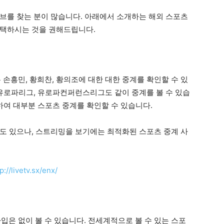
브를 찾는 분이 많습니다. 아래에서 소개하는 해외 스포츠
선택하시는 것을 권해드립니다.
흥민, 황희찬, 황의조에 대한 대한 중계를 확인할 수 있
 유로파리그, 유로파컨퍼런스리그도 같이 중계를 볼 수 있습
하여 대부분 스포츠 중계를 확인할 수 있습니다.
도 있으나, 스트리밍을 보기에는 최적화된 스포츠 중계 사
p://livetv.sx/enx/
 없이 볼 수 있습니다. 전세계적으로 볼 수 있는 스포