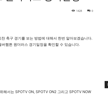
1428
0
찬 축구 경기를 보는 방법에 대해서 한번 알아보겠습니다.
 울버햄튼 원더러스 경기일정을 확인할 수 있습니다.
는 SPOTV ON, SPOTV ON2 그리고 SPOTV NOW