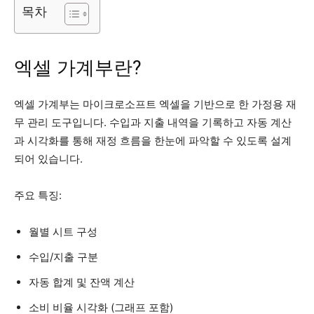
목차
엑셀 가계부란?
엑셀 가계부는 마이크로소프트 엑셀을 기반으로 한 가정용 재
무 관리 도구입니다. 수입과 지출 내역을 기록하고 자동 계산
과 시각화를 통해 재정 흐름을 한눈에 파악할 수 있도록 설계
되어 있습니다.
주요 특징:
월별 시트 구성
수입/지출 구분
자동 합계 및 잔액 계산
소비 비율 시각화 (그래프 포함)