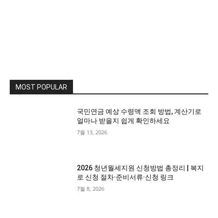
MOST POPULAR
국민연금 예상 수령액 조회 방법, 계산기로
얼마나 받을지 쉽게 확인하세요
7월 13, 2026
2026 청년월세지원 신청방법 총정리 | 복지
로 신청 절차·준비서류·신청 링크
7월 8, 2026