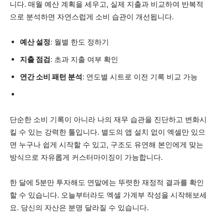
니다. 매월 예산 계획을 세우고, 실제 지출과 비교하여 반복적
으로 분석하면 자연스럽게 소비 습관이 개선됩니다.
예산 설정
: 월별 한도 정하기
지출 점검
: 초과 지출 여부 확인
연간 소비 패턴 분석
: 연도별 시트로 이전 기록 비교 가능
단순한 소비 기록이 아니라 나의 재무 습관을 진단하고 변화시
킬 수 있는 강력한 툴입니다. 별도의 앱 설치 없이 엑셀만 있으
면 누구나 쉽게 시작할 수 있고, 구조도 유연해 본인에게 맞는
방식으로 자유롭게 커스터마이징이 가능합니다.
한 달에 5분만 투자해도 연말에는 뚜렷한 재정적 결과를 확인
할 수 있습니다. 오늘부터라도 엑셀 가계부 작성을 시작해보세
요. 당신의 자산은 분명 달라질 수 있습니다.