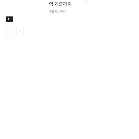
액 기준까지
2월 8, 2026
IT