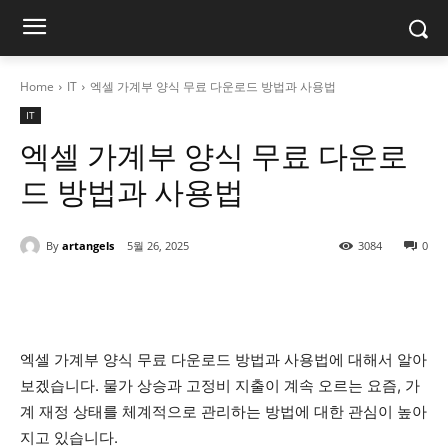
Home
IT
엑셀 가계부 양식 무료 다운로드 방법과 사용법
IT
엑셀 가계부 양식 무료 다운로
드 방법과 사용법
By
artangels
5월 26, 2025
3084
0
엑셀 가계부 양식 무료 다운로드 방법과 사용법에 대해서 알아
보겠습니다. 물가 상승과 고정비 지출이 계속 오르는 요즘, 가
계 재정 상태를 체계적으로 관리하는 방법에 대한 관심이 높아
지고 있습니다.