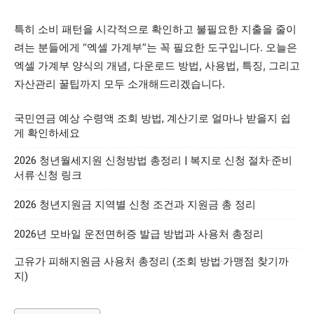
특히 소비 패턴을 시각적으로 확인하고 불필요한 지출을 줄이
려는 분들에게 “엑셀 가계부”는 꼭 필요한 도구입니다. 오늘은
엑셀 가계부 양식의 개념, 다운로드 방법, 사용법, 특징, 그리고
자산관리 꿀팁까지 모두 소개해드리겠습니다.
국민연금 예상 수령액 조회 방법, 계산기로 얼마나 받을지 쉽
게 확인하세요
2026 청년월세지원 신청방법 총정리 | 복지로 신청 절차·준비
서류·신청 링크
2026 청년지원금 지역별 신청 조건과 지원금 총 정리
2026년 모바일 운전면허증 발급 방법과 사용처 총정리
고유가 피해지원금 사용처 총정리 (조회 방법·가맹점 찾기까
지)