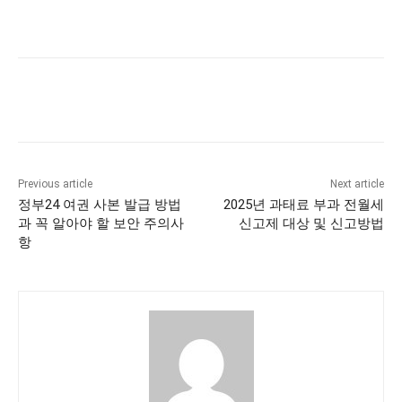
Previous article
Next article
정부24 여권 사본 발급 방법
2025년 과태료 부과 전월세
과 꼭 알아야 할 보안 주의사
신고제 대상 및 신고방법
항