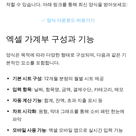
작할 수 있습니다. 아래 링크를 통해 최신 양식을 받아보세요:
✅ 양식 다운로드 바로가기
엑셀 가계부 구성과 기능
양식은 목적에 따라 다양한 형태로 구성되며, 다음과 같은 기
본적인 요소를 포함합니다.
기본 시트 구성
: 12개월 분량의 월별 시트 제공
입력 항목
: 날짜, 항목명, 금액, 결제수단, 카테고리, 메모
자동 계산 기능
: 합계, 잔액, 초과 지출 표시 등
차트 시각화
: 원형, 막대 그래프를 통해 소비 패턴 한눈에
파악
모바일 사용 가능
: 엑셀 모바일 앱으로 실시간 입력 가능