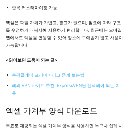
항목 커스터마이징 가능
엑셀은 파일 자체가 가볍고, 광고가 없으며, 필요에 따라 구조
를 수정하거나 복사해 사용하기 편리합니다. 최근에는 모바일
앱에서도 엑셀을 연동할 수 있어 장소에 구애받지 않고 사용이
가능합니다.
<읽어보면 도움이 되는 글>
쿠팡플레이 프리미어리그 중계 보는법
해외 VPN 사이트 추천, ExpressVPN을 선택해야 되는 이
유
엑셀 가계부 양식 다운로드
무료로 제공되는 엑셀 가계부 양식을 사용하면 누구나 쉽게 시