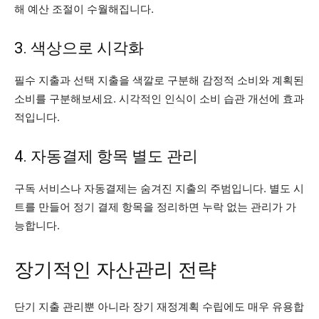
해 예산 조절이 수월해집니다.
3. 색상으로 시각화
필수 지출과 선택 지출을 색깔로 구분해 감정적 소비와 계획된
소비를 구분해보세요. 시각적인 인식이 소비 습관 개선에 효과
적입니다.
4. 자동결제 항목 별도 관리
구독 서비스나 자동결제는 숨겨진 지출의 주범입니다. 별도 시
트를 만들어 정기 결제 항목을 정리하면 누락 없는 관리가 가
능합니다.
장기적인 자산관리 전략
단기 지출 관리뿐 아니라 장기 재정계획 수립에도 매우 유용합