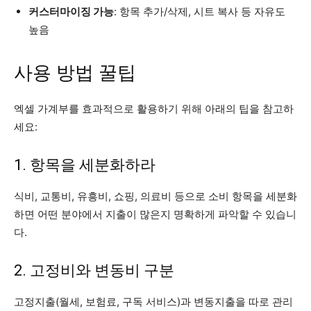
커스터마이징 가능
: 항목 추가/삭제, 시트 복사 등 자유도
높음
사용 방법 꿀팁
엑셀 가계부를 효과적으로 활용하기 위해 아래의 팁을 참고하
세요:
1. 항목을 세분화하라
식비, 교통비, 유흥비, 쇼핑, 의료비 등으로 소비 항목을 세분화
하면 어떤 분야에서 지출이 많은지 명확하게 파악할 수 있습니
다.
2. 고정비와 변동비 구분
고정지출(월세, 보험료, 구독 서비스)과 변동지출을 따로 관리