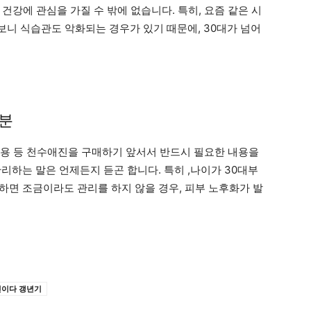
건강에 관심을 가질 수 밖에 없습니다. 특히, 요즘 같은 시
니 식습관도 악화되는 경우가 있기 때문에, 30대가 넘어
성분
부작용 등 천수애진을 구매하기 앞서서 반드시 필요한 내용을
리하는 말은 언제든지 듣곤 합니다. 특히 ,나이가 30대부
하면 조금이라도 관리를 하지 않을 경우, 피부 노후화가 발
신이다 갱년기