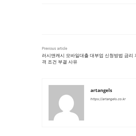
Share
Previous article
러시앤캐시 모바일대출 대부업 신청방법 금리 
격 조건 부결 사유
artangels
https://artangels.co.kr