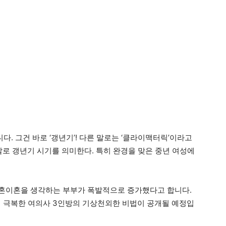
다. 그건 바로 ‘갱년기’! 다른 말로는 ‘클라이맥터릭’이라고
말로 갱년기 시기를 의미한다. 특히 완경을 맞은 중년 여성에
 황혼이혼을 생각하는 부부가 폭발적으로 증가했다고 합니다.
게 극복한 여의사 3인방의 기상천외한 비법이 공개될 예정입