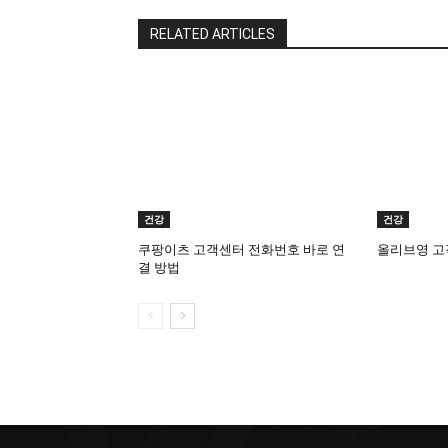
RELATED ARTICLES
건강
건강
쿠팡이츠 고객센터 전화번호 바로 연
올리브영 고
결 방법