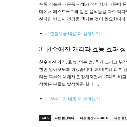
수록 식습관과 운동 자체가 적어지기 때문에 몸 
대에서 패스트푸드와 같은 음식들을 자주 먹다보
선다면 반드시 건강을 챙기는 것이 필요합니다.
✅ 관절보궁 내용 더 알아보기
3. 천수애진 가격과 효능 효과 
천수애진 가격, 효능, 먹는 법, 후기 그리고 
한번 알아보도록 하겠습니다. 20대부터 피부 관
터는 피부에 대해서 민감해지면서 20대와 비교
생하는 분들도 발생하곤 합니다.
✅ 천수애진 내용 더 알아보기
TAGS
나는 몸신이다
나는 몸신이다 401회
나는 몸