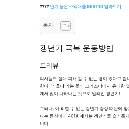
????
인기 높은 소액대출 BEST10 알아보기
목차
갱년기 극복 운동방법
프리뷰
의사들도 절대 피해 갈 수 없는 병이 있다고 합니
한다. ‘기울다’라는 뜻의 그리스어에서 유래한 
게서 많이 나타나는 것으로 알려진 갱년기!
그러나, 이 피할 수 없는 갱년기 증상 때문에
나는 몸신이다 401회에서는 갱년기를 슬기롭
니다.