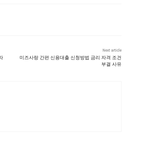
Next article
자
미즈사랑 간편 신용대출 신청방법 금리 자격 조건
부결 사유