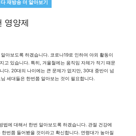
다 재방송 더 알아보기
천 영양제
 알아보도록 하겠습니다. 코로나19로 인하여 야외 활동이
지고 있습니다. 특히, 겨울철에는 움직임 자체가 적기 때문
다. 20대의 나이에는 큰 문제가 없지만, 30대 중반이 넘
모님 세대들은 한번쯤 알아보는 것이 필요합니다.
매방법에 대해서 한번 알아보도록 하겠습니다. 관절 건강에
 한번쯤 들어봤을 것이라고 확신합니다. 연령대가 높아질