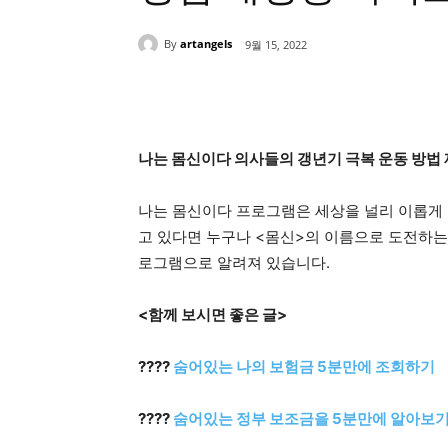
By
artangels
9월 15, 2022
Share
나는 몸신이다 의사들의 갱년기 극복 운동 방법 
나는 몸신이다 프로그램은 세상을 널리 이롭게 
고 있다면 누구나 <몸신>의 이름으로 도전하는
로그램으로 알려져 있습니다.
<함께 보시면 좋은 글>
????
숨어있는 나의 보험금 5분만에 조회하기
????
숨어있는 정부 보조금을 5분만에 알아보