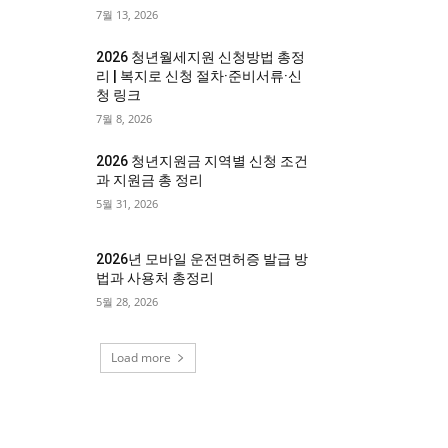
7월 13, 2026
2026 청년월세지원 신청방법 총정
리 | 복지로 신청 절차·준비서류·신
청 링크
7월 8, 2026
2026 청년지원금 지역별 신청 조건
과 지원금 총 정리
5월 31, 2026
2026년 모바일 운전면허증 발급 방
법과 사용처 총정리
5월 28, 2026
Load more