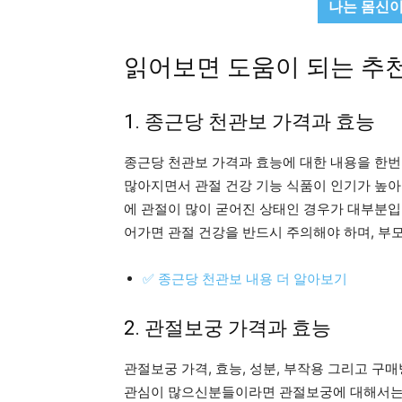
나는 몸신이
읽어보면 도움이 되는 추
1. 종근당 천관보 가격과 효능
종근당 천관보 가격과 효능에 대한 내용을 한번
많아지면서 관절 건강 기능 식품이 인기가 높아
에 관절이 많이 굳어진 상태인 경우가 대부분입니
어가면 관절 건강을 반드시 주의해야 하며, 부
✅ 종근당 천관보 내용 더 알아보기
2. 관절보궁 가격과 효능
관절보궁 가격, 효능, 성분, 부작용 그리고 구
관심이 많으신분들이라면 관절보궁에 대해서는