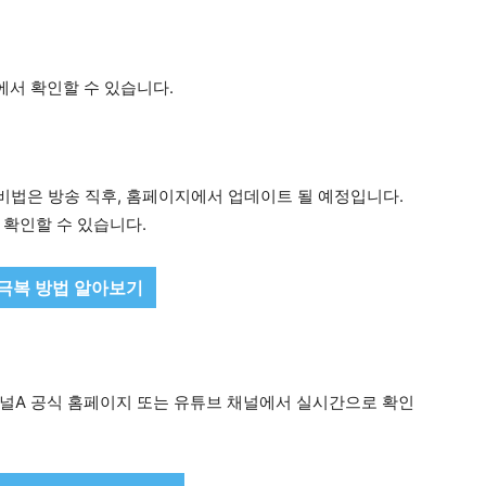
A에서 확인할 수 있습니다.
 비법은 방송 직후, 홈페이지에서 업데이트 될 예정입니다.
 확인할 수 있습니다.
극복 방법 알아보기
널A 공식 홈페이지 또는 유튜브 채널에서 실시간으로 확인