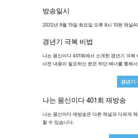
방송일시
2022년 9월 15일 화요일 오후 8시 10분 채널
갱년기 극복 비법
나는 몸신이다 401회에서 소개한 갱년기 극복
사전 내용이 필요하신 분은 하단 배너를 통해서
갱년기 
나는 몸신이다 401회 재방송
나는 몸신이다 재방송은 다른 채널과 다르게 채
할 수 있습니다.