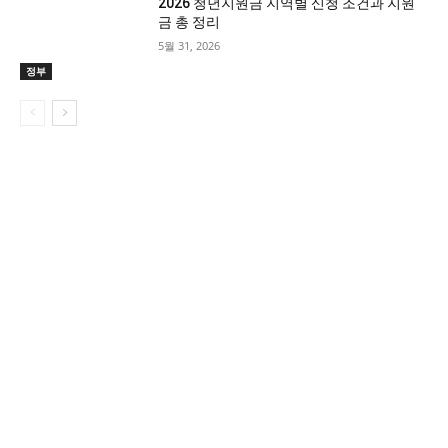
2026 청년지원금 지역별 신청 조건과 지원
금 총 정리
5월 31, 2026
정부