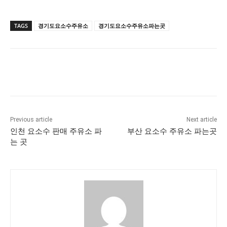
TAGS
경기도요소수주유소
경기도요소수주유소파는곳
Previous article
Next article
인천 요소수 판매 주유소 파
부산 요소수 주유소 파는곳
는 곳