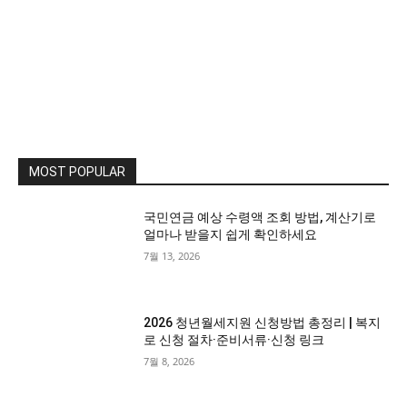
MOST POPULAR
국민연금 예상 수령액 조회 방법, 계산기로
얼마나 받을지 쉽게 확인하세요
7월 13, 2026
2026 청년월세지원 신청방법 총정리 | 복지
로 신청 절차·준비서류·신청 링크
7월 8, 2026