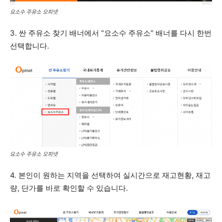
요소수 주유소 오피넷
3. 싼 주유소 찾기 배너에서 “요소수 주유소” 배너를 다시 한번
선택합니다.
요소수 주유소 오피넷
4. 본인이 원하는 지역을 선택하여 실시간으로 재고현황, 재고
량, 단가를 바로 확인할 수 있습니다.