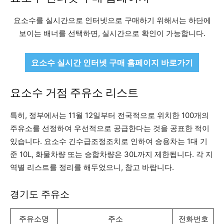
요소수를 실시간으로 인터넷으로 구매하기 위해서는 하단에
보이는 배너를 선택하면, 실시간으로 확인이 가능합니다.
요소수 실시간 인터넷 구매 홈페이지 바로가기
요소수 거점 주유소 리스트
특히, 정부에서는 11월 12일부터 전국적으로 위치한 100개의
주유소를 선정하여 우선적으로 공급한다는 것을 공표한 적이
있습니다. 요소수 긴수급조정조치로 인하여 승용차는 1대 기
준 10L, 화물차량 또는 승합차량은 30L까지 제한됩니다. 각 지
역별 리스트를 정리를 해두었으니, 참고 바랍니다.
경기도 주유소
주유소명
주소
전화번호