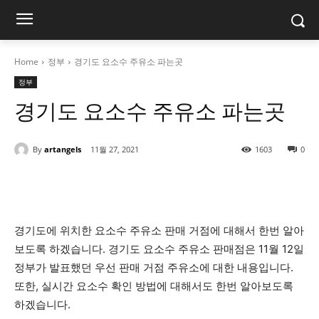
Home
정부
경기도 요소수 주유소 파는곳
정부
경기도 요소수 주유소 파는곳
By
artangels
11월 27, 2021
1603
0
경기도에 위치한 요소수 주유소 판매 거점에 대해서 한번 알아
보도록 하겠습니다. 경기도 요소수 주유소 판매점은 11월 12일
정부가 발표했던 우선 판매 거점 주유소에 대한 내용입니다.
또한, 실시간 요소수 확인 방법에 대해서도 한번 알아보도록
하겠습니다.