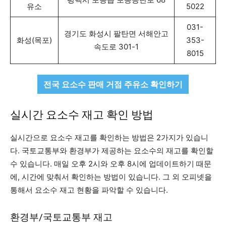
유소
5022
031-
경기도 화성시 팔탄면 서해안고
화성(목포)
353-
속도로 301-1
8015
전국 요소수 판매 거점 주유소 확인하기
실시간 요소수 재고 확인 방법
실시간으로 요소수 재고를 확인하는 방법은 2가지가 있습니
다. 국토교통부와 환경부가 제공하는 요소수의 재고를 확인할
수 있습니다. 매일 오후 2시와 오후 8시에 업데이트하기 때문
에, 시간에 맞춰서 확인하는 방법이 있습니다. 그 외 오피넷을
통해서 요소수 재고 현황을 파악할 수 있습니다.
환경부/국토교통부 재고