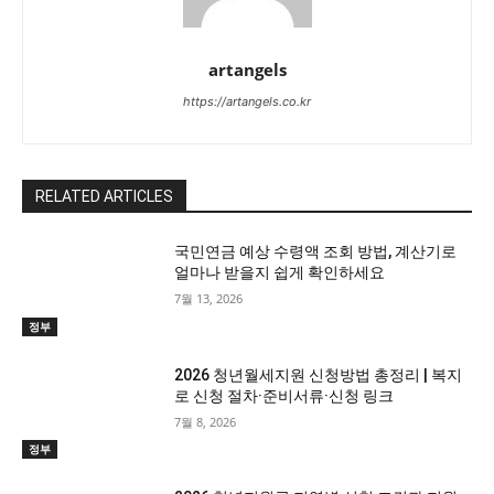
artangels
https://artangels.co.kr
RELATED ARTICLES
국민연금 예상 수령액 조회 방법, 계산기로
얼마나 받을지 쉽게 확인하세요
7월 13, 2026
정부
2026 청년월세지원 신청방법 총정리 | 복지
로 신청 절차·준비서류·신청 링크
7월 8, 2026
정부