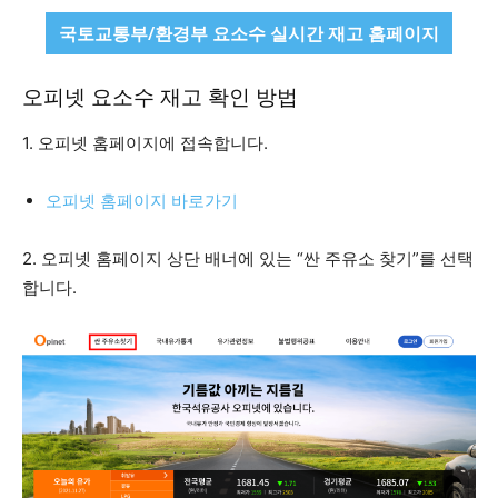
국토교통부/환경부 요소수 실시간 재고 홈페이지
오피넷 요소수 재고 확인 방법
1. 오피넷 홈페이지에 접속합니다.
오피넷 홈페이지 바로가기
2. 오피넷 홈페이지 상단 배너에 있는 “싼 주유소 찾기”를 선택
합니다.