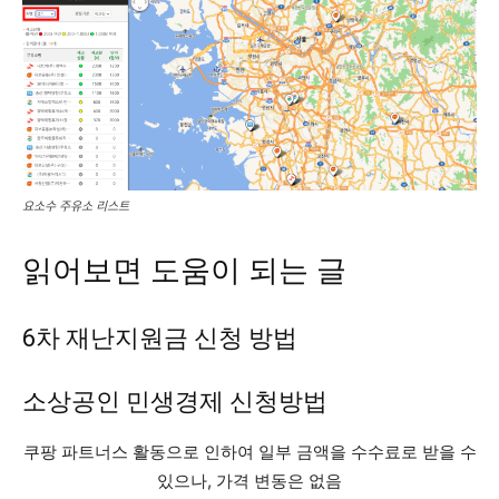
요소수 주유소 리스트
읽어보면 도움이 되는 글
6차 재난지원금 신청 방법
소상공인 민생경제 신청방법
쿠팡 파트너스 활동으로 인하여 일부 금액을 수수료로 받을 수
있으나, 가격 변동은 없음