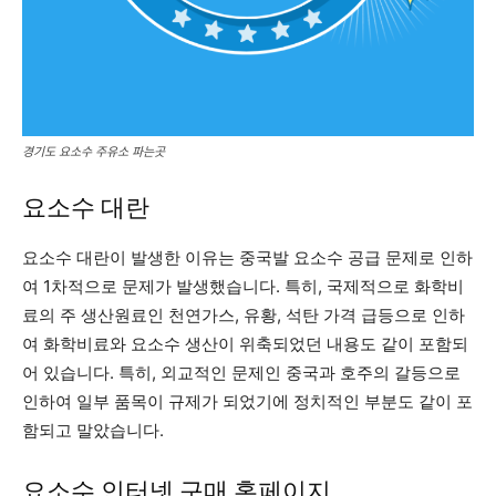
경기도 요소수 주유소 파는곳
요소수 대란
요소수 대란이 발생한 이유는 중국발 요소수 공급 문제로 인하
여 1차적으로 문제가 발생했습니다. 특히, 국제적으로 화학비
료의 주 생산원료인 천연가스, 유황, 석탄 가격 급등으로 인하
여 화학비료와 요소수 생산이 위축되었던 내용도 같이 포함되
어 있습니다. 특히, 외교적인 문제인 중국과 호주의 갈등으로
인하여 일부 품목이 규제가 되었기에 정치적인 부분도 같이 포
함되고 말았습니다.
요소수 인터넷 구매 홈페이지