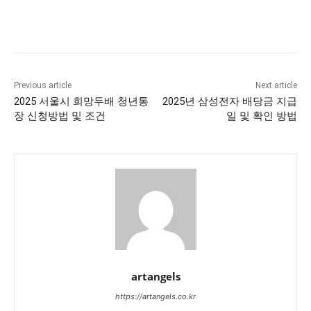
Previous article
Next article
2025 서울시 희망두배 청년통
2025년 삼성전자 배당금 지급
장 신청방법 및 조건
일 및 확인 방법
artangels
https://artangels.co.kr