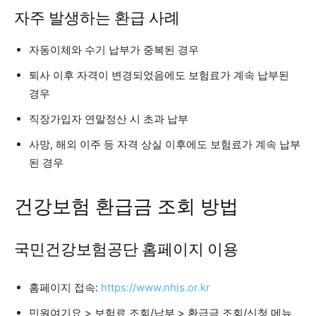
자주 발생하는 환급 사례
자동이체와 수기 납부가 중복된 경우
퇴사 이후 자격이 변경되었음에도 보험료가 계속 납부된
경우
직장가입자 연말정산 시 초과 납부
사망, 해외 이주 등 자격 상실 이후에도 보험료가 계속 납부
된 경우
건강보험 환급금 조회 방법
국민건강보험공단 홈페이지 이용
홈페이지 접속:
https://www.nhis.or.kr
민원여기요 > 보험료 조회/납부 > 환급금 조회/신청 메뉴