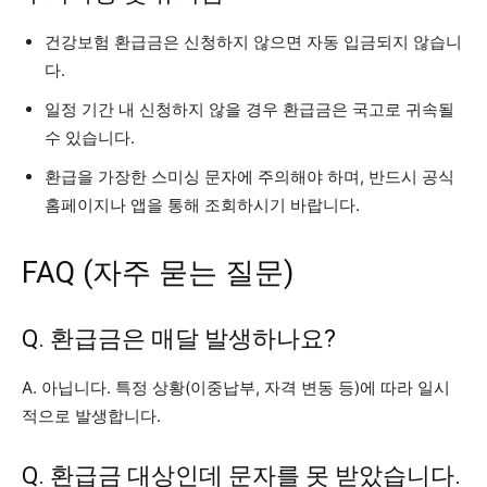
건강보험 환급금은 신청하지 않으면 자동 입금되지 않습니
다.
일정 기간 내 신청하지 않을 경우 환급금은 국고로 귀속될
수 있습니다.
환급을 가장한 스미싱 문자에 주의해야 하며, 반드시 공식
홈페이지나 앱을 통해 조회하시기 바랍니다.
FAQ (자주 묻는 질문)
Q. 환급금은 매달 발생하나요?
A. 아닙니다. 특정 상황(이중납부, 자격 변동 등)에 따라 일시
적으로 발생합니다.
Q. 환급금 대상인데 문자를 못 받았습니다.