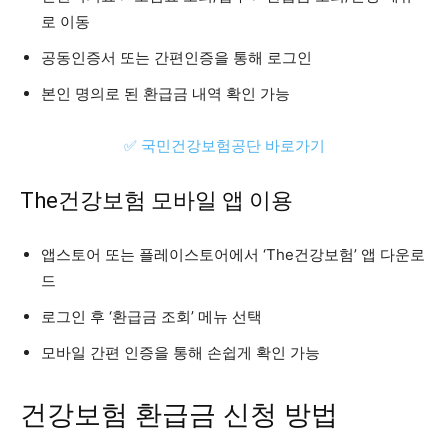
로 이동
공동인증서 또는 간편인증을 통해 로그인
본인 명의로 된 환급금 내역 확인 가능
✅ 국민건강보험공단 바로가기
The건강보험 모바일 앱 이용
앱스토어 또는 플레이스토어에서 ‘The건강보험’ 앱 다운로
드
로그인 후 ‘환급금 조회’ 메뉴 선택
모바일 간편 인증을 통해 손쉽게 확인 가능
건강보험 환급금 신청 방법