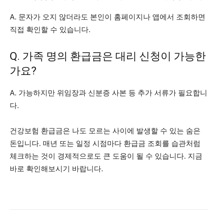
A. 문자가 오지 않더라도 본인이 홈페이지나 앱에서 조회하면
직접 확인할 수 있습니다.
Q. 가족 명의 환급금은 대리 신청이 가능한
가요?
A. 가능하지만 위임장과 신분증 사본 등 추가 서류가 필요합니
다.
건강보험 환급금은 나도 모르는 사이에 발생할 수 있는 숨은
돈입니다. 매년 또는 일정 시점마다 환급금 조회를 습관처럼
체크하는 것이 경제적으로도 큰 도움이 될 수 있습니다. 지금
바로 확인해보시기 바랍니다.