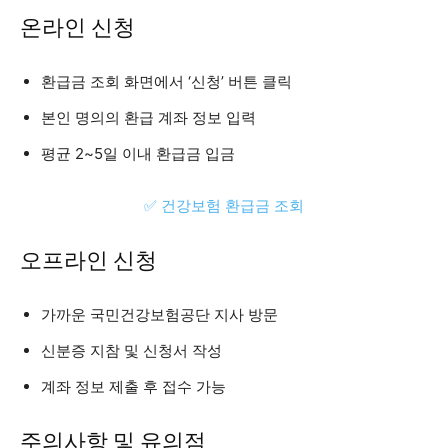
온라인 신청
환급금 조회 화면에서 ‘신청’ 버튼 클릭
본인 명의의 환급 계좌 정보 입력
평균 2~5일 이내 환급금 입금
✅ 건강보험 환급금 조회
오프라인 신청
가까운 국민건강보험공단 지사 방문
신분증 지참 및 신청서 작성
계좌 정보 제출 후 접수 가능
주의사항 및 유의점