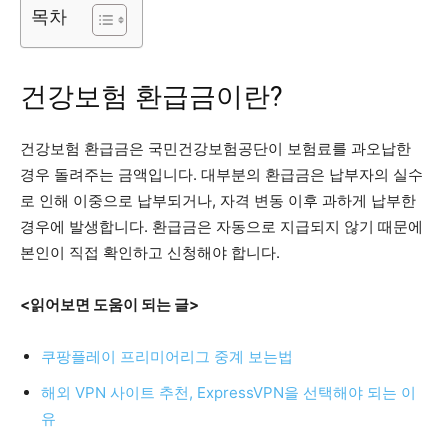
목차
건강보험 환급금이란?
건강보험 환급금은 국민건강보험공단이 보험료를 과오납한
경우 돌려주는 금액입니다. 대부분의 환급금은 납부자의 실수
로 인해 이중으로 납부되거나, 자격 변동 이후 과하게 납부한
경우에 발생합니다. 환급금은 자동으로 지급되지 않기 때문에
본인이 직접 확인하고 신청해야 합니다.
<읽어보면 도움이 되는 글>
쿠팡플레이 프리미어리그 중계 보는법
해외 VPN 사이트 추천, ExpressVPN을 선택해야 되는 이
유