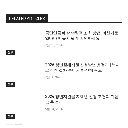
RELATED ARTICLES
국민연금 예상 수령액 조회 방법, 계산기로
얼마나 받을지 쉽게 확인하세요
7월 13, 2026
정부
2026 청년월세지원 신청방법 총정리 | 복지
로 신청 절차·준비서류·신청 링크
7월 8, 2026
정부
2026 청년지원금 지역별 신청 조건과 지원
금 총 정리
5월 31, 2026
정부