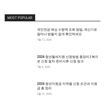
MOST POPULAR
국민연금 예상 수령액 조회 방법, 계산기로
얼마나 받을지 쉽게 확인하세요
7월 13, 2026
2026 청년월세지원 신청방법 총정리 | 복지
로 신청 절차·준비서류·신청 링크
7월 8, 2026
2026 청년지원금 지역별 신청 조건과 지원
금 총 정리
5월 31, 2026