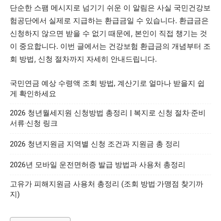
단순한 스팸 메시지로 넘기기 쉬운 이 알림은 사실 국민건강보
험공단에서 실제로 지급하는 환급금일 수 있습니다. 환급금은
신청하지 않으면 받을 수 없기 때문에, 본인이 직접 챙기는 것
이 중요합니다. 이번 글에서는 건강보험 환급금의 개념부터 조
회 방법, 신청 절차까지 자세히 안내드립니다.
국민연금 예상 수령액 조회 방법, 계산기로 얼마나 받을지 쉽
게 확인하세요
2026 청년월세지원 신청방법 총정리 | 복지로 신청 절차·준비
서류·신청 링크
2026 청년지원금 지역별 신청 조건과 지원금 총 정리
2026년 모바일 운전면허증 발급 방법과 사용처 총정리
고유가 피해지원금 사용처 총정리 (조회 방법·가맹점 찾기까
지)