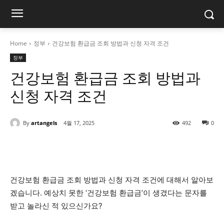
Home
정부
건강보험 환급금 조회 방법과 신청 자격 조건
정부
건강보험 환급금 조회 방법과
신청 자격 조건
By
artangels
4월 17, 2025
492
0
건강보험 환급금 조회 방법과 신청 자격 조건에 대해서 알아보
겠습니다. 예상치 못한 ‘건강보험 환급금’이 생겼다는 문자를
받고 놀라신 적 있으신가요?