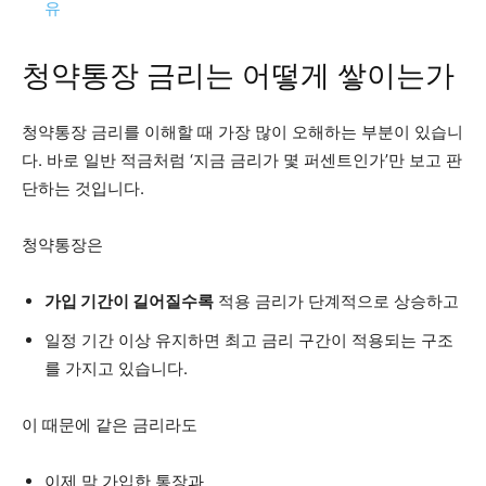
유
청약통장 금리는 어떻게 쌓이는가
청약통장 금리를 이해할 때 가장 많이 오해하는 부분이 있습니
다. 바로 일반 적금처럼 ‘지금 금리가 몇 퍼센트인가’만 보고 판
단하는 것입니다.
청약통장은
가입 기간이 길어질수록
적용 금리가 단계적으로 상승하고
일정 기간 이상 유지하면 최고 금리 구간이 적용되는 구조
를 가지고 있습니다.
이 때문에 같은 금리라도
이제 막 가입한 통장과