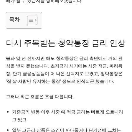
해가 될 수 있는지를 정리해보겠습니다.
목차
다시 주목받는 청약통장 금리 인상
불과 몇 년 전까지만 해도 청약통장은 금리 측면에서 거의 관
심을 받지 못했습니다. 초저금리 시기에는 시중 적금, 파킹통
장, 단기 금융상품들이 더 나은 선택지로 보였고, 청약통장은
‘집 살 사람만 유지하는 통장’ 정도로 인식되곤 했습니다.
그러나 최근 흐름은 조금 다릅니다.
기준금리 변동 이후 시중 예·적금 금리는 빠르게 오르내리
고 있고
일부 고금리 상품은 조건이 까다롭거나 단기성에 그치는