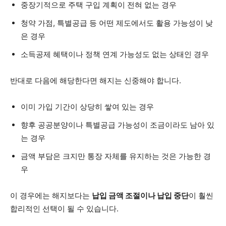
중장기적으로 주택 구입 계획이 전혀 없는 경우
청약 가점, 특별공급 등 어떤 제도에서도 활용 가능성이 낮
은 경우
소득공제 혜택이나 정책 연계 가능성도 없는 상태인 경우
반대로 다음에 해당한다면 해지는 신중해야 합니다.
이미 가입 기간이 상당히 쌓여 있는 경우
향후 공공분양이나 특별공급 가능성이 조금이라도 남아 있
는 경우
금액 부담은 크지만 통장 자체를 유지하는 것은 가능한 경
우
이 경우에는 해지보다는
납입 금액 조절이나 납입 중단
이 훨씬
합리적인 선택이 될 수 있습니다.