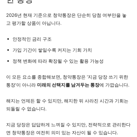
2026년 현재 기준으로 청약통장은 단순히 당첨 여부만을 놓
고 평가할 상품이 아닙니다.
안정적인 금리 구조
가입 기간이 쌓일수록 커지는 기회 가치
정책 변화에 따라 확장될 수 있는 활용 가능성
이 모든 요소를 종합해보면, 청약통장은 ‘지금 당장 쓰기 위한
통장’이 아니라
미래의 선택지를 남겨두는 통장
에 가깝습니다.
해지는 언제든 할 수 있지만, 해지한 뒤 사라진 시간과 기회는
되돌릴 수 없습니다.
지금 당장은 답답하게 느껴질 수 있지만, 전략적으로 관리한다
면 청약통장은 여전히 의미 있는 자산이 될 수 있습니다.