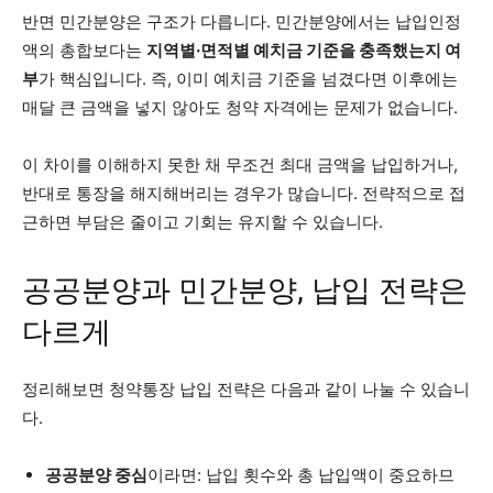
반면 민간분양은 구조가 다릅니다. 민간분양에서는 납입인정
액의 총합보다는
지역별·면적별 예치금 기준을 충족했는지 여
부
가 핵심입니다. 즉, 이미 예치금 기준을 넘겼다면 이후에는
매달 큰 금액을 넣지 않아도 청약 자격에는 문제가 없습니다.
이 차이를 이해하지 못한 채 무조건 최대 금액을 납입하거나,
반대로 통장을 해지해버리는 경우가 많습니다. 전략적으로 접
근하면 부담은 줄이고 기회는 유지할 수 있습니다.
공공분양과 민간분양, 납입 전략은
다르게
정리해보면 청약통장 납입 전략은 다음과 같이 나눌 수 있습니
다.
공공분양 중심
이라면: 납입 횟수와 총 납입액이 중요하므