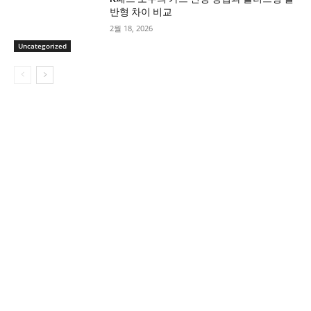
반형 차이 비교
2월 18, 2026
Uncategorized