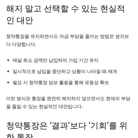
해지 말고 선택할 수 있는 현실적
인 대안
청약통장을 유지하면서도 자금 부담을 줄이는 방법은 생각보
다 다양합니다.
매달 최소 금액만 납입하며 가입 기간 유지
일시적으로 납입을 중단하고 상황이 나아질 때 재개
필요 시 청약통장 담보 활용을 통해 유동성 확보
이런 방식은 통장을 완전히 해지하지 않으면서도 현재의 부담
을 줄일 수 있는 현실적인 대안입니다.
청약통장은 ‘결과’보다 ‘기회’를 위
한 통장