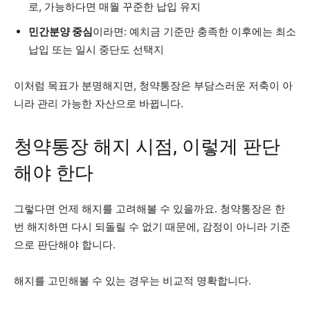
로, 가능하다면 매월 꾸준한 납입 유지
민간분양 중심
이라면: 예치금 기준만 충족한 이후에는 최소
납입 또는 일시 중단도 선택지
이처럼 목표가 분명해지면, 청약통장은 부담스러운 저축이 아
니라 관리 가능한 자산으로 바뀝니다.
청약통장 해지 시점, 이렇게 판단
해야 한다
그렇다면 언제 해지를 고려해볼 수 있을까요. 청약통장은 한
번 해지하면 다시 되돌릴 수 없기 때문에, 감정이 아니라 기준
으로 판단해야 합니다.
해지를 고민해볼 수 있는 경우는 비교적 명확합니다.