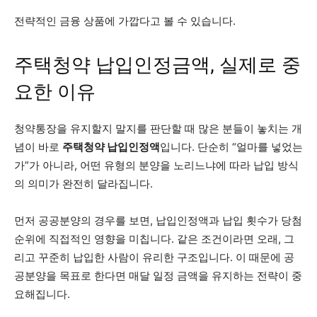
전략적인 금융 상품에 가깝다고 볼 수 있습니다.
주택청약 납입인정금액, 실제로 중
요한 이유
청약통장을 유지할지 말지를 판단할 때 많은 분들이 놓치는 개
념이 바로
주택청약 납입인정액
입니다. 단순히 “얼마를 넣었는
가”가 아니라, 어떤 유형의 분양을 노리느냐에 따라 납입 방식
의 의미가 완전히 달라집니다.
먼저 공공분양의 경우를 보면, 납입인정액과 납입 횟수가 당첨
순위에 직접적인 영향을 미칩니다. 같은 조건이라면 오래, 그
리고 꾸준히 납입한 사람이 유리한 구조입니다. 이 때문에 공
공분양을 목표로 한다면 매달 일정 금액을 유지하는 전략이 중
요해집니다.