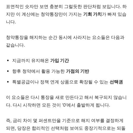
표면적인 숫자만 보면 충분히 그럴듯한 판단처럼 보입니다. 하
지만 이 계산에는 청약통장만이 가지는
기회 가치
가 빠져 있습
니다.
청약통장을 해지하는 순간 동시에 사라지는 요소들은 다음과
같습니다.
지금까지 유지해온
가입 기간
향후 청약에서 활용 가능한
가점의 기반
특별공급이나 정책 연계 상품으로 확장될 수 있는
선택권
이 요소들은 다시 통장을 새로 만든다고 해서 복구되지 않습니
다. 다시 시작하면 모든 것이 ‘0’에서 출발하게 됩니다.
즉, 금리 차이 몇 퍼센트만을 기준으로 해지 여부를 결정하게
되면, 당장은 합리적인 선택처럼 보여도 중장기적으로는 되돌