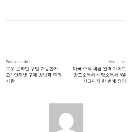
Previous article
Next article
로또 온라인 구입 가능한가
미국 주식 세금 완벽 가이드
요? 인터넷 구매 방법과 주의
｜양도소득세·배당소득세·5월
사항
신고까지 한 번에 정리