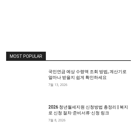
MOST POPULAR
국민연금 예상 수령액 조회 방법, 계산기로
얼마나 받을지 쉽게 확인하세요
7월 13, 2026
2026 청년월세지원 신청방법 총정리 | 복지
로 신청 절차·준비서류·신청 링크
7월 8, 2026