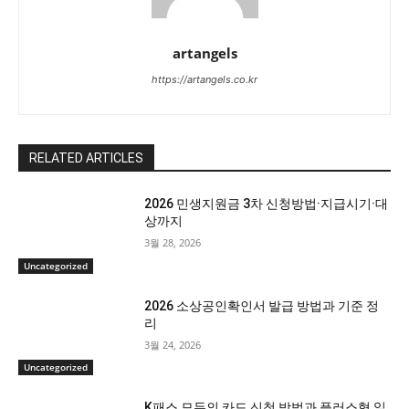
artangels
https://artangels.co.kr
RELATED ARTICLES
2026 민생지원금 3차 신청방법·지급시기·대
상까지
3월 28, 2026
Uncategorized
2026 소상공인확인서 발급 방법과 기준 정
리
3월 24, 2026
Uncategorized
K패스 모두의 카드 신청 방법과 플러스형 일