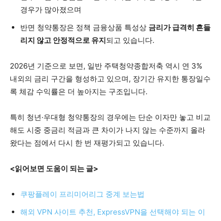
경우가 많아졌으며
반면 청약통장은 정책 금융상품 특성상
금리가 급격히 흔들
리지 않고 안정적으로 유지
되고 있습니다.
2026년 기준으로 보면, 일반 주택청약종합저축 역시 연 3%
내외의 금리 구간을 형성하고 있으며, 장기간 유지한 통장일수
록 체감 수익률은 더 높아지는 구조입니다.
특히 청년·우대형 청약통장의 경우에는 단순 이자만 놓고 비교
해도 시중 중금리 적금과 큰 차이가 나지 않는 수준까지 올라
왔다는 점에서 다시 한 번 재평가되고 있습니다.
<읽어보면 도움이 되는 글>
쿠팡플레이 프리미어리그 중계 보는법
해외 VPN 사이트 추천, ExpressVPN을 선택해야 되는 이