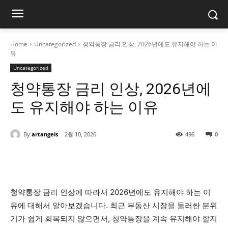
Home
Uncategorized
청약통장 금리 인상, 2026년에도 유지해야 하는 이
유
Uncategorized
청약통장 금리 인상, 2026년에
도 유지해야 하는 이유
By
artangels
2월 10, 2026
496
0
청약통장 금리 인상에 따라서 2026년에도 유지해야 하는 이
유에 대해서 알아보겠습니다. 최근 부동산 시장을 둘러싼 분위
기가 쉽게 회복되지 않으면서, 청약통장을 계속 유지해야 할지