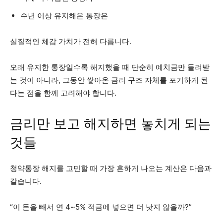
수년 이상 유지해온 통장은
실질적인 체감 가치가 전혀 다릅니다.
오래 유지한 통장일수록 해지했을 때 단순히 예치금만 돌려받
는 것이 아니라, 그동안 쌓아온 금리 구조 자체를 포기하게 된
다는 점을 함께 고려해야 합니다.
금리만 보고 해지하면 놓치게 되는
것들
청약통장 해지를 고민할 때 가장 흔하게 나오는 계산은 다음과
같습니다.
“이 돈을 빼서 연 4~5% 적금에 넣으면 더 낫지 않을까?”