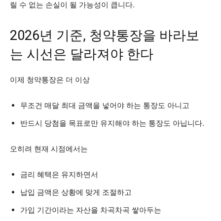
릴 수 없는 손실이 될 가능성이 큽니다.
2026년 기준, 청약통장을 바라보
는 시선은 달라져야 한다
이제 청약통장은 더 이상
무조건 매달 최대 금액을 넣어야 하는 통장도 아니고
반드시 당첨을 목표로만 유지해야 하는 통장도 아닙니다.
오히려 현재 시점에서는
금리 혜택은 유지하면서
납입 금액은 상황에 맞게 조절하고
가입 기간이라는 자산을 차곡차곡 쌓아두는